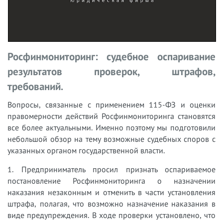
Росфинмониторинг: судебное оспаривание
результатов проверок, штрафов,
требований.
Вопросы, связанные с применением 115-ФЗ и оценки
правомерности действий Росфинмониторинга становятся
все более актуальными. Именно поэтому мы подготовили
небольшой обзор на тему возможные судебных споров с
указанных органом государственной власти.
1. Предприниматель просил признать оспариваемое
постановление Росфинмониторинга о назначении
наказания незаконным и отменить в части установления
штрафа, полагая, что возможно назначение наказания в
виде предупреждения. В ходе проверки установлено, что