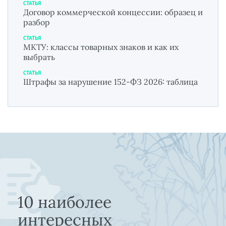
СТАТЬЯ
Договор коммерческой концессии: образец и
разбор
СТАТЬЯ
МКТУ: классы товарных знаков и как их
выбрать
СТАТЬЯ
Штрафы за нарушение 152-ФЗ 2026: таблица
10 наиболее
интересных