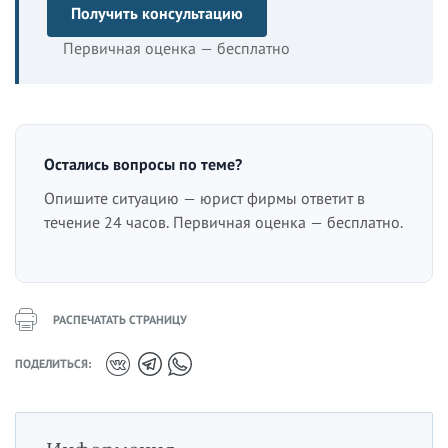
Получить консультацию
Первичная оценка — бесплатно
Остались вопросы по теме?
Опишите ситуацию — юрист фирмы ответит в
течение 24 часов. Первичная оценка — бесплатно.
РАСПЕЧАТАТЬ СТРАНИЦУ
ПОДЕЛИТЬСЯ: