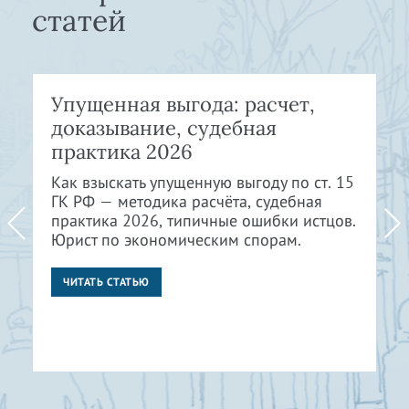
статей
Упущенная выгода: расчет,
доказывание, судебная
практика 2026
Как взыскать упущенную выгоду по ст. 15
ГК РФ — методика расчёта, судебная
практика 2026, типичные ошибки истцов.
Юрист по экономическим спорам.
ЧИТАТЬ СТАТЬЮ