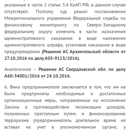
указанные в части 2 статьи 3.4 КоАП РФ, в данном случае
отсутствуют. Поэтому суд решил постановление
Межрегионального управления Федеральной службы по
финансовому мониторингу по Северо-Западному
федеральному округу изменить в части назначения
административного наказания в виде наложения
административного штрафа, установив наказание в виде
предупреждения
(Решение АС Архангельской области от
27.10.2016 по делу А05-9113/2016).
Аналогичное –
Решение АС Свердловской обл. по делу
А60-34001/2016 от 24.10.2016.
6. Вина предпринимателя заключается в том, что им не
были предприняты необходимые и достаточные
организационные меры, направленные на исполнение
Закона о противодействии легализации доходов,
полученных преступным путем, и финансированию
терроризма (предприниматель длительное время не
вставал на учет в уполномоченном органе, у