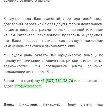
административного органа.
В случае, если Ваш судебный спор или иной спор,
договорная работа или любая другая форма деятельности
касается вопросов, рассмотренных в данной или ином
нашем материале, рекомендуем проверить и убедиться,
что Ваша правовая позиция соответствует последним
изменениям практики и законодательству.
Мы будем рады оказать Вам юридическую помощь по
поводу минимизации юридических рисков и имеющимся
возможностям. Мы постараемся найти решение,
подходящее именно для Вас.
Звоните по телефону
+7 (383) 310-38-76
или напишите на
адрес
info@vitvet.com.
Давид Гликштейн
, менеджер. Пишу статьи, ищу