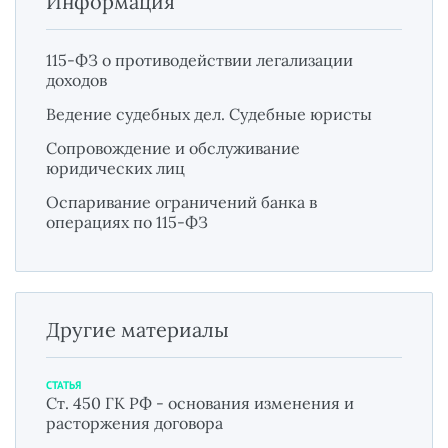
Информация
115-ФЗ о противодействии легализации
доходов
Ведение судебных дел. Судебные юристы
Сопровождение и обслуживание
юридических лиц
Оспаривание ограничений банка в
операциях по 115-ФЗ
Другие материалы
СТАТЬЯ
Ст. 450 ГК РФ - основания изменения и
расторжения договора