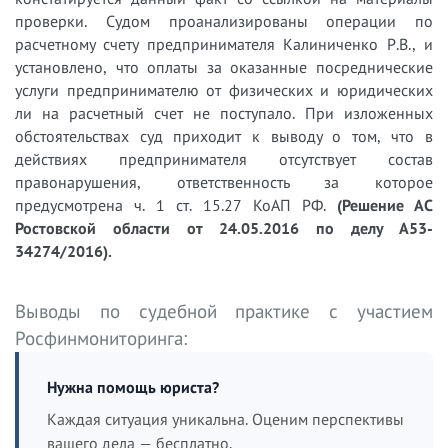
проверки. Судом проанализированы операции по
расчетному счету предпринимателя Калиниченко Р.В., и
установлено, что оплаты за оказанные посреднические
услуги предпринимателю от физических и юридических
ли на расчетный счет не поступало. При изложенных
обстоятельствах суд приходит к выводу о том, что в
действиях предпринимателя отсутствует состав
правонарушения, ответственность за которое
предусмотрена ч. 1 ст. 15.27 КоАП РФ.
(Решение АС
Ростовской области от 24.05.2016 по делу А53-
34274/2016).
Выводы по судебной практике с участием
Росфинмониторинга:
Нужна помощь юриста?
Каждая ситуация уникальна. Оценим перспективы
вашего дела — бесплатно.