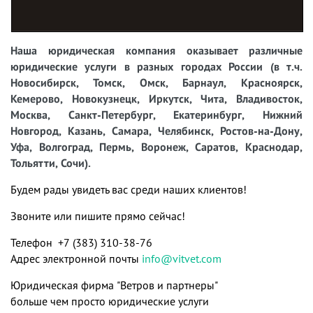
Наша юридическая компания оказывает различные
юридические услуги в разных городах России (в т.ч.
Новосибирск, Томск, Омск, Барнаул, Красноярск,
Кемерово, Новокузнецк, Иркутск, Чита, Владивосток,
Москва, Санкт-Петербург, Екатеринбург, Нижний
Новгород, Казань, Самара, Челябинск, Ростов-на-Дону,
Уфа, Волгоград, Пермь, Воронеж, Саратов, Краснодар,
Тольятти, Сочи).
Будем рады увидеть вас среди наших клиентов!
Звоните или пишите прямо сейчас!
Телефон +7 (383) 310-38-76
Адрес электронной почты
info@vitvet.com
Юридическая фирма "Ветров и партнеры"
больше чем просто юридические услуги