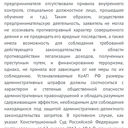
предпринимателя отсутствовали привила внутреннего
контроля, специальное должностное лицо, прошедшее
обучение и т.д.). Таким образом, осуществляя
предпринимательскую деятельность, заявитель не могла
не осознавать противоправный характер совершенного
деяния и не предвидеть его вредные последствия, а также
имела возможность для соблюдения требований
действующего законодательства в области
противодействии легализации доходов, полученных
преступным путем, и финансированию терроризма,
однако, не приняла все зависящие от нее меры по их
соблюдению. Устанавливаемые КоАП РФ размеры
административных штрафов должны соотноситься с
характером и степенью общественной опасности
административных правонарушений и обладать разумным
сдерживающим эффектом, необходимым для соблюдения
находящихся под защитой административно-деликтного
законодательства запретов. В противном случае, как
указал Конституционный Суд Российской Федерации в