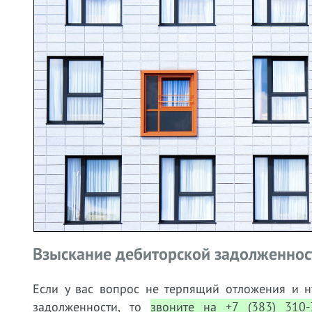
Взыскание дебиторской задолженност
Если у вас вопрос не терпящий отложения и н
задолженности, то
звоните на +7 (383) 310