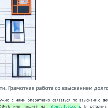
и. Грамотная работа со взысканием долг
ужно с нами оперативно связаться по взысканию де
-38-76 или пишите на
info@vitvet.com
. В остальны