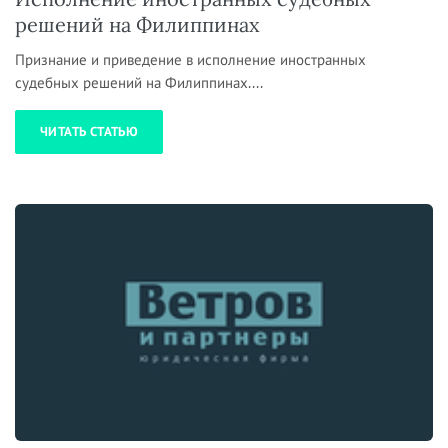
решений на Филиппинах
Признание и приведение в исполнение иностранных
судебных решений на Филиппинах....
ЧИТАТЬ СТАТЬЮ