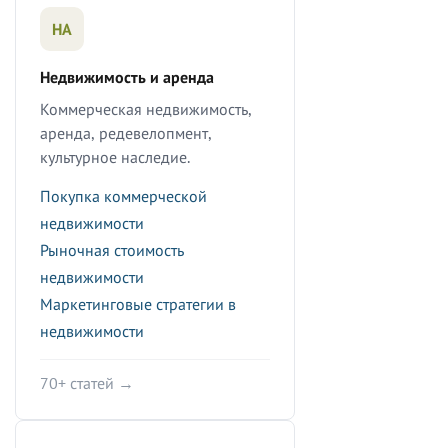
НА
Недвижимость и аренда
Коммерческая недвижимость,
аренда, редевелопмент,
культурное наследие.
Покупка коммерческой
недвижимости
Рыночная стоимость
недвижимости
Маркетинговые стратегии в
недвижимости
70+ статей →