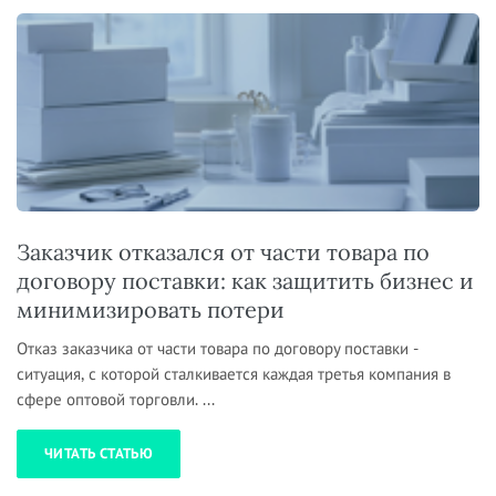
Заказчик отказался от части товара по
договору поставки: как защитить бизнес и
минимизировать потери
Отказ заказчика от части товара по договору поставки -
ситуация, с которой сталкивается каждая третья компания в
сфере оптовой торговли. ...
ЧИТАТЬ СТАТЬЮ