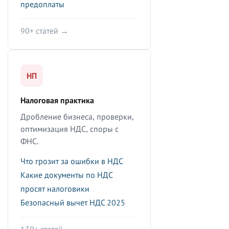
предоплаты
90+ статей →
НП
Налоговая практика
Дробление бизнеса, проверки,
оптимизация НДС, споры с
ФНС.
Что грозит за ошибки в НДС
Какие документы по НДС
просят налоговики
Безопасный вычет НДС 2025