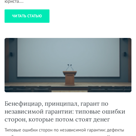
юриста....
ЧИТАТЬ СТАТЬЮ
Бенефициар, принципал, гарант по
независимой гарантии: типовые ошибки
сторон, которые потом стоят денег
Типовые ошибки сторон по независимой гарантии: дефекты