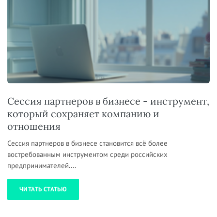
Сессия партнеров в бизнесе - инструмент,
который сохраняет компанию и
отношения
Сессия партнеров в бизнесе становится всё более
востребованным инструментом среди российских
предпринимателей....
ЧИТАТЬ СТАТЬЮ