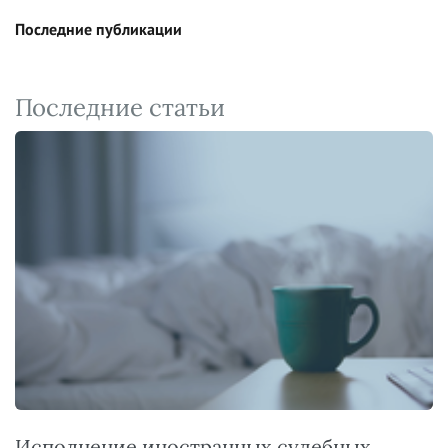
Последние публикации
Последние статьи
Исполнение иностранных судебных