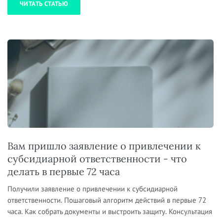
ЧИТАТЬ СТАТЬЮ
Вам пришло заявление о привлечении к
субсидиарной ответственности - что
делать в первые 72 часа
Получили заявление о привлечении к субсидиарной
ответственности. Пошаговый алгоритм действий в первые 72
часа. Как собрать документы и выстроить защиту. Консультация