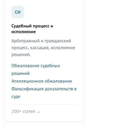
СИ
Судебный процесс и
исполнение
Арбитражный и гражданский
процесс, кассация, исполнение
решений.
Обжалование судебных
решений
Апелляционное обжалование
Фальсификация доказательств в
суде
200+ статей →