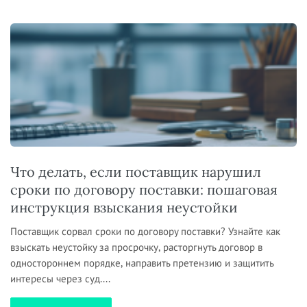
Что делать, если поставщик нарушил
сроки по договору поставки: пошаговая
инструкция взыскания неустойки
Поставщик сорвал сроки по договору поставки? Узнайте как
взыскать неустойку за просрочку, расторгнуть договор в
одностороннем порядке, направить претензию и защитить
интересы через суд....