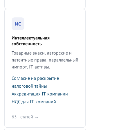
ИС
Интеллектуальная
собственность
Товарные знаки, авторские и
патентные права, параллельный
импорт, IT-активы.
Согласие на раскрытие
налоговой тайны
Аккредитация IT-компании
НДС для IT-компаний
65+ статей →