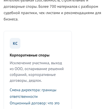
интеллектуальная собственность, строительные и
договорные споры. Более 700 материалов с разбором
судебной практики, чек-листами и рекомендациями для
бизнеса.
КС
Корпоративные споры
Исключение участника, выход
из ООО, оспаривание решений
собраний, корпоративные
договоры, дедлок.
Смена директора: границы
ответственности
Опционный договор: что это