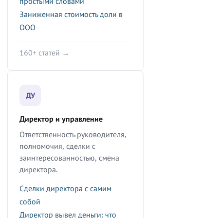
простыми словами
Заниженная стоимость доли в
ООО
160+ статей →
ДУ
Директор и управление
Ответственность руководителя,
полномочия, сделки с
заинтересованностью, смена
директора.
Сделки директора с самим
собой
Директор вывел деньги: что