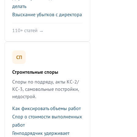
делать
Взыскание убытков с директора
110+ статей →
СП
Строительные споры
Споры по подряду, акты КС-2/
КС-3, самовольные постройки,
недострой.
Как фиксировать объемы работ
Спор о стоимости выполненных
работ
Генподрядчик удерживает