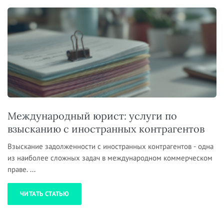
Международный юрист: услуги по
взысканию с иностранных контрагентов
Взыскание задолженности с иностранных контрагентов - одна
из наиболее сложных задач в международном коммерческом
праве. ...
ЧИТАТЬ СТАТЬЮ