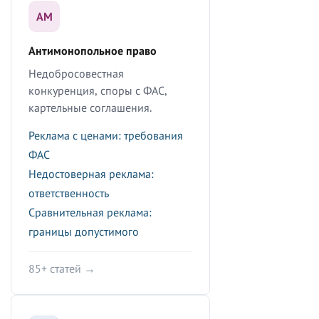
АМ
Антимонопольное право
Недобросовестная
конкуренция, споры с ФАС,
картельные соглашения.
Реклама с ценами: требования
ФАС
Недостоверная реклама:
ответственность
Сравнительная реклама:
границы допустимого
85+ статей →