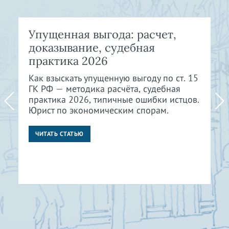
Упущенная выгода: расчет,
доказывание, судебная
практика 2026
Как взыскать упущенную выгоду по ст. 15
ГК РФ — методика расчёта, судебная
практика 2026, типичные ошибки истцов.
Юрист по экономическим спорам.
ЧИТАТЬ СТАТЬЮ