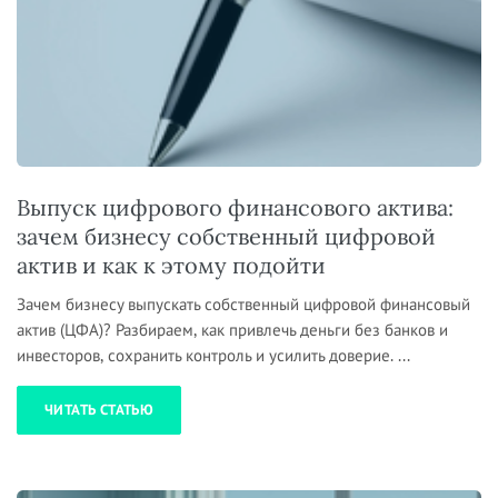
Выпуск цифрового финансового актива:
зачем бизнесу собственный цифровой
актив и как к этому подойти
Зачем бизнесу выпускать собственный цифровой финансовый
актив (ЦФА)? Разбираем, как привлечь деньги без банков и
инвесторов, сохранить контроль и усилить доверие. ...
ЧИТАТЬ СТАТЬЮ