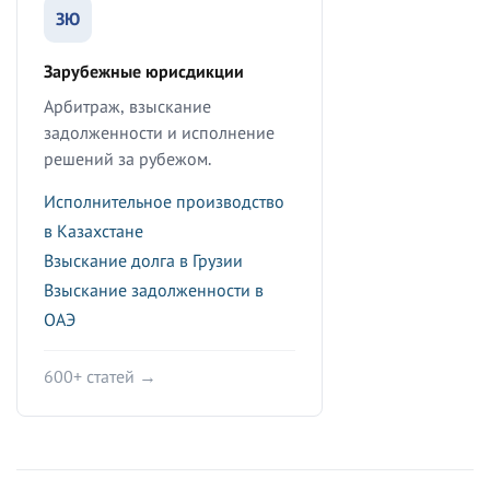
ЗЮ
Зарубежные юрисдикции
Арбитраж, взыскание
задолженности и исполнение
решений за рубежом.
Исполнительное производство
в Казахстане
Взыскание долга в Грузии
Взыскание задолженности в
ОАЭ
600+ статей →