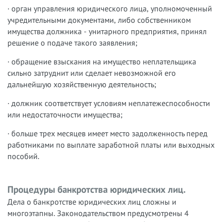
· орган управления юридического лица, уполномоченный
учредительными документами, либо собственником
имущества должника - унитарного предприятия, принял
решение о подаче такого заявления;
· обращение взыскания на имущество неплательщика
сильно затруднит или сделает невозможной его
дальнейшую хозяйственную деятельность;
· должник соответствует условиям неплатежеспособности
или недостаточности имущества;
· больше трех месяцев имеет место задолженность перед
работниками по выплате заработной платы или выходных
пособий.
Процедуры банкротства юридических лиц.
Дела о банкротстве юридических лиц сложны и
многоэтапны. Законодательством предусмотрены 4