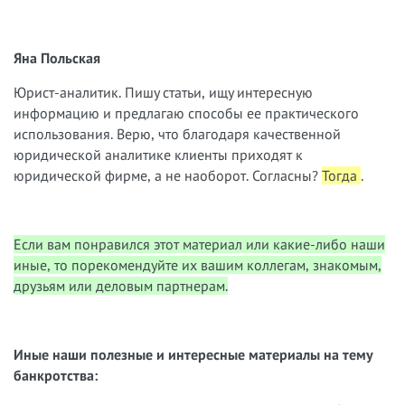
Яна Польская
Юрист-аналитик. Пишу статьи, ищу интересную
информацию и предлагаю способы ее практического
использования. Верю, что благодаря качественной
юридической аналитике клиенты приходят к
юридической фирме, а не наоборот. Согласны?
Тогда
.
Если вам понравился этот материал или какие-либо наши
иные, то порекомендуйте их вашим коллегам, знакомым,
друзьям или деловым партнерам.
Иные наши полезные и интересные материалы на тему
банкротства: