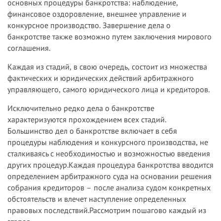
основных процедуры банкротства: наблюдение,
финансовое оздоровление, внешнее управление и
конкурсное производство. Завершение дела о
банкротстве также возможно путем заключения мирового
соглашения.
Каждая из стадий, в свою очередь, состоит из множества
фактических и юридических действий арбитражного
управляющего, самого юридического лица и кредиторов.
Исключительно редко дела о банкротстве
характеризуются прохождением всех стадий.
Большинство дел о банкротстве включает в себя
процедуры наблюдения и конкурсного производства, не
сталкиваясь с необходимостью и возможностью введения
других процедур.Каждая процедура банкротства вводится
определением арбитражного суда на основании решения
собрания кредиторов – после анализа судом конкретных
обстоятельств и влечет наступление определенных
правовых последствий.Рассмотрим пошагово каждый из