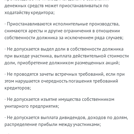
денежных средств может приостанавливаться по
ходатайству кредитора;
· Приостанавливаются исполнительные производства,
снимаются аресты и другие ограничения в отношении
собственности должника за исключением ряда случаев;
· Не допускается выдел доли в собственности должника
при выходе участника, выплата действительной стоимости
доли, приобретение должником размещенных акций;
· Не проводятся зачеты встречных требований, если при
этом нарушается очередность погашения требований
кредиторов;
· Не допускается изъятие имущества собственником
унитарного предприятия;
· Не допускается выплата дивидендов, доходов по долям,
распределение прибыли между участниками;