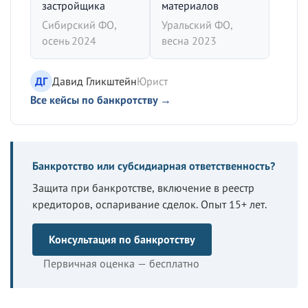
застройщика
материалов
Сибирский ФО,
Уральский ФО,
осень 2024
весна 2023
ДГ
Давид Гликштейн
Юрист
Все кейсы по банкротству →
Банкротство или субсидиарная ответственность?
Защита при банкротстве, включение в реестр
кредиторов, оспаривание сделок. Опыт 15+ лет.
Консультация по банкротству
Первичная оценка — бесплатно