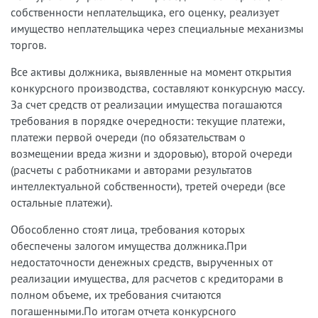
собственности неплательщика, его оценку, реализует
имущество неплательщика через специальные механизмы
торгов.
Все активы должника, выявленные на момент открытия
конкурсного производства, составляют конкурсную массу.
За счет средств от реализации имущества погашаются
требования в порядке очередности: текущие платежи,
платежи первой очереди (по обязательствам о
возмещении вреда жизни и здоровью), второй очереди
(расчеты с работниками и авторами результатов
интеллектуальной собственности), третей очереди (все
остальные платежи).
Обособленно стоят лица, требования которых
обеспечены залогом имущества должника.При
недостаточности денежных средств, вырученных от
реализации имущества, для расчетов с кредиторами в
полном объеме, их требования считаются
погашенными.По итогам отчета конкурсного