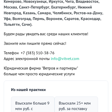
Кемерово, Новокузнецк, Иркутск, Чита, Владивосток,
Москва, Санкт-Петербург, Екатеринбург, Нижний
Новгород, Казань, Самара, Челябинск, Ростов-на-Дону,
Уфа, Волгоград, Пермь, Воронеж, Саратов, Краснодар,
Тольятти, Сочи).
Будем рады увидеть вас среди наших клиентов!
Звоните или пишите прямо сейчас!
Телефон +7 (383) 310-38-76
Адрес электронной почты
info@vitvet.com
Юридическая фирма "Ветров и партнеры"
больше чем просто юридические услуги
Из нашей практики
Взыскали больше 9
Взыскали 25+ млн
млн руб. с
руб. за поставку