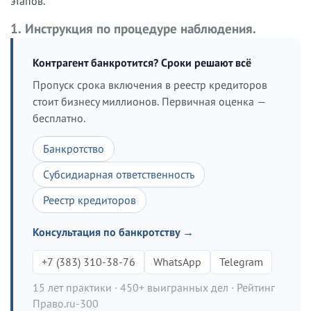
этапов.
1. Инструкция по процедуре наблюдения.
Контрагент банкротится? Сроки решают всё
Пропуск срока включения в реестр кредиторов
стоит бизнесу миллионов. Первичная оценка —
бесплатно.
Банкротство
Субсидиарная ответственность
Реестр кредиторов
Консультация по банкротству →
+7 (383) 310-38-76
WhatsApp
Telegram
15 лет практики · 450+ выигранных дел · Рейтинг
Право.ru-300