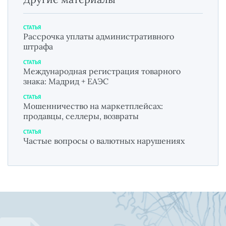
СТАТЬЯ
Рассрочка уплаты административного
штрафа
СТАТЬЯ
Международная регистрация товарного
знака: Мадрид + ЕАЭС
СТАТЬЯ
Мошенничество на маркетплейсах:
продавцы, селлеры, возвраты
СТАТЬЯ
Частые вопросы о валютных нарушениях