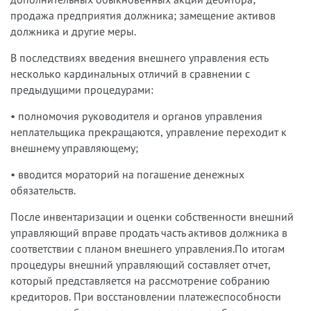
продажа предприятия должника; замещение активов
должника и другие меры.
В последствиях введения внешнего управления есть
несколько кардинальных отличий в сравнении с
предыдущими процедурами:
• полномочия руководителя и органов управления
неплательщика прекращаются, управление переходит к
внешнему управляющему;
• вводится мораторий на погашение денежных
обязательств.
После инвентаризации и оценки собственности внешний
управляющий вправе продать часть активов должника в
соответствии с планом внешнего управления.По итогам
процедуры внешний управляющий составляет отчет,
который представляется на рассмотрение собранию
кредиторов. При восстановлении платежеспособности