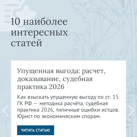
10 наиболее
интересных
статей
Упущенная выгода: расчет,
доказывание, судебная
практика 2026
Как взыскать упущенную выгоду по ст. 15
ГК РФ — методика расчёта, судебная
практика 2026, типичные ошибки истцов.
Юрист по экономическим спорам.
ЧИТАТЬ СТАТЬЮ