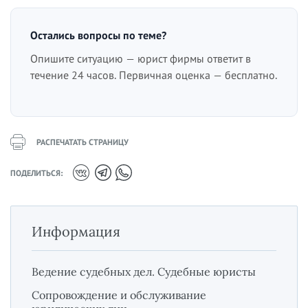
Остались вопросы по теме?
Опишите ситуацию — юрист фирмы ответит в
течение 24 часов. Первичная оценка — бесплатно.
РАСПЕЧАТАТЬ СТРАНИЦУ
ПОДЕЛИТЬСЯ:
Информация
Ведение судебных дел. Судебные юристы
Сопровождение и обслуживание