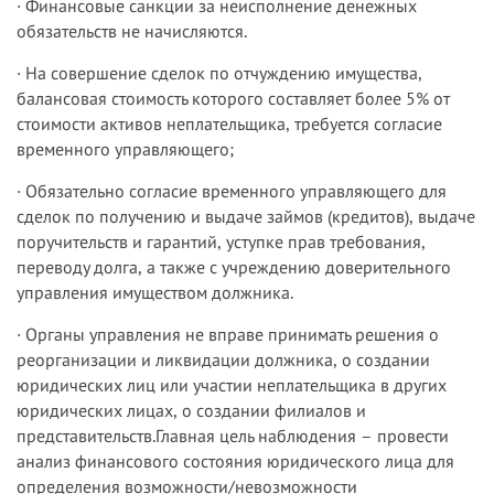
· Финансовые санкции за неисполнение денежных
обязательств не начисляются.
· На совершение сделок по отчуждению имущества,
балансовая стоимость которого составляет более 5% от
стоимости активов неплательщика, требуется согласие
временного управляющего;
· Обязательно согласие временного управляющего для
сделок по получению и выдаче займов (кредитов), выдаче
поручительств и гарантий, уступке прав требования,
переводу долга, а также с учреждению доверительного
управления имуществом должника.
· Органы управления не вправе принимать решения о
реорганизации и ликвидации должника, о создании
юридических лиц или участии неплательщика в других
юридических лицах, о создании филиалов и
представительств.Главная цель наблюдения – провести
анализ финансового состояния юридического лица для
определения возможности/невозможности