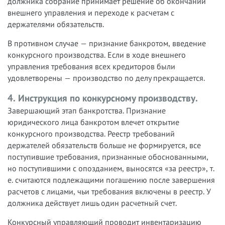
должника собрание принимает решение об окончании
внешнего управления и переходе к расчетам с
держателями обязательств.
В противном случае — признание банкротом, введение
конкурсного производства. Если в ходе внешнего
управления требования всех кредиторов были
удовлетворены — производство по делу прекращается
.
4. Инструкция по конкурсному производству.
Завершающий этап банкротства. Признание
юридического лица банкротом влечет открытие
конкурсного производства. Реестр требований
держателей обязательств больше не формируется, все
поступившие требования, признанные обоснованными,
но поступившими с опозданием, выносятся «за реестр», т.
е. считаются подлежащими погашению после завершения
расчетов с лицами, чьи требования включены в реестр. У
должника действует лишь один расчетный счет.
Конкурсный управляющий проводит инвентаризацию