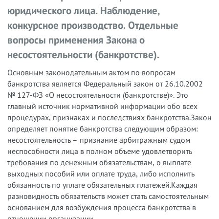
юридического лица. Наблюдение,
конкурсное производство. Отдельные
вопросы применения Закона о
несостоятельности (банкротстве).
Основным законодательным актом по вопросам
банкротства является Федеральный закон от 26.10.2002
№ 127-ФЗ «О несостоятельности (банкротстве)». Это
главный источник нормативной информации обо всех
процедурах, признаках и последствиях банкротства.Закон
определяет понятие банкротства следующим образом:
несостоятельность – признание арбитражным судом
неспособности лица в полном объеме удовлетворить
требования по денежным обязательствам, о выплате
выходных пособий или оплате труда, либо исполнить
обязанность по уплате обязательных платежей.Каждая
разновидность обязательств может стать самостоятельным
основанием для возбуждения процесса банкротства в
отношении организации.