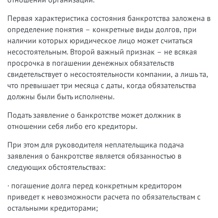
Первая характеристика состояния банкротства заложена в
определение понятия – конкретные виды долгов, при
наличии которых юридическое лицо может считаться
несостоятельным. Второй важный признак – не всякая
просрочка в погашении денежных обязательств
свидетельствует о несостоятельности компании, а лишь та,
что превышает три месяца с даты, когда обязательства
должны были быть исполнены.
Подать заявление о банкротстве может должник в
отношении себя либо его кредиторы.
При этом для руководителя неплательщика подача
заявления о банкротстве является обязанностью в
следующих обстоятельствах:
· погашение долга перед конкретным кредитором
приведет к невозможности расчета по обязательствам с
остальными кредиторами;