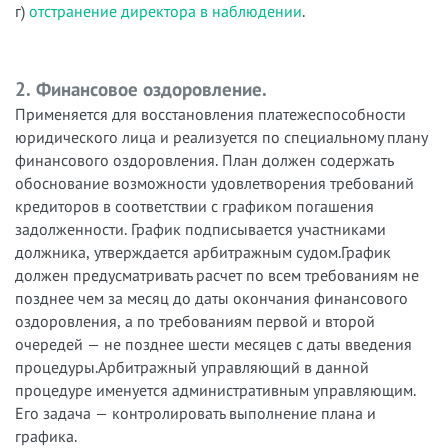
г)
отстранение директора в наблюдении
.
2. Финансовое оздоровление.
Применяется для восстановления платежеспособности
юридического лица и реализуется по специальному плану
финансового оздоровления. План должен содержать
обоснование возможности удовлетворения требований
кредиторов в соответствии с графиком погашения
задолженности. График подписывается участниками
должника, утверждается арбитражным судом.График
должен предусматривать расчет по всем требованиям не
позднее чем за месяц до даты окончания финансового
оздоровления, а по требованиям первой и второй
очередей — не позднее шести месяцев с даты введения
процедуры.Арбитражный управляющий в данной
процедуре именуется административным управляющим.
Его задача — контролировать выполнение плана и
графика.