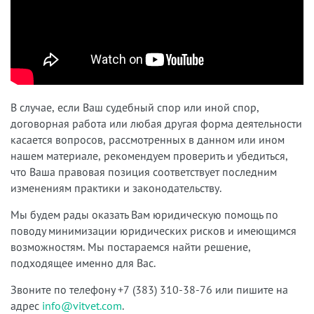
В случае, если Ваш судебный спор или иной спор,
договорная работа или любая другая форма деятельности
касается вопросов, рассмотренных в данном или ином
нашем материале, рекомендуем проверить и убедиться,
что Ваша правовая позиция соответствует последним
изменениям практики и законодательству.
Мы будем рады оказать Вам юридическую помощь по
поводу минимизации юридических рисков и имеющимся
возможностям. Мы постараемся найти решение,
подходящее именно для Вас.
Звоните по телефону +7 (383) 310-38-76 или пишите на
адрес
info@vitvet.com
.