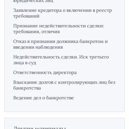
юридических лиц
Заявление кредитора о включении в реестр
требований
Признание недействительности сделки:
требования, отличия
Отказ в признании должника банкротом и
введении наблюдения
Недействительность сделки. Иск третьего
лица в суд
Ответственность директора
Взыскание долгов с контролирующих лиц без
банкротства
Ведение дел о банкротстве
Другие материалы