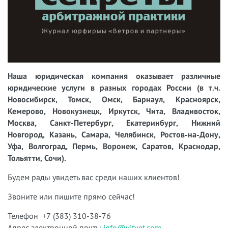
Наша юридическая компания оказывает различные
юридические услуги в разных городах России (в т.ч.
Новосибирск, Томск, Омск, Барнаул, Красноярск,
Кемерово, Новокузнецк, Иркутск, Чита, Владивосток,
Москва, Санкт-Петербург, Екатеринбург, Нижний
Новгород, Казань, Самара, Челябинск, Ростов-на-Дону,
Уфа, Волгоград, Пермь, Воронеж, Саратов, Краснодар,
Тольятти, Сочи).
Будем рады увидеть вас среди наших клиентов!
Звоните или пишите прямо сейчас!
Телефон +7 (383) 310-38-76
Адрес электронной почты
info@vitvet.com