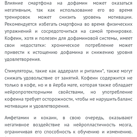
Влияние смартфона на дофамин может оказаться
негативным, так как использование его во время
тренировок может снизить уровень мотивации.
Рекомендуется избегать смартфона во время физических
упражнений и сосредоточиться на самой тренировке.
Кофеин, хотя и полезен для дофаминовой системы, имеет
свои недостатки: хроническое потребление может
привести к истощению дофамина и снижению уровня
удовлетворения.
Стимуляторы, такие как аддералл и риталин*, также могут
снижать удовольствие от занятий. Кофеин содержится не
только в кофе, но и в йерба мате, которая также обладает
нейропротекторными свойствами, но употребление
кофеина требует осторожности, чтобы не нарушить баланс
мотивации и удовлетворения.
Амфетамин и кокаин, в свою очередь, оказывают
негативное воздействие на нейропластичность мозга,
ограничивая его способность к обучению и изменению.