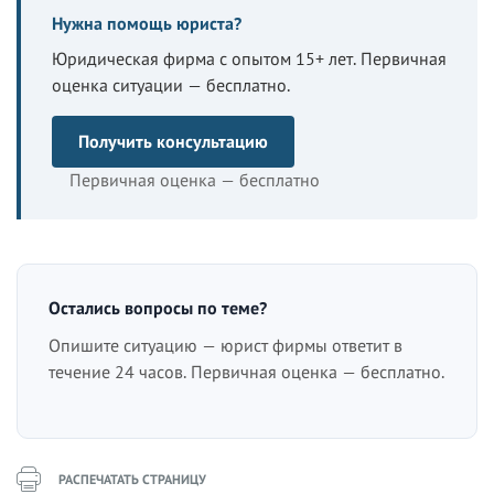
Нужна помощь юриста?
Юридическая фирма с опытом 15+ лет. Первичная
оценка ситуации — бесплатно.
Получить консультацию
Первичная оценка — бесплатно
Остались вопросы по теме?
Опишите ситуацию — юрист фирмы ответит в
течение 24 часов. Первичная оценка — бесплатно.
РАСПЕЧАТАТЬ СТРАНИЦУ