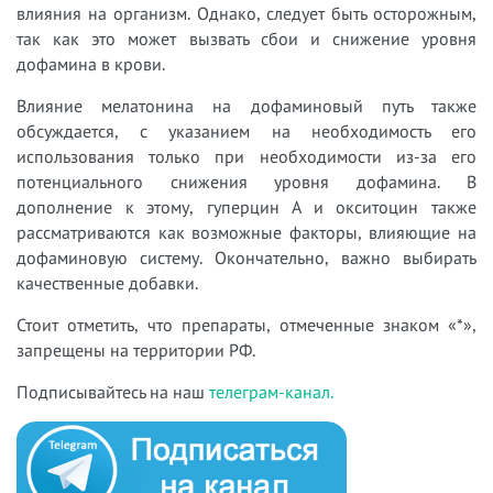
влияния на организм. Однако, следует быть осторожным,
так как это может вызвать сбои и снижение уровня
дофамина в крови.
Влияние мелатонина на дофаминовый путь также
обсуждается, с указанием на необходимость его
использования только при необходимости из-за его
потенциального снижения уровня дофамина. В
дополнение к этому, гуперцин А и окситоцин также
рассматриваются как возможные факторы, влияющие на
дофаминовую систему. Окончательно, важно выбирать
качественные добавки.
Стоит отметить, что препараты, отмеченные знаком «*»,
запрещены на территории РФ.
Подписывайтесь на наш
телеграм-канал.