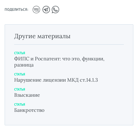
ПОДЕЛИТЬСЯ:
Другие материалы
СТАТЬЯ
ФИПС и Роспатент: что это, функции,
разница
СТАТЬЯ
Нарушение лицензии МКД ст.14.1.3
СТАТЬЯ
Взыскание
СТАТЬЯ
Банкротство