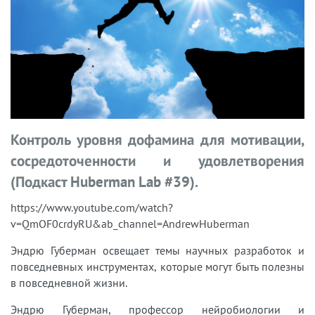
Контроль уровня дофамина для мотивации,
сосредоточенности и удовлетворения
(Подкаст Huberman Lab #39).
https://www.youtube.com/watch?
v=QmOF0crdyRU&ab_channel=AndrewHuberman
Эндрю Губерман освещает темы научных разработок и
повседневных инструментах, которые могут быть полезны
в повседневной жизни.
Эндрю Губерман, профессор нейробиологии и