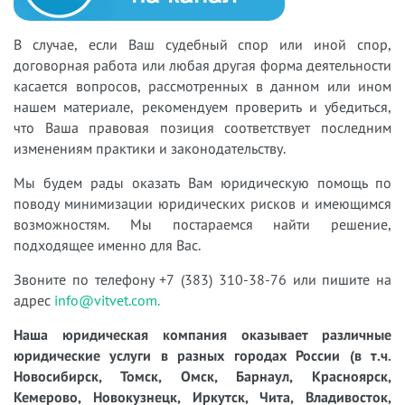
В случае, если Ваш судебный спор или иной спор,
договорная работа или любая другая форма деятельности
касается вопросов, рассмотренных в данном или ином
нашем материале, рекомендуем проверить и убедиться,
что Ваша правовая позиция соответствует последним
изменениям практики и законодательству.
Мы будем рады оказать Вам юридическую помощь по
поводу минимизации юридических рисков и имеющимся
возможностям. Мы постараемся найти решение,
подходящее именно для Вас.
Звоните по телефону +7 (383) 310-38-76 или пишите на
адрес
info@vitvet.com.
Наша юридическая компания оказывает различные
юридические услуги в разных городах России (в т.ч.
Новосибирск, Томск, Омск, Барнаул, Красноярск,
Кемерово, Новокузнецк, Иркутск, Чита, Владивосток,