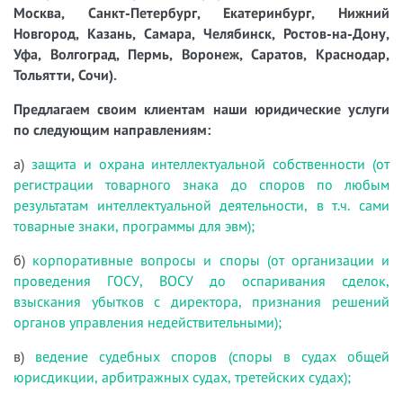
Москва, Санкт-Петербург, Екатеринбург, Нижний
Новгород, Казань, Самара, Челябинск, Ростов-на-Дону,
Уфа, Волгоград, Пермь, Воронеж, Саратов, Краснодар,
Тольятти, Сочи).
Предлагаем своим клиентам наши юридические услуги
по следующим направлениям:
а)
защита и охрана интеллектуальной собственности (от
регистрации товарного знака до споров по любым
результатам интеллектуальной деятельности, в т.ч. сами
товарные знаки, программы для эвм);
б)
корпоративные вопросы и споры (от организации и
проведения ГОСУ, ВОСУ до оспаривания сделок,
взыскания убытков с директора, признания решений
органов управления недействительными);
в)
ведение судебных споров (споры в судах общей
юрисдикции, арбитражных судах, третейских судах);