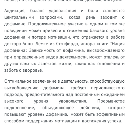
Аддикция, баланс удовольствия и боли становятся
центральными вопросами, когда речь заходит о
дофамине. Продолжительное участие в одном и том же
поведении может привести к снижению базового уровня
дофамина и потере мотивации, что отражается в работе
доктора Анны Лемке из Стэнфорда, автора книги "Нация
дофамина". Зависимость от дофамина, высвобождаемого
при определенных видов деятельности, может отвлечь от
других важных аспектов жизни, таких как отношения и
забота о здоровье.
Оптимальное вовлечение в деятельность, способствующую
высвобождению дофамина, требует периодического
подхода, предпочтительного над постоянным ожиданием
высокого уровня удовольствия. Прерывистое
подкрепление, объединяющее действия, которые
повышают уровень дофамина, может быть эффективным
способом поддержания мотивации и достижения успеха.