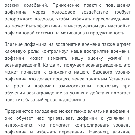
резких колебаний. Применение практик повышения
дофамина через холодовое воздействие требует
осторожного подхода, чтобы избежать переохлаждения,
но может быть эффективным инструментом для настройки
дофаминовой системы на мотивацию и продуктивность.
Влияние дофамина на восприятие времени также играет
ключевую роль: контролируя наше восприятие времени,
дофамин может изменять нашу оценку усилий и
вознаграждений. Когда мы получаем вознаграждение, это
может привести к снижению нашего базового уровня
дофамина, что делает процесс менее приятным. Установка
на рост и дофамин взаимосвязаны, поскольку при
обучении вознаграждение за усилия и действия помогает
повысить базовый уровень дофамина.
Прерывистое голодание может также влиять на дофамин:
оно обучает нас привязывать дофамин к усилиям и
напряжению, что помогает контролировать уровень
дофамина и избежать переедания. Наконец, влияние