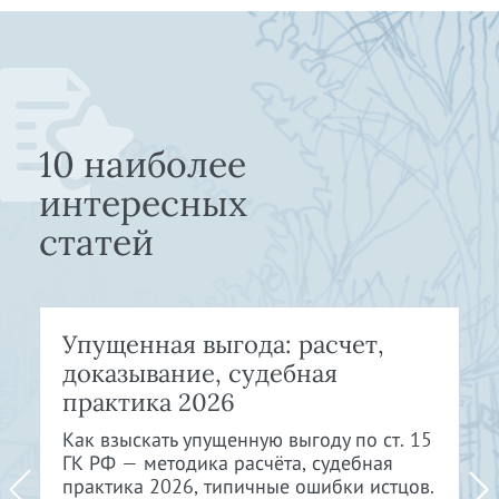
10 наиболее
интересных
статей
Упущенная выгода: расчет,
доказывание, судебная
практика 2026
Как взыскать упущенную выгоду по ст. 15
ГК РФ — методика расчёта, судебная
практика 2026, типичные ошибки истцов.