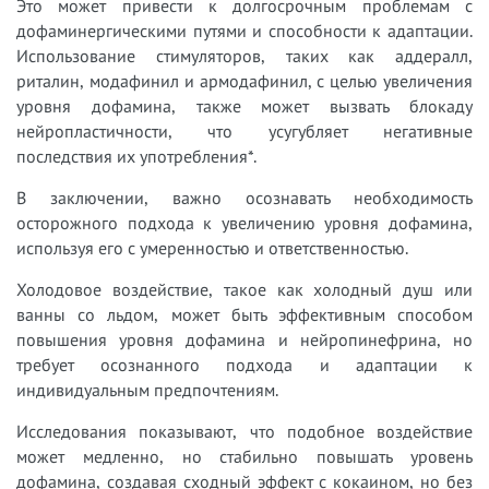
Это может привести к долгосрочным проблемам с
дофаминергическими путями и способности к адаптации.
Использование стимуляторов, таких как аддералл,
риталин, модафинил и армодафинил, с целью увеличения
уровня дофамина, также может вызвать блокаду
нейропластичности, что усугубляет негативные
последствия их употребления*.
В заключении, важно осознавать необходимость
осторожного подхода к увеличению уровня дофамина,
используя его с умеренностью и ответственностью.
Холодовое воздействие, такое как холодный душ или
ванны со льдом, может быть эффективным способом
повышения уровня дофамина и нейропинефрина, но
требует осознанного подхода и адаптации к
индивидуальным предпочтениям.
Исследования показывают, что подобное воздействие
может медленно, но стабильно повышать уровень
дофамина, создавая сходный эффект с кокаином, но без