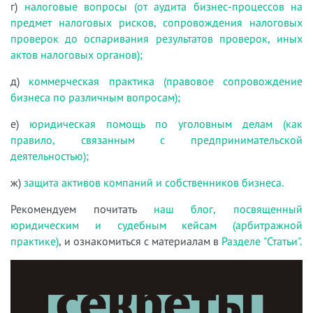
г)
налоговые вопросы (от аудита бизнес-процессов на
предмет налоговых рисков, сопровождения налоговых
проверок до оспаривания результатов проверок, иных
актов налоговых органов);
д)
коммерческая практика (правовое сопровождение
бизнеса по различным вопросам);
е)
юридическая помощь по уголовным делам (как
правило, связанным с предпринимательской
деятельностью);
ж)
защита активов компаний и собственников бизнеса.
Рекомендуем почитать
наш блог, посвященный
юридическим и судебным кейсам (арбитражной
практике)
, и ознакомиться с материалам в
Разделе "Статьи".