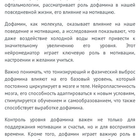
офтальмологии, рассматривает роль дофамина в нашей
повседневной жизни, его влияние на мотивацию.
Дофамин, как молекула, оказывает влияние на наше
поведение и мотивацию, а исследования показывают, что
даже воздействие холодной воды может привести к
значительному увеличению его уровня. Этот
нейромедиатор играет ключевую роль в мотивации,
настроении и желании учиться.
Важно понимать, что тонизирующий и фазический выброс
дофамина влияют на его базовый уровень, который
постоянно циркулирует в мозге и теле. Нейропластичность
мозга, его способность адаптироваться к новым условиям,
стимулируется обучением и самообразованием, что также
способствует выработке дофамина.
Контроль уровня дофамина важен не только для
поддержания мотивации и счастья, но и для восприятия
времени. Кроме того, дофамин играет важную роль в