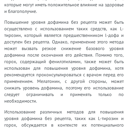
которые могут иметь положительное влияние на здоровье
и благополучие.
Повышение уровня дофамина без рецепта может быть
осуществлено с использованием таких средств, как L-
тирозин, который является предшественником l-дофа и
доступен без рецепта. Однако, применение этого метода
может вызвать резкое снижение базового уровня
дофамина после окончания его действия. Помимо того,
горох, содержащий фенилэтиламин, также может быть
использован для повышения уровня дофамина, хотя
рекомендуется проконсультироваться с врачом перед его
применением. Мелатонин, с другой стороны, может
снижать уровень дофамина, поэтому его использование
следует ограничивать и применять только по
необходимости.
Использование различных методов для повышения
уровня дофамина без рецепта, таких как L-тирозин и
горох, обсуждается в контексте их потенциального