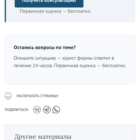
Первичная оценка — бесплатно
Остались вопросы по теме?
Опишите ситуацию — юрист фирмы ответит в
течение 24 часов. Первичная оценка — бесплатно.
РАСПЕЧАТАТЬ СТРАНИЦУ
ПОДЕЛИТЬСЯ:
Другие материалы