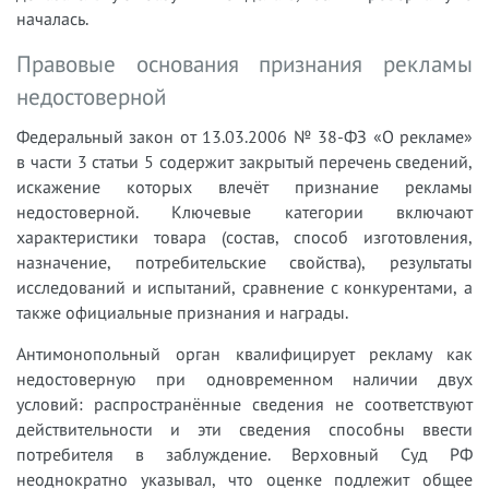
началась.
Правовые основания признания рекламы
недостоверной
Федеральный закон от 13.03.2006 № 38-ФЗ «О рекламе»
в части 3 статьи 5 содержит закрытый перечень сведений,
искажение которых влечёт признание рекламы
недостоверной. Ключевые категории включают
характеристики товара (состав, способ изготовления,
назначение, потребительские свойства), результаты
исследований и испытаний, сравнение с конкурентами, а
также официальные признания и награды.
Антимонопольный орган квалифицирует рекламу как
недостоверную при одновременном наличии двух
условий: распространённые сведения не соответствуют
действительности и эти сведения способны ввести
потребителя в заблуждение. Верховный Суд РФ
неоднократно указывал, что оценке подлежит общее