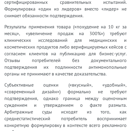
сертифицированных сравнительных испытаний.
Формулировка «один из лидеров» вместо «лидер» не
снимает обязанности подтверждения.
Результаты применения товара («похудение на 10 кг за
месяц», «увеличение продаж на 300%») требуют
клинических исследований для медицинских и
косметических продуктов либо верифицируемых кейсов с
согласием клиентов на публикацию для бизнес-услуг.
Отзывы потребителей без документального
подтверждения их подлинности антимонопольные
органы не принимают в качестве доказательства.
Субъективные оценки («вкусный», «удобный»,
«современный дизайн») формально не требуют
подтверждения, однако граница между оценочным
суждением и утверждением о факте размыта.
Арбитражные суды исходят из того, как
среднестатистический потребитель воспринимает
конкретную формулировку в контексте всего рекламного