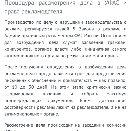
Процедура рассмотрения дела в УФАС и
права рекламодателя
Производство по делу о нарушении законодательства о
рекламе регулируется главой 5 Закона о рекламе и
Административным регламентом ФАС России. Основанием
для возбуждения дела служат заявления граждан,
конкурентов, органов власти либо инициатива самого
антимонопольного органа по результатам мониторинга.
После получения определения о возбуждении дела
рекламодателю предоставляется срок для представления
письменных объяснений и доказательств — как правило,
от 10 до 30 дней. На этом этапе критически важно
сформировать позицию и собрать максимум
подтверждающих документов. Бремя доказывания
достоверности рекламы лежит на рекламодателе, а не на
антимонопольном органе.
Рассмотрение дела происходит на заседании комиссии