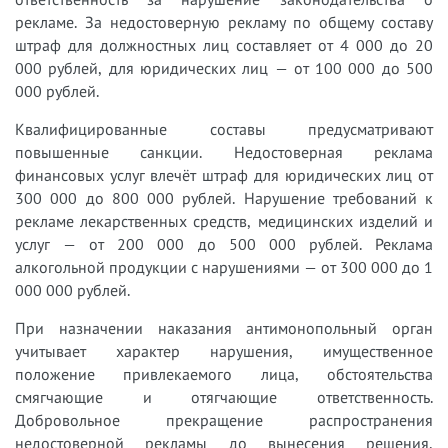
рекламе. За недостоверную рекламу по общему составу
штраф для должностных лиц составляет от 4 000 до 20
000 рублей, для юридических лиц — от 100 000 до 500
000 рублей.
Квалифицированные составы предусматривают
повышенные санкции. Недостоверная реклама
финансовых услуг влечёт штраф для юридических лиц от
300 000 до 800 000 рублей. Нарушение требований к
рекламе лекарственных средств, медицинских изделий и
услуг — от 200 000 до 500 000 рублей. Реклама
алкогольной продукции с нарушениями — от 300 000 до 1
000 000 рублей.
При назначении наказания антимонопольный орган
учитывает характер нарушения, имущественное
положение привлекаемого лица, обстоятельства
смягчающие и отягчающие ответственность.
Добровольное прекращение распространения
недостоверной рекламы до вынесения решения,