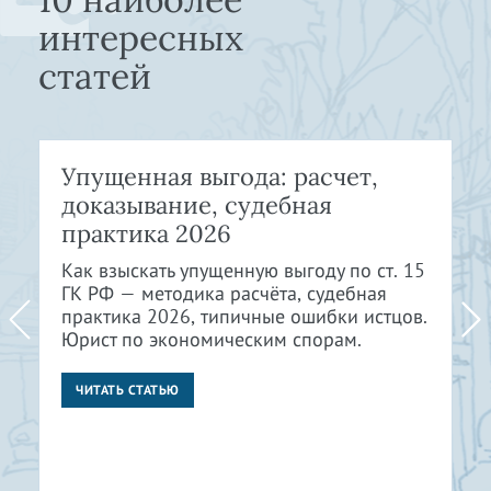
интересных
статей
Упущенная выгода: расчет,
доказывание, судебная
практика 2026
Как взыскать упущенную выгоду по ст. 15
ГК РФ — методика расчёта, судебная
практика 2026, типичные ошибки истцов.
Юрист по экономическим спорам.
ЧИТАТЬ СТАТЬЮ