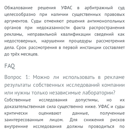
Обжалование решения УФАС в арбитражный суд
целесообразно при наличии существенных правовых
аргументов. Суды отменяют решения антимонопольных
органов при недоказанности факта распространения
рекламы, неправильной квалификации сведений как
недостоверных, нарушении процедуры рассмотрения
дела. Срок рассмотрения в первой инстанции составляет
до трёх месяцев.
FAQ
Вопрос 1: Можно ли использовать в рекламе
результаты собственных исследований компании
или нужны только независимые лаборатории?
Собственные исследования допустимы, но их
доказательственная сила существенно ниже. УФАС и суды
критически оценивают данные, полученные
заинтересованным лицом. Для снижения рисков
внутренние исследования должны проводиться по