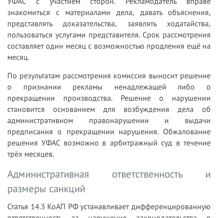
УФАС с участием сторон. Рекламодатель вправе
знакомиться с материалами дела, давать объяснения,
представлять доказательства, заявлять ходатайства,
пользоваться услугами представителя. Срок рассмотрения
составляет один месяц с возможностью продления ещё на
месяц.
По результатам рассмотрения комиссия выносит решение
о признании рекламы ненадлежащей либо о
прекращении производства. Решение о нарушении
становится основанием для возбуждения дела об
административном правонарушении и выдачи
предписания о прекращении нарушения. Обжалование
решения УФАС возможно в арбитражный суд в течение
трёх месяцев.
Административная ответственность и
размеры санкций
Статья 14.3 КоАП РФ устанавливает дифференцированную
ответственность за нарушение законодательства о