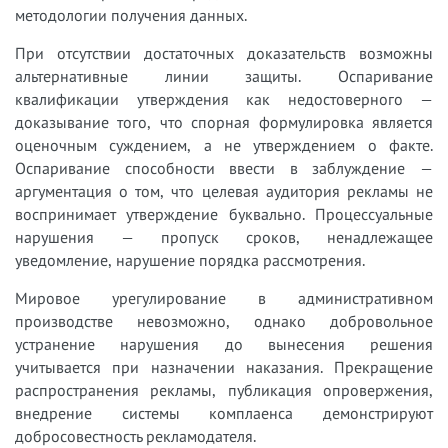
методологии получения данных.
При отсутствии достаточных доказательств возможны
альтернативные линии защиты. Оспаривание
квалификации утверждения как недостоверного —
доказывание того, что спорная формулировка является
оценочным суждением, а не утверждением о факте.
Оспаривание способности ввести в заблуждение —
аргументация о том, что целевая аудитория рекламы не
воспринимает утверждение буквально. Процессуальные
нарушения — пропуск сроков, ненадлежащее
уведомление, нарушение порядка рассмотрения.
Мировое урегулирование в административном
производстве невозможно, однако добровольное
устранение нарушения до вынесения решения
учитывается при назначении наказания. Прекращение
распространения рекламы, публикация опровержения,
внедрение системы комплаенса демонстрируют
добросовестность рекламодателя.