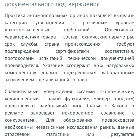
документального подтверждения
Практика антимонопольных органов позволяет выделить
категории утверждений с различным уровнем
доказательственных требований. Объективные
характеристики товара — состав, технические параметры,
срок службы, страна происхождения — требуют
подтверждения сертификатами соответствия,
протоколами испытаний, технической документацией
производителя. Указание «содержит 95% натуральных
компонентов» должно подкрепляться лабораторным
заключением с детализацией состава.
Сравнительные утверждения («самый экономичный»,
«единственный с такой функцией», «лидер продаж»)
представляют наибольший риск. Статья 5 Закона о
рекламе запрещает некорректное сравнение с
конкурентами. Для обоснования превосходства
необходимы независимые исследования рынка, данные
отраслевой статистики или результаты