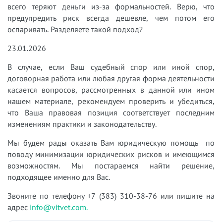
всего теряют деньги из-за формальностей. Верю, что
предупредить риск всегда дешевле, чем потом его
оспаривать. Разделяете такой подход?
23.01.2026
В случае, если Ваш судебный спор или иной спор,
договорная работа или любая другая форма деятельности
касается вопросов, рассмотренных в данной или ином
нашем материале, рекомендуем проверить и убедиться,
что Ваша правовая позиция соответствует последним
изменениям практики и законодательству.
Мы будем рады оказать Вам юридическую помощь по
поводу минимизации юридических рисков и имеющимся
возможностям. Мы постараемся найти решение,
подходящее именно для Вас.
Звоните по телефону +7 (383) 310-38-76 или пишите на
адрес
info@vitvet.com.