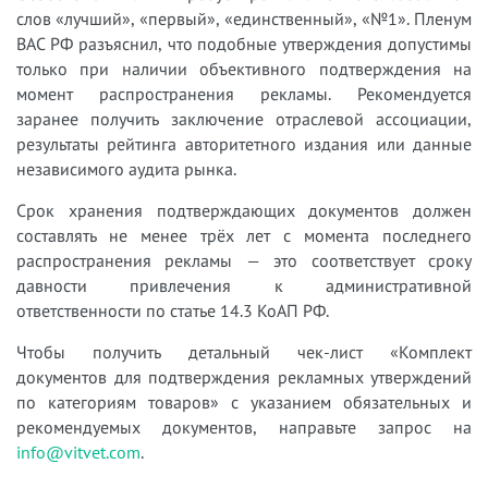
слов «лучший», «первый», «единственный», «№1». Пленум
ВАС РФ разъяснил, что подобные утверждения допустимы
только при наличии объективного подтверждения на
момент распространения рекламы. Рекомендуется
заранее получить заключение отраслевой ассоциации,
результаты рейтинга авторитетного издания или данные
независимого аудита рынка.
Срок хранения подтверждающих документов должен
составлять не менее трёх лет с момента последнего
распространения рекламы — это соответствует сроку
давности привлечения к административной
ответственности по статье 14.3 КоАП РФ.
Чтобы получить детальный чек-лист «Комплект
документов для подтверждения рекламных утверждений
по категориям товаров» с указанием обязательных и
рекомендуемых документов, направьте запрос на
info@vitvet.com
.