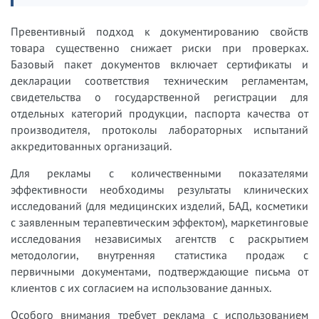
Превентивный подход к документированию свойств
товара существенно снижает риски при проверках.
Базовый пакет документов включает сертификаты и
декларации соответствия техническим регламентам,
свидетельства о государственной регистрации для
отдельных категорий продукции, паспорта качества от
производителя, протоколы лабораторных испытаний
аккредитованных организаций.
Для рекламы с количественными показателями
эффективности необходимы результаты клинических
исследований (для медицинских изделий, БАД, косметики
с заявленным терапевтическим эффектом), маркетинговые
исследования независимых агентств с раскрытием
методологии, внутренняя статистика продаж с
первичными документами, подтверждающие письма от
клиентов с их согласием на использование данных.
Особого внимания требует реклама с использованием