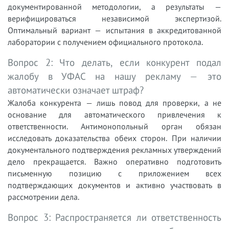
документированной методологии, а результаты —
верифицироваться независимой экспертизой.
Оптимальный вариант — испытания в аккредитованной
лаборатории с получением официального протокола.
Вопрос 2: Что делать, если конкурент подал
жалобу в УФАС на нашу рекламу — это
автоматически означает штраф?
Жалоба конкурента — лишь повод для проверки, а не
основание для автоматического привлечения к
ответственности. Антимонопольный орган обязан
исследовать доказательства обеих сторон. При наличии
документального подтверждения рекламных утверждений
дело прекращается. Важно оперативно подготовить
письменную позицию с приложением всех
подтверждающих документов и активно участвовать в
рассмотрении дела.
Вопрос 3: Распространяется ли ответственность