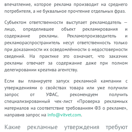
впечатление, которое реклама производит на среднего
потребителя, а не буквальное прочтение отдельных фраз.
Субъектом ответственности выступает рекламодатель —
лицо, определившее объект рекламирования и
содержание рекламы. Рекламопроизводитель и
рекламораспространитель несут ответственность только
при доказанности их осведомлённости о недостоверности
сведений. На практике это означает, что заказчик
рекламы отвечает за содержание даже при полном
делегировании креатива агентству.
Если вы планируете запуск рекламной кампании с
утверждениями о свойствах товара или уже получили
запрос от УФАС, рекомендуем получить
специализированный чек-лист «Проверка рекламных
материалов на соответствие требованиям ФЗ о рекламе»,
направив запрос на
info@vitvet.com
.
Какие рекламные утверждения требуют