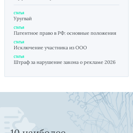
СТАТЬЯ
Уругвай
СТАТЬЯ
Патентное право в РФ: основные положения
СТАТЬЯ
Исключение участника из ООО
СТАТЬЯ
Штраф за нарушение закона о рекламе 2026
10 наиболее