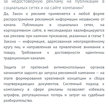
за недостоверную рекламу на публикации в
социальных сетях и на сайте компании?
Да, Закон о рекламе применяется к любой форме
распространения рекламной информации независимо от
канала. Публикации в социальных сетях, на
корпоративном сайте, в мессенджерах квалифицируются
как реклама при наличии признаков, указанных в статье 3
Закона — информация, адресованная неопределённому
кругу лиц и направленная на привлечение внимания к
товару. Требования к достоверности идентичны
традиционным каналам.
Защита от претензий антимонопольных органов
начинается задолго до запуска рекламной кампании — на
этапе формирования креативной концепции и сбора
подтверждающих документов. Системный подход к
комплаенсу в сфере рекламы позволяет избежать
штрафов, репутационных потерь и затрат на судебные
разбирательства.