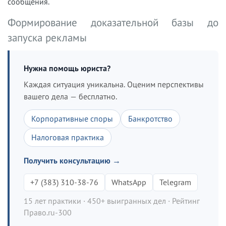
сообщения.
Формирование доказательной базы до
запуска рекламы
Нужна помощь юриста?
Каждая ситуация уникальна. Оценим перспективы
вашего дела — бесплатно.
Корпоративные споры
Банкротство
Налоговая практика
Получить консультацию →
+7 (383) 310-38-76
WhatsApp
Telegram
15 лет практики · 450+ выигранных дел · Рейтинг
Право.ru-300