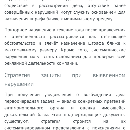
содействие в рассмотрении дела, отсутствие ранее
совершённых нарушений могут служить основанием для
назначения штрафа ближе к минимальному пределу.
Повторное нарушение в течение года после привлечения
к ответственности рассматривается как отягчающее
обстоятельство и влечёт назначение штрафа ближе к
максимальному размеру. Кроме того, систематические
нарушения могут стать основанием для проверки всей
рекламной деятельности компании.
Стратегия защиты при выявленном
нарушении
При получении уведомления о возбуждении дела
первоочередная задача — анализ конкретных претензий
антимонопольного органа и оценка имеющейся
доказательной базы. Если подтверждающие документы
существуют, стратегия строится на их
систематизированном представлении с пояснениями о