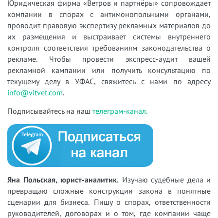
Юридическая фирма «Ветров и партнёры» сопровождает
компании в спорах с антимонопольными органами,
проводит правовую экспертизу рекламных материалов до
их размещения и выстраивает системы внутреннего
контроля соответствия требованиям законодательства о
рекламе. Чтобы провести экспресс-аудит вашей
рекламной кампании или получить консультацию по
текущему делу в УФАС, свяжитесь с нами по адресу
info@vitvet.com
.
Подписывайтесь на наш
телеграм-канал.
Яна Польская, юрист-аналитик.
Изучаю судебные дела и
превращаю сложные конструкции закона в понятные
сценарии для бизнеса. Пишу о спорах, ответственности
руководителей, договорах и о том, где компании чаще