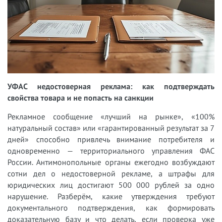
УФАС недостоверная реклама: как подтверждать
свойства товара и не попасть на санкции
Рекламное сообщение «лучший на рынке», «100%
натуральный состав» или «гарантированный результат за 7
дней» способно привлечь внимание потребителя и
одновременно — территориального управления ФАС
России. Антимонопольные органы ежегодно возбуждают
сотни дел о недостоверной рекламе, а штрафы для
юридических лиц достигают 500 000 рублей за одно
нарушение. Разберём, какие утверждения требуют
документального подтверждения, как формировать
доказательную базу и что делать, если проверка уже