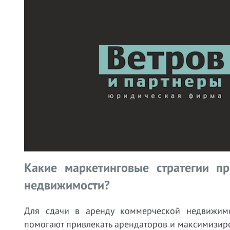
Какие маркетинговые стратегии п
недвижимости?
Для сдачи в аренду коммерческой недвижимос
помогают привлекать арендаторов и максимизиро