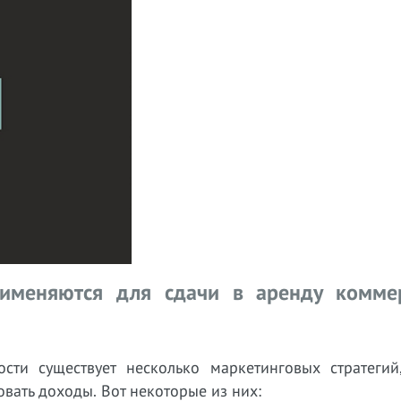
рименяются для сдачи в аренду комме
ти существует несколько маркетинговых стратегий
вать доходы. Вот некоторые из них: