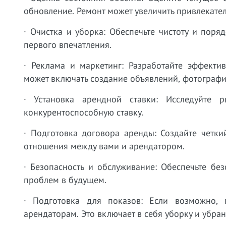
обновление. Ремонт может увеличить привлекате
· Очистка и уборка: Обеспечьте чистоту и поря
первого впечатления.
· Реклама и маркетинг: Разработайте эффекти
может включать создание объявлений, фотограф
· Установка арендной ставки: Исследуйте
конкурентоспособную ставку.
· Подготовка договора аренды: Создайте четк
отношения между вами и арендатором.
· Безопасность и обслуживание: Обеспечьте бе
проблем в будущем.
· Подготовка для показов: Если возможно, 
арендаторам. Это включает в себя уборку и убран