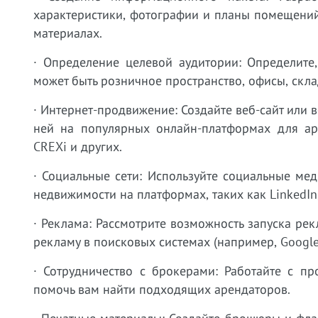
характеристики, фотографии и планы помещений
материалах.
· Определение целевой аудитории: Определите
может быть розничное пространство, офисы, скла
· Интернет-продвижение: Создайте веб-сайт или
ней на популярных онлайн-платформах для аре
CREXi и других.
· Социальные сети: Используйте социальные м
недвижимости на платформах, таких как LinkedIn, 
· Реклама: Рассмотрите возможность запуска ре
рекламу в поисковых системах (например, Google
· Сотрудничество с брокерами: Работайте с п
помочь вам найти подходящих арендаторов.