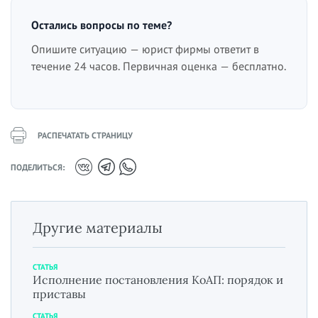
Остались вопросы по теме?
Опишите ситуацию — юрист фирмы ответит в
течение 24 часов. Первичная оценка — бесплатно.
РАСПЕЧАТАТЬ СТРАНИЦУ
ПОДЕЛИТЬСЯ:
Другие материалы
СТАТЬЯ
Исполнение постановления КоАП: порядок и
приставы
СТАТЬЯ