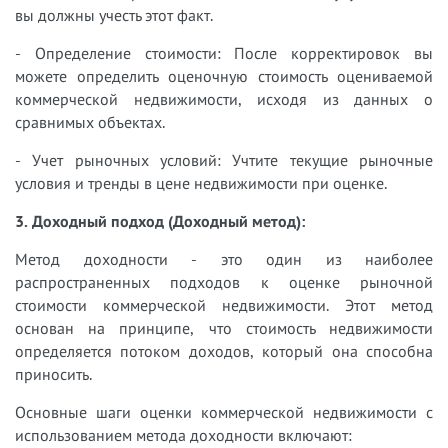
вы должны учесть этот факт.
- Определение стоимости: После корректировок вы
можете определить оценочную стоимость оцениваемой
коммерческой недвижимости, исходя из данных о
сравнимых объектах.
- Учет рыночных условий: Учтите текущие рыночные
условия и тренды в цене недвижимости при оценке.
3. Доходный подход (Доходный метод):
Метод доходности - это один из наиболее
распространенных подходов к оценке рыночной
стоимости коммерческой недвижимости. Этот метод
основан на принципе, что стоимость недвижимости
определяется потоком доходов, который она способна
приносить.
Основные шаги оценки коммерческой недвижимости с
использованием метода доходности включают: