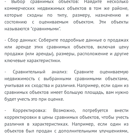
- Выбор сравнимых объектов: Найдите несколько
коммерческих недвижимых объектов в том же районе,
которые сходны по типу, размеру, назначению и
состоянию с оцениваемым объектом. Эти объекты
называются "сравнимыми".
- Сбор данных: Соберите подробные данные о продажах
или аренде этих сравнимых объектов, включая цену
продажи (или аренды), размеры, расположение и другие
ключевые характеристики.
- Сравнительный анализ: Сравните оцениваемую
недвижимость с выбранными сравнимыми объектами,
учитывая их сходства и различия. Например, если один из
сравнимых объектов имеет большую площадь, вам нужно
будет учесть это при оценке.
- Корректировка: Возможно, потребуется внести
корректировки в цены сравнимых объектов, чтобы учесть
различия в характеристиках. Например, если один из
объектов был продан с дополнительными улучшениями,