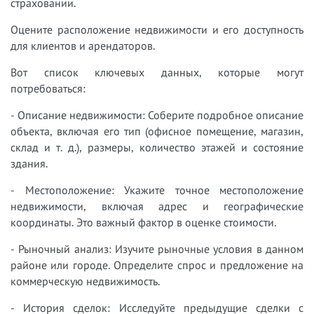
страховании.
Оцените расположение недвижимости и его доступность
для клиентов и арендаторов.
Вот список ключевых данных, которые могут
потребоваться:
- Описание недвижимости: Соберите подробное описание
объекта, включая его тип (офисное помещение, магазин,
склад и т. д.), размеры, количество этажей и состояние
здания.
- Местоположение: Укажите точное местоположение
недвижимости, включая адрес и географические
координаты. Это важный фактор в оценке стоимости.
- Рыночный анализ: Изучите рыночные условия в данном
районе или городе. Определите спрос и предложение на
коммерческую недвижимость.
- История сделок: Исследуйте предыдущие сделки с