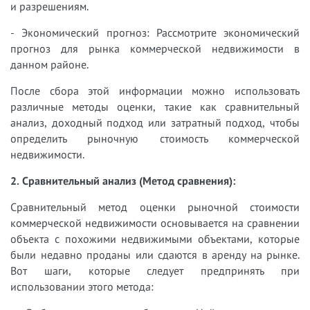
и разрешениям.
- Экономический прогноз: Рассмотрите экономический
прогноз для рынка коммерческой недвижимости в
данном районе.
После сбора этой информации можно использовать
различные методы оценки, такие как сравнительный
анализ, доходный подход или затратный подход, чтобы
определить рыночную стоимость коммерческой
недвижимости.
2. Сравнительный анализ (Метод сравнения):
Сравнительный метод оценки рыночной стоимости
коммерческой недвижимости основывается на сравнении
объекта с похожими недвижимыми объектами, которые
были недавно проданы или сдаются в аренду на рынке.
Вот шаги, которые следует предпринять при
использовании этого метода: