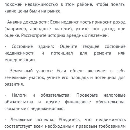
похожей недвижимостью в этом районе, чтобы понять,
какие цены были на рынке.
- Анализ доходности: Если недвижимость приносит доход
(например, арендные платежи), учтите этот доход при
оценке. Рассмотрите историю арендных платежей.
- Состояние здания: Оцените текущее состояние
недвижимости и потенциал для ремонта или
модернизации.
- Земельный участок: Если объект включает в себя
земельный участок, учтите его площадь и потенциал для
развития.
- Налоги и обязательства: Проверьте налоговые
обязательства и другие финансовые обязательства,
связанные с недвижимостью.
- Легальные аспекты: Убедитесь, что недвижимость
соответствует всем необходимым правовым требованиям