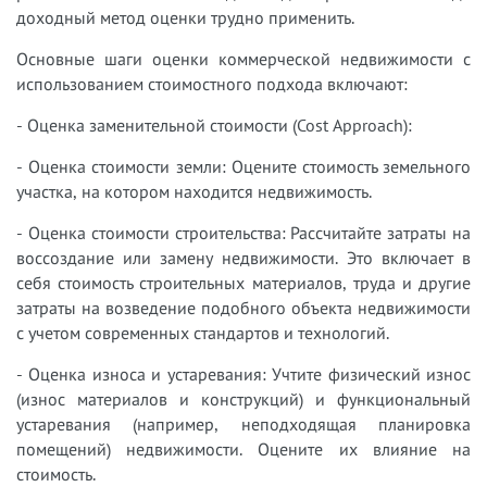
доходный метод оценки трудно применить.
Основные шаги оценки коммерческой недвижимости с
использованием стоимостного подхода включают:
- Оценка заменительной стоимости (Cost Approach):
- Оценка стоимости земли: Оцените стоимость земельного
участка, на котором находится недвижимость.
- Оценка стоимости строительства: Рассчитайте затраты на
воссоздание или замену недвижимости. Это включает в
себя стоимость строительных материалов, труда и другие
затраты на возведение подобного объекта недвижимости
с учетом современных стандартов и технологий.
- Оценка износа и устаревания: Учтите физический износ
(износ материалов и конструкций) и функциональный
устаревания (например, неподходящая планировка
помещений) недвижимости. Оцените их влияние на
стоимость.