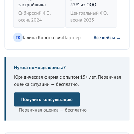
застройщика
42% из ООО
Сибирский ФО,
Центральный ФО,
осень 2024
весна 2025
ГК
Галина Короткевич
Партнёр
Все кейсы →
Нужна помощь юриста?
Юридическая фирма с опытом 15+ лет. Первичная
оценка ситуации — бесплатно.
Получить консультацию
Первичная оценка — бесплатно