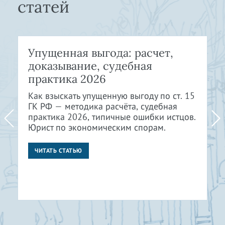
статей
Упущенная выгода: расчет,
доказывание, судебная
практика 2026
Как взыскать упущенную выгоду по ст. 15
ГК РФ — методика расчёта, судебная
практика 2026, типичные ошибки истцов.
Юрист по экономическим спорам.
ЧИТАТЬ СТАТЬЮ