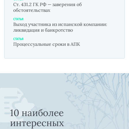
Ст. 431.2 ГК РФ — заверения об
обстоятельствах
СТАТЬЯ
Выход участника из испанской компании:
ликвидация и банкротство
СТАТЬЯ
Процессуальные сроки в АПК
10 наиболее
интересных