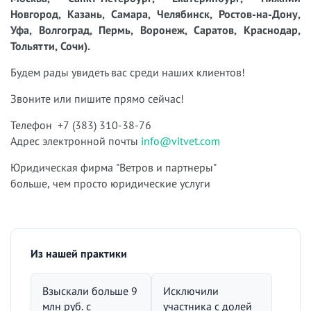
Новгород, Казань, Самара, Челябинск, Ростов-на-Дону,
Уфа, Волгоград, Пермь, Воронеж, Саратов, Краснодар,
Тольятти, Сочи).
Будем рады увидеть вас среди наших клиентов!
Звоните или пишите прямо сейчас!
Телефон +7 (383) 310-38-76
Адрес электронной почты
info@vitvet.com
Юридическая фирма "Ветров и партнеры"
больше, чем просто юридические услуги
Из нашей практики
Взыскали больше 9
Исключили
млн руб. с
участника с долей