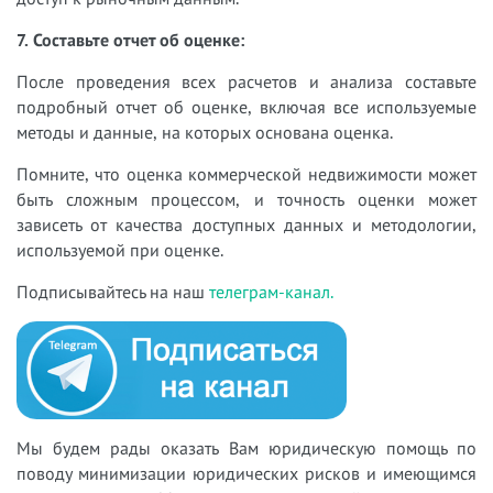
7. Составьте отчет об оценке:
После проведения всех расчетов и анализа составьте
подробный отчет об оценке, включая все используемые
методы и данные, на которых основана оценка.
Помните, что оценка коммерческой недвижимости может
быть сложным процессом, и точность оценки может
зависеть от качества доступных данных и методологии,
используемой при оценке.
Подписывайтесь на наш
телеграм-канал.
Мы будем рады оказать Вам юридическую помощь по
поводу минимизации юридических рисков и имеющимся