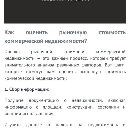
Как оценить рыночную стоимость
коммерческой недвижимости?
Оценка рыночной стоимости коммерческой
недвижимости — это важный процесс, который требует
внимательного анализа различных факторов. Вот шаги,
которые помогут вам оценить рыночную стоимость
коммерческой недвижимости:
1. Сбор информации:
Получите документацию о недвижимости, включая
информацию о площади, конструкции, состоянии и
истории использования.
Изучите данные о налогах на недвижимость и