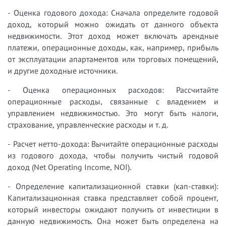
- Оценка годового дохода: Сначала определите годовой
доход, который можно ожидать от данного объекта
недвижимости. Этот доход может включать арендные
платежи, операционные доходы, как, например, прибыль
от эксплуатации апартаментов или торговых помещений,
и другие доходные источники.
- Оценка операционных расходов: Рассчитайте
операционные расходы, связанные с владением и
управлением недвижимостью. Это могут быть налоги,
страхование, управленческие расходы и т. д.
- Расчет нетто-дохода: Вычитайте операционные расходы
из годового дохода, чтобы получить чистый годовой
доход (Net Operating Income, NOI).
- Определение капитализационной ставки (кап-ставки):
Капитализационная ставка представляет собой процент,
который инвесторы ожидают получить от инвестиции в
данную недвижимость. Она может быть определена на