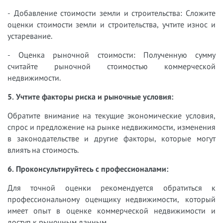
- Добавление стоимости земли и строительства: Сложите
оценки стоимости земли и строительства, учтите износ и
устаревание.
- Оценка рыночной стоимости: Полученную сумму
считайте рыночной стоимостью коммерческой
недвижимости.
5. Учтите факторы риска и рыночные условия:
Обратите внимание на текущие экономические условия,
спрос и предложение на рынке недвижимости, изменения
в законодательстве и другие факторы, которые могут
влиять на стоимость.
6. Проконсультируйтесь с профессионалами:
Для точной оценки рекомендуется обратиться к
профессиональному оценщику недвижимости, который
имеет опыт в оценке коммерческой недвижимости и
доступ к рыночным данным.