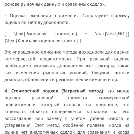
основе рыночных данных и сравнимых сделок.
- Оценка рыночной стоимости: Используйте формулу
оценки по методу доходности:
[ \text{Рыночная стоимость} = \frac{\text{NOI}}
{\text{Капитализационная ставка}} ]
Это упрощенное описание метода доходности для оценки
коммерческой недвижимости. При реальной оценке
необходимо учитывать дополнительные факторы, такие
как изменения рыночных условий, будущие потоки
доходов, обновления и ремонты недвижимости и др.
4. Стоимостной подход (Затратный метод):
это метод
оценки рыночной стоимости коммерческой
недвижимости, который основан на принципе, что
стоимость объекта определяется затратами на его
воссоздание или замену с учетом уровня износа и
устаревания. Этот метод особенно полезен, когда на
рынке нет аналогичных сделок для сравнения и когда