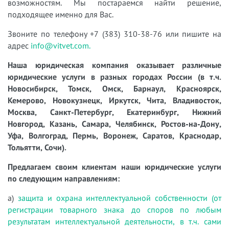
возможностям. Мы постараемся найти решение,
подходящее именно для Вас.
Звоните по телефону +7 (383) 310-38-76 или пишите на
адрес
info@vitvet.com.
Наша юридическая компания оказывает различные
юридические услуги в разных городах России (в т.ч.
Новосибирск, Томск, Омск, Барнаул, Красноярск,
Кемерово, Новокузнецк, Иркутск, Чита, Владивосток,
Москва, Санкт-Петербург, Екатеринбург, Нижний
Новгород, Казань, Самара, Челябинск, Ростов-на-Дону,
Уфа, Волгоград, Пермь, Воронеж, Саратов, Краснодар,
Тольятти, Сочи).
Предлагаем своим клиентам наши юридические услуги
по следующим направлениям:
а)
защита и охрана интеллектуальной собственности (от
регистрации товарного знака до споров по любым
результатам интеллектуальной деятельности, в т.ч. сами