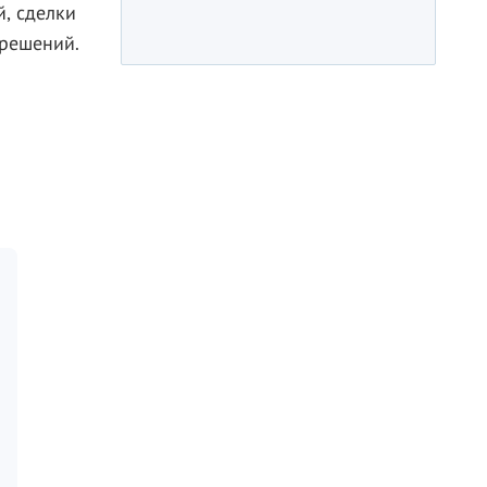
, сделки
 решений.