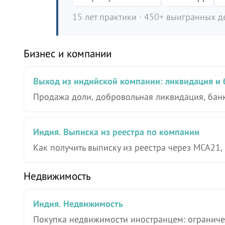
15 лет практики · 450+ выигранных де
Бизнес и компании
Выход из индийской компании: ликвидация и 
Продажа доли, добровольная ликвидация, банк
Индия. Выписка из реестра по компании
Как получить выписку из реестра через MCA21, 
Недвижимость
Индия. Недвижимость
Покупка недвижимости иностранцем: ограниче