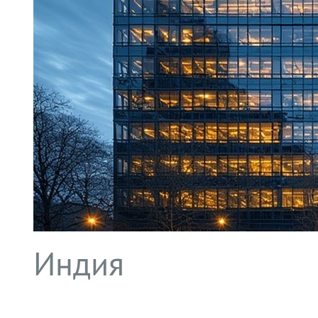
Индия