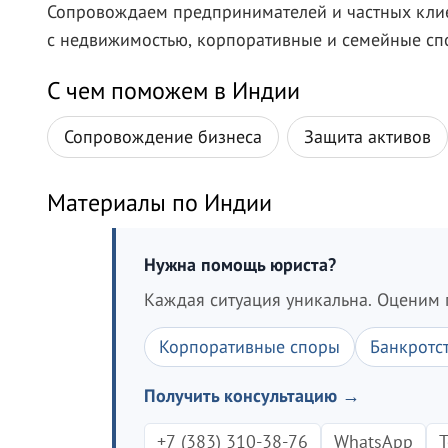
Сопровождаем предпринимателей и частных клие
с недвижимостью, корпоративные и семейные спо
С чем поможем в Индии
Сопровождение бизнеса
Защита активов
Материалы по Индии
Нужна помощь юриста?
Каждая ситуация уникальна. Оценим 
Корпоративные споры
Банкротс
Получить консультацию →
+7 (383) 310-38-76
WhatsApp
T