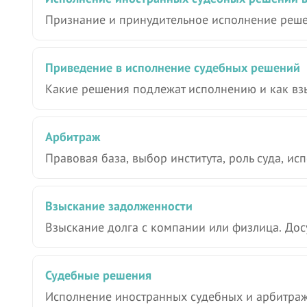
Признание и принудительное исполнение реше
Приведение в исполнение судебных решений
Какие решения подлежат исполнению и как вз
Арбитраж
Правовая база, выбор института, роль суда, и
Взыскание задолженности
Взыскание долга с компании или физлица. Дос
Судебные решения
Исполнение иностранных судебных и арбитражны