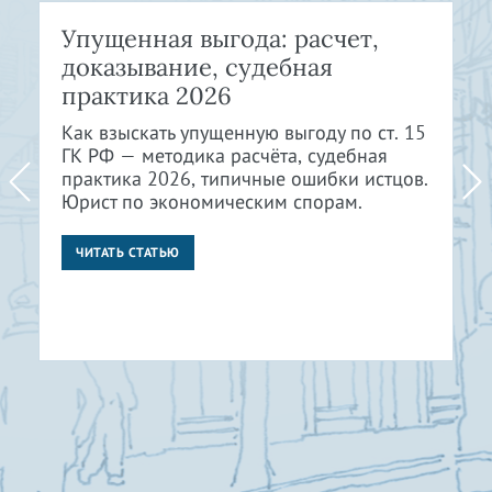
Упущенная выгода: расчет,
доказывание, судебная
практика 2026
Как взыскать упущенную выгоду по ст. 15
ГК РФ — методика расчёта, судебная
практика 2026, типичные ошибки истцов.
Юрист по экономическим спорам.
ЧИТАТЬ СТАТЬЮ