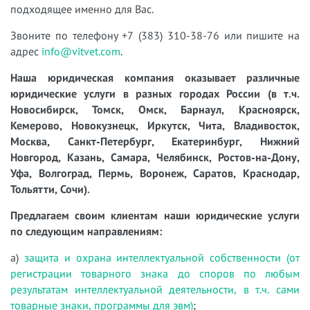
подходящее именно для Вас.
Звоните по телефону +7 (383) 310-38-76 или пишите на
адрес
info@vitvet.com
.
Наша юридическая компания оказывает различные
юридические услуги в разных городах России (в т.ч.
Новосибирск, Томск, Омск, Барнаул, Красноярск,
Кемерово, Новокузнецк, Иркутск, Чита, Владивосток,
Москва, Санкт-Петербург, Екатеринбург, Нижний
Новгород, Казань, Самара, Челябинск, Ростов-на-Дону,
Уфа, Волгоград, Пермь, Воронеж, Саратов, Краснодар,
Тольятти, Сочи).
Предлагаем своим клиентам наши юридические услуги
по следующим направлениям:
а)
защита и охрана интеллектуальной собственности (от
регистрации товарного знака до споров по любым
результатам интеллектуальной деятельности, в т.ч. сами
товарные знаки, программы для эвм)
;