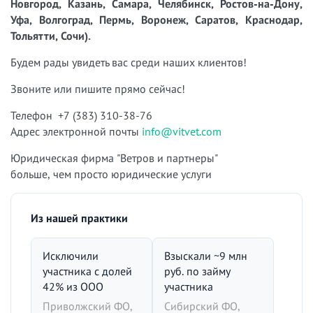
Новгород, Казань, Самара, Челябинск, Ростов-на-Дону,
Уфа, Волгоград, Пермь, Воронеж, Саратов, Краснодар,
Тольятти, Сочи).
Будем рады увидеть вас среди наших клиентов!
Звоните или пишите прямо сейчас!
Телефон +7 (383) 310-38-76
Адрес электронной почты
info@vitvet.com
Юридическая фирма "Ветров и партнеры"
больше, чем просто юридические услуги
Из нашей практики
Исключили
Взыскали ~9 млн
участника с долей
руб. по займу
42% из ООО
участника
Приволжский ФО,
Сибирский ФО,