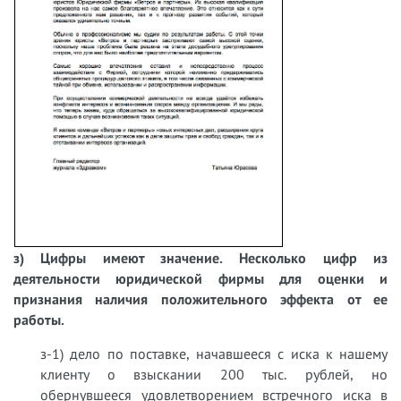
з) Цифры имеют значение. Несколько цифр из
деятельности юридической фирмы для оценки и
признания наличия положительного эффекта от ее
работы.
з-1) дело по поставке, начавшееся с иска к нашему
клиенту о взыскании 200 тыс. рублей, но
обернувшееся удовлетворением встречного иска в