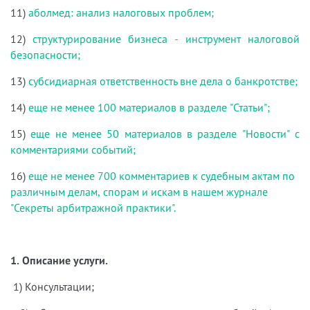
11)
аболмед: анализ налоговых проблем;
12)
структурирование бизнеса - инструмент налоговой
безопасности;
13)
субсидиарная ответственность вне дела о банкротстве;
14)
еще не менее 100 материалов в разделе "Статьи";
15)
еще не менее 50 материалов в разделе "Новости" с
комментариями событий;
16)
еще не менее 700 комментариев к судебным актам по
различным делам, спорам и искам в нашем журнале
"Секреты арбитражной практики".
1. Описание услуги.
1) Консультации;