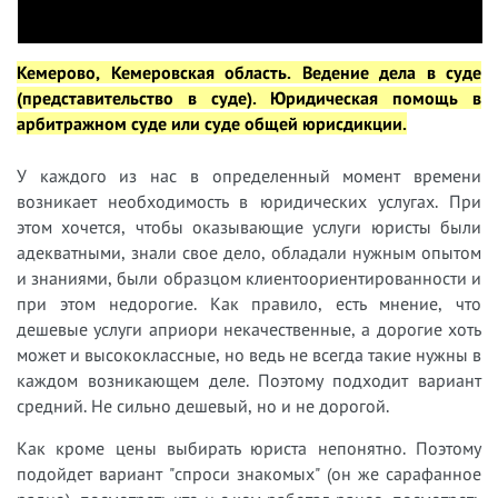
Кемерово, Кемеровская область.
Ведение дела в суде
(представительство в суде).
Юридическая помощь в
арбитражном суде или суде общей юрисдикции.
У
каждого из нас в определенный момент времени
возникает необходимость в юридических услугах. При
этом хочется, чтобы оказывающие услуги юристы были
адекватными, знали свое дело, обладали нужным опытом
и знаниями, были образцом клиентоориентированности и
при этом недорогие. Как правило, есть мнение, что
дешевые услуги априори некачественные, а дорогие хоть
может и высококлассные, но ведь не всегда такие нужны в
каждом возникающем деле. Поэтому подходит вариант
средний. Не сильно дешевый, но и не дорогой.
Как кроме цены выбирать юриста непонятно. Поэтому
подойдет вариант "спроси знакомых" (он же сарафанное