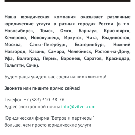
Наша юридическая компания оказывает различные
юридические услуги в разных городах России (в т.ч.
Новосибирск, Томск, Омск, Барнаул, Красноярск,
Кемерово, Новокузнецк, Иркутск, Чита, Владивосток,
Москва, Санкт-Петербург, Екатеринбург, Нижний
Новгород, Казань, Самара, Челябинск, Ростов-на-Дону,
Уфа, Волгоград, Пермь, Воронеж, Саратов, Краснодар,
Тольятти, Сочи).
Будем рады увидеть вас среди наших клиентов!
Звоните или пишите прямо сейчас!
Телефон +7 (383) 310-38-76
Адрес электронной почты
info@vitvet.com
Юридическая фирма "Ветров и партнеры"
больше, чем просто юридические услуги