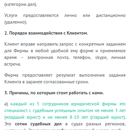
(категории дел).
Услуги предоставляются лично или дистанционно
(удаленно).
2. Порядок взаимодействия с Клиентом.
Клиент вправе направить запрос с конкретным заданием
для Фирмы в любой удобной ему форме и приемлемое
время – электронная почта, телефон, skype, личная
встреча.
Фирма предоставляет результат выполнения задания
Клиента в заранее согласованные сроки.
3. Причины, по которым стоит работать с нами.
а)
каждый из 5 сотрудников юридической фирмы это
специалист с судебным успешным опытом не менее 3 лет
(младший юрист) и не менее 8-10 лет (старший юрист)
.
Это
сотни судебных дел
в судах разных регионов,