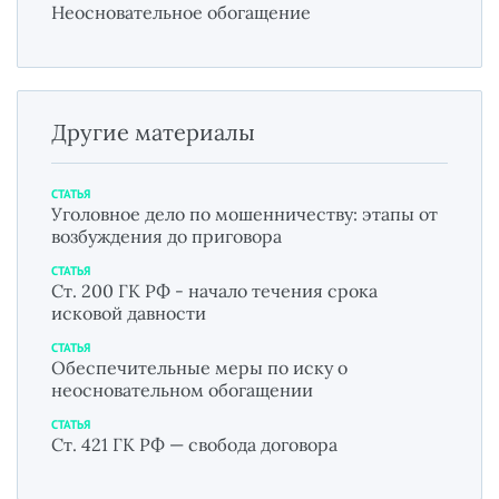
Неосновательное обогащение
Другие материалы
СТАТЬЯ
Уголовное дело по мошенничеству: этапы от
возбуждения до приговора
СТАТЬЯ
Ст. 200 ГК РФ - начало течения срока
исковой давности
СТАТЬЯ
Обеспечительные меры по иску о
неосновательном обогащении
СТАТЬЯ
Ст. 421 ГК РФ — свобода договора