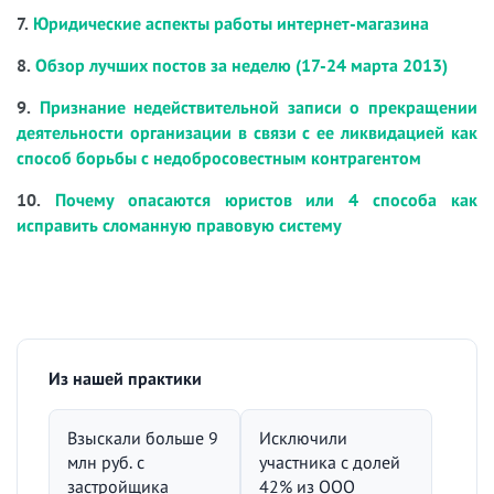
7.
Юридические аспекты работы интернет-магазина
8.
Обзор лучших постов за неделю (17-24 марта 2013)
9.
Признание недействительной записи о прекращении
деятельности организации в связи с ее ликвидацией как
способ борьбы с недобросовестным контрагентом
10.
Почему опасаются юристов или 4 способа как
исправить сломанную правовую систему
Из нашей практики
Взыскали больше 9
Исключили
млн руб. с
участника с долей
застройщика
42% из ООО