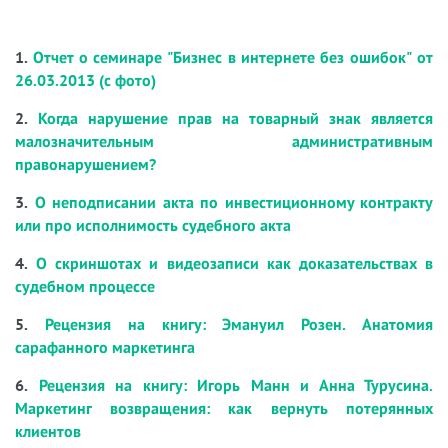
1.
Отчет о семинаре "Бизнес в интернете без ошибок" от
26.03.2013 (с фото)
2.
Когда нарушение прав на товарный знак является
малозначительным административным
правонарушением?
3.
О неподписании акта по инвестиционному контракту
или про исполнимость судебного акта
4.
О скриншотах и видеозаписи как доказательствах в
судебном процессе
5.
Рецензия на книгу: Эмануил Розен. Анатомия
сарафанного маркетинга
6.
Рецензия на книгу: Игорь Манн и Анна Турусина.
Маркетинг возвращения: как вернуть потерянных
клиентов