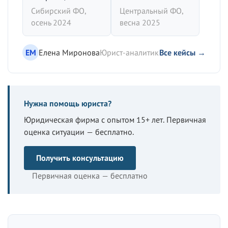
Сибирский ФО,
Центральный ФО,
осень 2024
весна 2025
ЕМ
Елена Миронова
Юрист-аналитик
Все кейсы →
Нужна помощь юриста?
Юридическая фирма с опытом 15+ лет. Первичная
оценка ситуации — бесплатно.
Получить консультацию
Первичная оценка — бесплатно