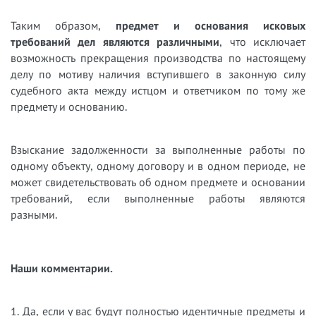
Таким образом,
предмет и основания исковых
требований дел являются различными
, что исключает
возможность прекращения производства по настоящему
делу по мотиву наличия вступившего в законную силу
судебного акта между истцом и ответчиком по тому же
предмету и основанию.
Взыскание задолженности за выполненные работы по
одному объекту, одному договору и в одном п
ериоде, не
может свидетельствовать об одном предмете и основании
требований, если выполненные работы являются
разными.
Наши комментарии.
1. Да, если у вас будут полностью идентичные предметы и