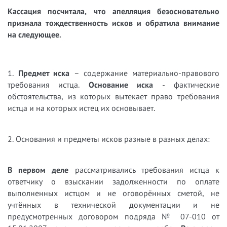
Кассация посчитала, что апелляция безосновательно
признала тождественность исков и обратила внимание
на следующее.
1.
Предмет иска
– содержание материально-правового
требования истца.
Основание иска
- фактические
обстоятельства, из которых вытекает право требования
истца и на которых истец их основывает.
2. Основания и предметы исков разные в разных делах:
В первом деле
рассматривались требования истца к
ответчику о взыскании задолженности по оплате
выполненных истцом и не оговорённых сметой, не
учтённых в технической документации и не
предусмотренных договором подряда № 07-010 от