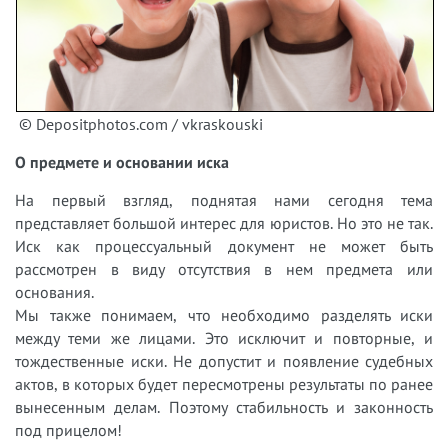
© Depositphotos.com / vkraskouski
О предмете и основании иска
На первый взгляд, поднятая нами сегодня тема
представляет большой интерес для юристов. Но это не так.
Иск как процессуальный документ не может быть
рассмотрен в виду отсутствия в нем предмета или
основания.
Мы также понимаем, что необходимо разделять иски
между теми же лицами. Это исключит и повторные, и
тождественные иски. Не допустит и появление судебных
актов, в которых будет пересмотрены результаты по ранее
вынесенным делам. Поэтому стабильность и законность
под прицелом!