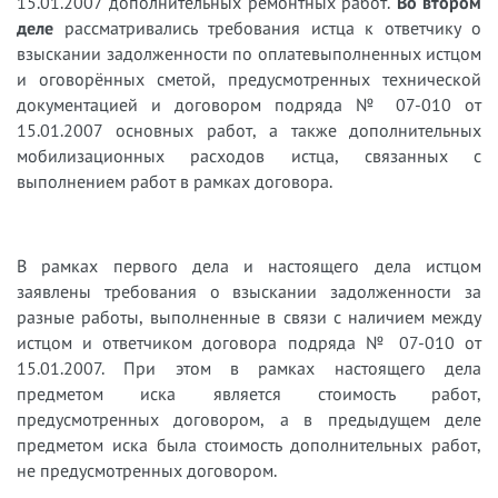
15.01.2007 дополнительных ремонтных работ.
Во втором
деле
рассматривались требования истца к ответчику о
взыскании задолженности по оплате
выполненных истцом
и оговорённых сметой, предусмотренных технической
документацией и договором подряда № 07-010 от
15.01.2007 основных работ, а также дополнительных
мобилизационных расходов истца, связанных с
выполнением работ в рамках договора.
В рамках первого дела и настоящего дела истцом
заявлены требования о взыскании задолженности за
разные работы, выполненные в связи с наличием между
истцом и ответчиком договора подряда № 07-010 от
15.01.2007. При этом в рамках настоящего дела
предметом иска является стоимость работ,
предусмотренных договором, а в предыдущем деле
предметом иска была стоимость дополнительных работ,
не предусмотренных договором.