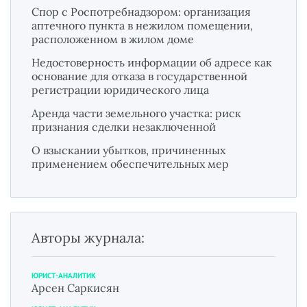
Спор с Роспотребнадзором: организация
аптечного пункта в нежилом помещении,
расположенном в жилом доме
Недостоверность информации об адресе как
основание для отказа в государственной
регистрации юридического лица
Аренда части земельного участка: риск
признания сделки незаключенной
О взыскании убытков, причиненных
применением обеспечительных мер
Авторы журнала:
ЮРИСТ-АНАЛИТИК
Арсен Саркисян