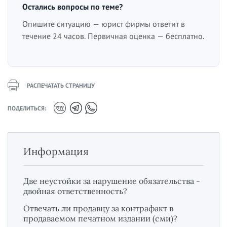
Остались вопросы по теме?
Опишите ситуацию — юрист фирмы ответит в
течение 24 часов. Первичная оценка — бесплатно.
РАСПЕЧАТАТЬ СТРАНИЦУ
ПОДЕЛИТЬСЯ:
Информация
Две неустойки за нарушение обязательства -
двойная ответственность?
Отвечать ли продавцу за контрафакт в
продаваемом печатном издании (сми)?