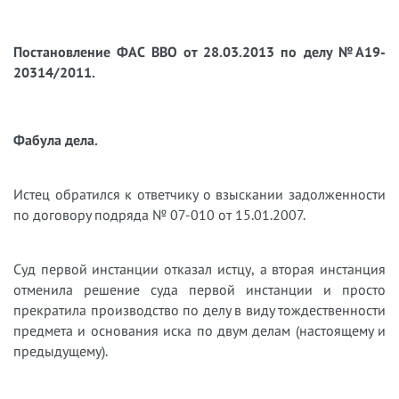
Постановление ФАС ВВО от 28.03.2013 по делу №А19-
20314/2011.
Фабула дела.
Истец обратился к ответчику о взыскании задолженности
по договору подряда № 07-010 от 15.01.2007.
Суд первой инстанции отказал истцу, а вторая инстанция
отменила решение суда первой инстанции и просто
прекратила производство по делу в виду тождественности
предмета и основания иска по двум делам (настоящему и
предыдущему).