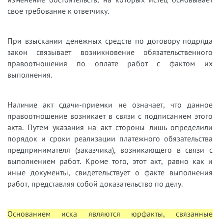
свое требование к ответчику.
При взыскании денежных средств по договору подряда
закон связывает возникновение обязательственного
правоотношения по оплате работ с фактом их
выполнения.
Наличие акт сдачи-приемки не означает, что данное
правоотношение возникает в связи с подписанием этого
акта. Путем указания на акт стороны лишь определили
порядок и сроки реализации платежного обязательства
предпринимателя (заказчика), возникающего в связи с
выполнением работ. Кроме того, этот акт, равно как и
иные документы, свидетельствует о факте выполнения
работ, представляя собой доказательство по делу.
Основанием иска являются юрфакты, связанные