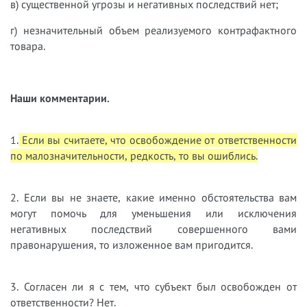
в) существенной угрозы и негативных последствий нет;
г) незначительный объем реализуемого контрафактного
товара.
Наши комментарии.
1.
Если вы считаете, что освобождение от ответственности
по малозначительности, редкость, то вы ошиблись.
2. Если вы не знаете, какие именно обстоятельства вам
могут помочь для уменьшения или исключения
негативных последствий совершенного вами
правонарушения, то изложенное вам пригодится.
3. Согласен ли я с тем, что субъект был освобожден от
ответственности? Нет.