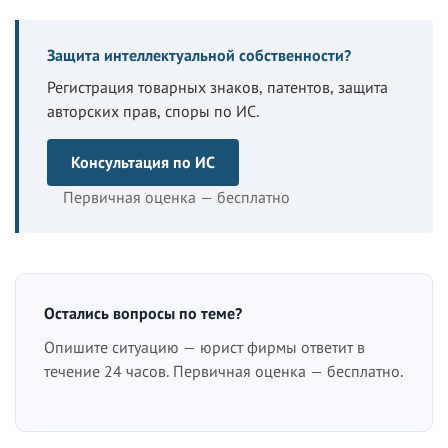
Защита интеллектуальной собственности?
Регистрация товарных знаков, патентов, защита
авторских прав, споры по ИС.
Консультация по ИС
Первичная оценка — бесплатно
Остались вопросы по теме?
Опишите ситуацию — юрист фирмы ответит в
течение 24 часов. Первичная оценка — бесплатно.