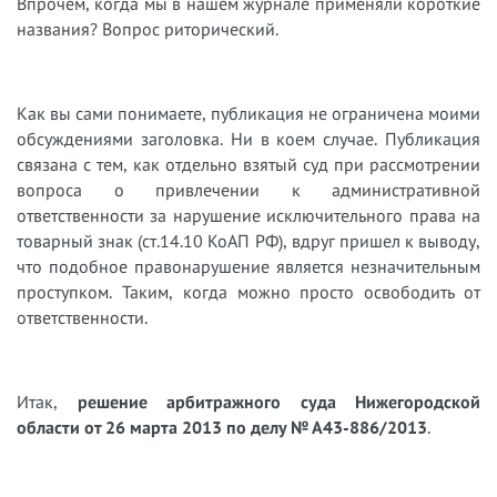
Впрочем, когда мы в нашем журнале применяли короткие
названия? Вопрос риторический.
Как вы сами понимаете, публикация не ограничена моими
обсуждениями заголовка. Ни в коем случае. Публикация
связана с тем, как отдельно взятый суд при рассмотрении
вопроса о привлечении к административной
ответственности за нарушение исключительного права на
товарный знак (ст.14.10 КоАП РФ), вдруг пришел к выводу,
что подобное правонарушение является незначительным
проступком. Таким, когда можно просто освободить от
ответственности.
Итак,
решение арбитражного суда Нижегородской
области от 26 марта 2013 по делу № А43-886/2013
.