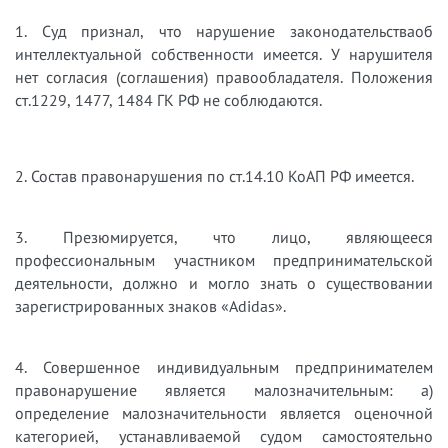
1. Суд признал, что нарушение законодательства
об
интеллектуальной собственности имеется. У нарушителя
нет согласия (соглашения) правообладателя. Положения
ст.1229, 1477, 1484 ГК РФ не соблюдаются.
2. Состав правонарушения по ст.14.10 КоАП РФ имеется.
3. Презюмируется, что лицо, являющееся
профессиональным участником предпринимательской
деятельности, должно и могло знать о существовании
зарегистрированных знаков «Adidas».
4. Совершенное индивидуальным предпринимателем
правонарушение является малозначительным: а)
определение малозначительности является оценочной
категорией, устанавливаемой судом самостоятельно