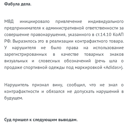
Фабула дела.
МВД инициировало привлечение индивидуального
предпринимателя к административной ответственности за
совершение правонарушения, указанного в ст.14.10 КоАП
РФ. Выразилось это в реализации контрафактного товара.
У нарушителя не было права на использование
зарегистрированных в качестве товарных знаков
визуальных и словесных обозначений (речь шла о
продаже спортивной одежды под маркировкой «Adidas»).
Нарушитель признал вину, сообщил, что не знал о
контрафактности и обязался не допускать нарушений в
будущем.
Суд пришел к следующим выводам.