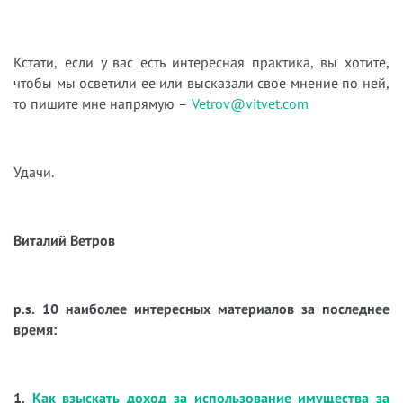
Кстати, если у вас есть интересная практика, вы хотите,
чтобы мы осветили ее или высказали свое мнение по ней,
то пишите мне напрямую –
Vetrov@vitvet.com
Удачи.
Виталий Ветров
p.s. 10 наиболее интересных материалов за последнее
время:
1.
Как взыскать доход за использование имущества за