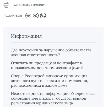
РАСПЕЧАТАТЬ СТРАНИЦУ
ПОДЕЛИТЬСЯ:
Информация
Две неустойки за нарушение обязательства -
двойная ответственность?
Отвечать ли продавцу за контрафакт в
продаваемом печатном издании (сми)?
Спор с Роспотребнадзором: организация
аптечного пункта в нежилом помещении,
расположенном в жилом доме
Недостоверность информации об адресе как
основание для отказа в государственной
регистрации юридического лица