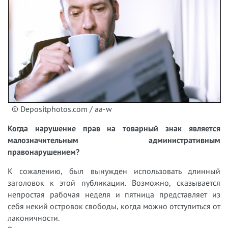
© Depositphotos.com / aa-w
Когда нарушение прав на товарный знак является
малозначительным административным
правонарушением?
К сожалению, был вынужден использовать длинный
заголовок к этой публикации. Возможно, сказывается
непростая рабочая неделя и пятница представляет из
себя некий островок свободы, когда можно отступиться от
лаконичности.