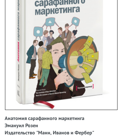
Анатомия сарафанного маркетинга
Эмануил Розен
Издательство "Манн, Иванов и Фербер"