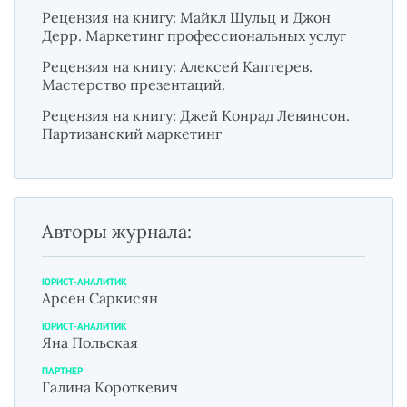
Рецензия на книгу: Майкл Шульц и Джон
Дерр. Маркетинг профессиональных услуг
Рецензия на книгу: Алексей Каптерев.
Мастерство презентаций.
Рецензия на книгу: Джей Конрад Левинсон.
Партизанский маркетинг
Авторы журнала:
ЮРИСТ-АНАЛИТИК
Арсен Саркисян
ЮРИСТ-АНАЛИТИК
Яна Польская
ПАРТНЕР
Галина Короткевич