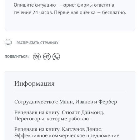
Опишите ситуацию — юрист фирмы ответит в
течение 24 часов. Первичная оценка — бесплатно.
РАСПЕЧАТАТЬ СТРАНИЦУ
ПОДЕЛИТЬСЯ:
Информация
Сотрудничество с Манн, Иванов и Фербер
Рецензия на книгу: Стюарт Даймонд.
Переговоры, которые работают
Рецензия на книгу: Каплунов Денис.
Эффективное коммерческое предложение