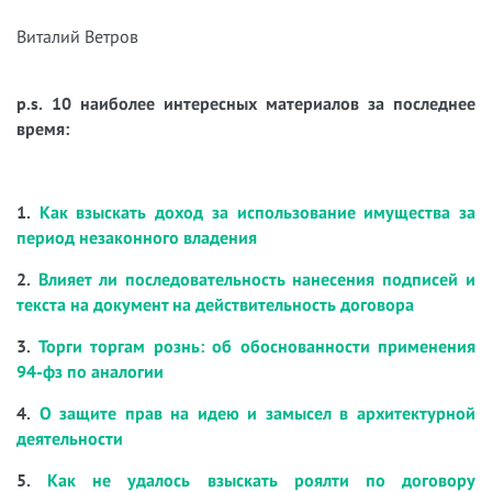
Виталий Ветров
p.s. 10 наиболее интересных материалов за последнее
время:
1.
Как взыскать доход за использование имущества за
период незаконного владения
2.
Влияет ли последовательность нанесения подписей и
текста на документ на действительность договора
3.
Торги торгам рознь: об обоснованности применения
94-фз по аналогии
4.
О защите прав на идею и замысел в архитектурной
деятельности
5.
Как не удалось взыскать роялти по договору