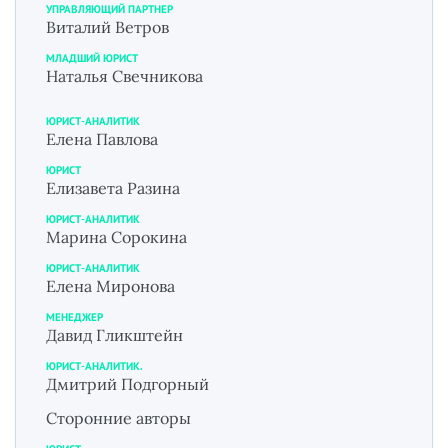
УПРАВЛЯЮЩИЙ ПАРТНЕР
Виталий Ветров
МЛАДШИЙ ЮРИСТ
Наталья Свечникова
ЮРИСТ-АНАЛИТИК
Елена Павлова
ЮРИСТ
Елизавета Разина
ЮРИСТ-АНАЛИТИК
Марина Сорокина
ЮРИСТ-АНАЛИТИК
Елена Миронова
МЕНЕДЖЕР
Давид Гликштейн
ЮРИСТ-АНАЛИТИК.
Дмитрий Подгорный
Сторонние авторы