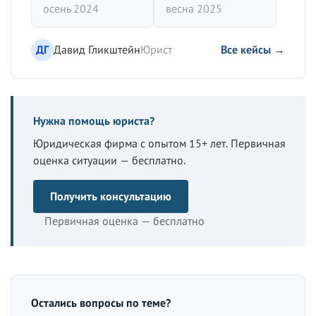
осень 2024
весна 2025
ДГ
Давид Гликштейн
Юрист
Все кейсы →
Нужна помощь юриста?
Юридическая фирма с опытом 15+ лет. Первичная
оценка ситуации — бесплатно.
Получить консультацию
Первичная оценка — бесплатно
Остались вопросы по теме?