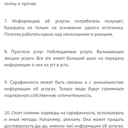
толпы и прочее.
7. Информацию об услугах потребитель получает,
базируясь не только на основании одного источника.
Поэтому работать нужно над несколькими и разными.
8. Простота услуг. Наблюдаемые услуги. Вызывающие
эмоции услуги. Все это имеет больший шанс на передачу
информации о них из уст в уста.
9. Сарафанность может быть связана и с уникальностью
информации об услугах. Только люди будут стремиться
подчеркнуть собственную отличительность.
10. Стоит помимо надежды на сарафанность, использовать
и иные методы. Например, рекламу. Она может придать
достоверность (да-да, именно так) информации об услугах.