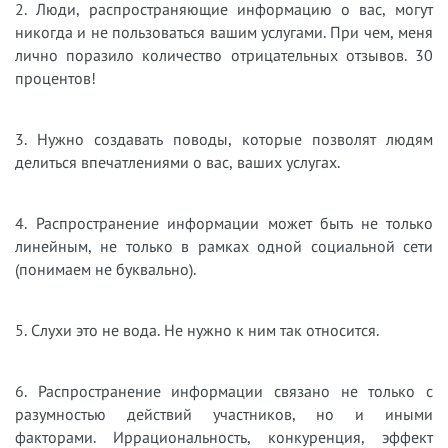
2. Люди, распространяющие информацию о вас, могут
никогда и не пользоваться вашим услугами. При чем, меня
лично поразило количество отрицательных отзывов. 30
процентов!
3. Нужно создавать поводы, которые позволят людям
делиться впечатлениями о вас, ваших услугах.
4. Распространение информации может быть не только
линейным, не только в рамках одной социальной сети
(понимаем не буквально).
5. Слухи это не вода. Не нужно к ним так относится.
6. Распространение информации связано не только с
разумностью действий участников, но и иными
факторами. Иррациональность, конкуренция, эффект