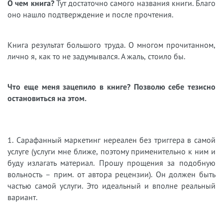
О чем книга?
Тут достаточно самого названия книги. Благо
оно нашло подтверждение и после прочтения.
Книга результат большого труда. О многом прочитанном,
лично я, как то не задумывался. А жаль, стоило бы.
Что еще меня зацепило в книге? Позволю себе тезисно
остановиться на этом.
1. Сарафанный маркетинг нереален без триггера в самой
услуге (услуги мне ближе, поэтому применительно к ним и
буду излагать материал. Прошу прощения за подобную
вольность – прим. от автора рецензии). Он должен быть
частью самой услуги. Это идеальный и вполне реальный
вариант.