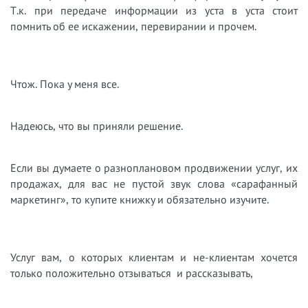
Т.к. при передаче информации из уста в уста стоит
помнить об ее искажении, перевирании и прочем.
Чтож. Пока у меня все.
Надеюсь, что вы приняли решение.
Если вы думаете о разноплановом продвижении услуг, их
продажах, для вас не пустой звук слова «сарафанный
маркетинг», то купите книжку и обязательно изучите.
Услуг вам, о которых клиентам и не-клиентам хочется
только положительно отзываться и рассказывать,