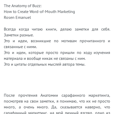
The Anatomy of Buzz:
How to Create Word-of-Mouth Marketing
Rosen Emanuel
Всегда когда читаю книги, делаю заметки для себя.
Заметки разные.
Это и идеи, возникшие по мотивам прочитанного и
связанные с ними.
Это и идеи, которые просто пришли по ходу изучения
материала и вообще никак не связаны с ним.
Это и цитаты отдельных мыслей автора темы.
После прочтения Анатомии сарафанного маркетинга,
посмотрев на свои заметки, я понимаю, что их не просто
много, а очень много. Да, сказывается наверно, что
сарафанный маркетинг, на мой личный взгляд, одно из