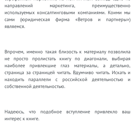
направлений маркетинга, преимущественно
используемых консалтинговыми компаниями. Коими мы
сами (юридическая фирма «Ветров и партнеры»)
являемся.
Впрочем, именно такая близость к материалу позволила
не просто пролистать книгу по диагонали, выбирая
наиболее привлекшие глаз материалы, а детально,
страница за страницей читать. Вдумчиво читать. Искать и
находить параллели с российской деятельностью и
собственной деятельностью.
Надеюсь, что подобное вступление привлекло ваш
интерес к книге.