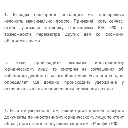
1. Выводы надзорной инстанции мы постарались
изложить максимально просто. Применяй хоть сейчас,
особо учитывая оговорку Президиума ВАС РФ о
возможности пересмотра других дел со схожими
обстоятельствами.
2. Если производите выплаты иностранному
юридическому лицу, то смотрим на соглашения об
избежании двойного налогообложения. Если они есть, то
определяет где должно происходить удержание у
источника выплаты или источника получения дохода.
3. Если не уверены в том, какой орган должен заверять
документы по иностранному юридическому лицу, то стоит
обращаться с соответствующим запросом в Минфин РФ.