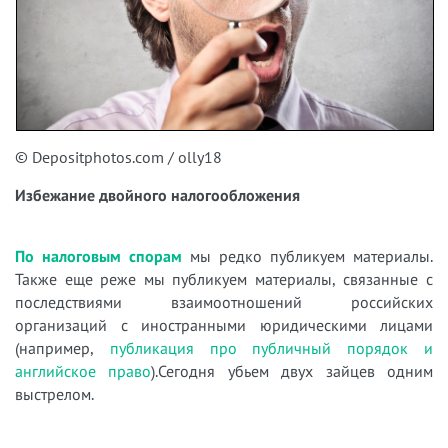
© Depositphotos.com / olly18
Избежание двойного налогообложения
По налоговым спорам
мы редко публикуем материалы.
Также еще реже мы публикуем материалы, связанные с
последствиями взаимоотношений российских
организаций с иностранными юридическими лицами
(например,
публикация про публичный порядок и
английское право
).Сегодня убьем двух зайцев одним
выстрелом.