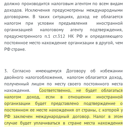
должно производится налоговым агентом по всем видам
доходов. Исключения предусмотрены международными
договорами. В таких ситуациях, доход не облагается
налогом при условии предъявления иностранной
организацией налоговому агенту подтверждения,
предусмотренного п.1 ст.312 НК РФ и определяющего
постоянное место нахождение организации в другой, чем
РФ стране.
3. Согласно имеющемуся Договору об избежании
двойного налогообложения, налогом облагается доход,
полученный лицом по месту своего постоянного места
нахождения.
Соответственно, не будет облагаться
налогом доход, если в отношении иностранной
организации будет представлено подтверждение о
постоянном ее месте нахождения от страны, с которой у
РФ заключен международный договор. Налог в этом
случае будет уплачиваться в стране места нахождения