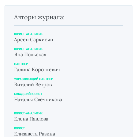
Авторы журнала:
ЮРИСТ-АНАЛИТИК
Арсен Саркисян
ЮРИСТ-АНАЛИТИК
Яна Польская
ПАРТНЕР
Галина Короткевич
УПРАВЛЯЮЩИЙ ПАРТНЕР
Виталий Ветров
МЛАДШИЙ ЮРИСТ
Наталья Свечникова
ЮРИСТ-АНАЛИТИК
Елена Павлова
ЮРИСТ
Елизавета Разина