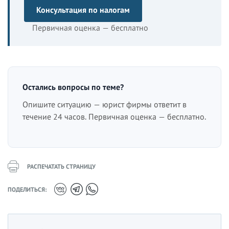
Консультация по налогам
Первичная оценка — бесплатно
Остались вопросы по теме?
Опишите ситуацию — юрист фирмы ответит в
течение 24 часов. Первичная оценка — бесплатно.
РАСПЕЧАТАТЬ СТРАНИЦУ
ПОДЕЛИТЬСЯ: