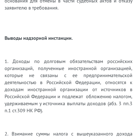
основания для отмены в части судебных актов и отказу
заявителю в требования.
Выводы надзорной инстанции.
1. Доходы по долговым обязательствам российских
организаций, полученные иностранной организацией,
которые не связаны с ее предпринимательской
деятельностью в Российской Федерации, относятся к
доходам иностранной организации от источников в
Российской Федерации и подлежат обложению налогом,
удерживаемым у источника выплаты доходов (абз. 3 пп.3
п.1 ст.309 НК РФ).
2. Взимание суммы налога с вышеуказанного дохода