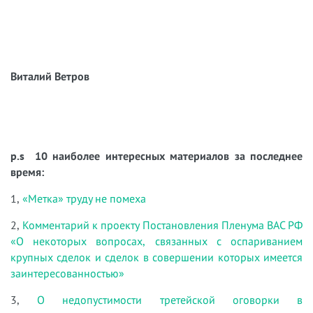
Виталий Ветров
p.s 10 наиболее интересных материалов за последнее
время:
1,
«Метка» труду не помеха
2,
Комментарий к проекту Постановления Пленума ВАС РФ
«О некоторых вопросах, связанных с оспариванием
крупных сделок и сделок в совершении которых имеется
заинтересованностью»
3,
О недопустимости третейской оговорки в