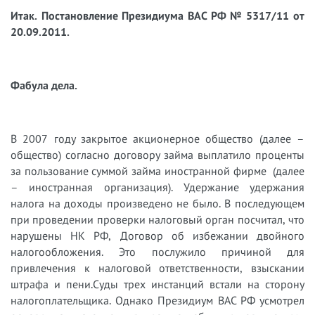
Итак. Постановление Президиума ВАС РФ № 5317/11 от
20.09.2011.
Фабула дела.
В 2007 году закрытое акционерное общество (далее –
общество) согласно договору займа выплатило проценты
за пользование суммой займа иностранной фирме (далее
– иностранная организация). Удержание удержания
налога на доходы произведено не было. В последующем
при проведении проверки налоговый орган посчитал, что
нарушены НК РФ, Договор об избежании двойного
налогообложения. Это послужило причиной для
привлечения к налоговой ответственности, взыскании
штрафа и пени.Суды трех инстанций встали на сторону
налогоплательщика. Однако Президиум ВАС РФ усмотрел