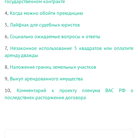
государственном контракте
4,
Когда можно обойти преюдицию
5,
Лайфхак для судебных юристов
6,
Социально ожидаемые вопросы и ответы
7,
Незаконное использование 5 квадратов или оплатите
аренду дважды
8,
Наложение границ земельных участков
9,
Выкуп арендованного имущества
10,
Комментарий к проекту пленума ВАС РФ о
последствиях расторжения договора