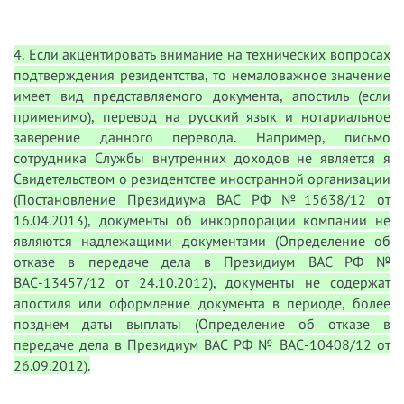
4. Если акцентировать внимание на технических вопросах
подтверждения резидентства, то немаловажное значение
имеет вид представляемого документа, апостиль (если
применимо), перевод на русский язык и нотариальное
заверение данного перевода. Например, письмо
сотрудника Службы внутренних доходов не является я
Свидетельством о резидентстве иностранной организации
(Постановление Президиума ВАС РФ №15638/12 от
16.04.2013), документы об инкорпорации компании не
являются надлежащими документами (Определение об
отказе в передаче дела в Президиум ВАС РФ №
ВАС-13457/12 от 24.10.2012), документы не содержат
апостиля или оформление документа в периоде, более
позднем даты выплаты (Определение об отказе в
передаче дела в Президиум ВАС РФ № ВАС-10408/12 от
26.09.2012).