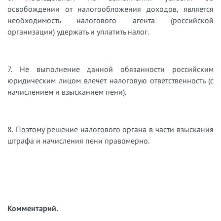
освобождении от налогообложения доходов, является
необходимость налогового агента (российской
организации) удержать и уплатить налог.
7. Не выполнение данной обязанности российским
юридическим лицом влечет налоговую ответственность (с
начислением и взысканием пени).
8. Поэтому решение налогового органа в части взыскания
штрафа и начисления пени правомерно.
Комментарий.