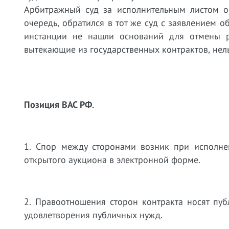
Арбитражный суд за исполнительным листом о 
очередь, обратился в тот же суд с заявлением 
инстанции не нашли оснований для отмены р
вытекающие из государственных контрактов, нель
Позиция ВАС РФ.
1. Спор между сторонами возник при исполнен
открытого аукциона в электронной форме.
2. Правоотношения сторон контракта носят пуб
удовлетворения публичных нужд.