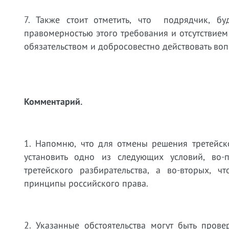
7. Также стоит отметить, что подрядчик, бу
правомерностью этого требования и отсутствием
обязательством и добросовестно действовать воп
Комментарий.
1. Напомню, что для отмены решения третейск
установить одно из следующих условий, во
третейского разбирательства, а во-вторых, 
принципы российского права.
2. Указанные обстоятельства могут быть пров