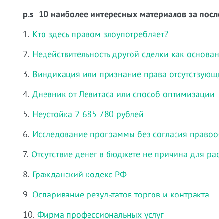
p.s 10 наиболее интересных материалов за посл
1.
Кто здесь правом злоупотребляет?
2.
Недействительность другой сделки как основа
3.
Виндикация или признание права отсутствующ
4.
Дневник от Левитаса или способ оптимизации
5.
Неустойка 2 685 780 рублей
6.
Исследование программы без согласия правоо
7.
Отсутствие денег в бюджете не причина для ра
8.
Гражданский кодекс РФ
9.
Оспаривание результатов торгов и контракта
10.
Фирма профессиональных услуг