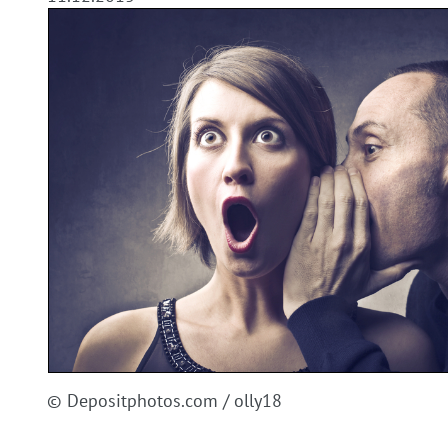
© Depositphotos.com / olly18