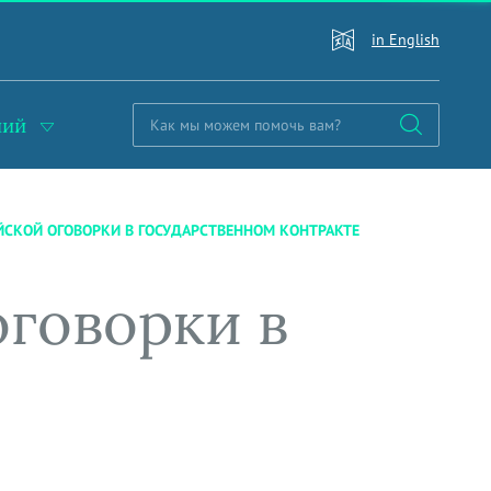
in English
ний
ЙСКОЙ ОГОВОРКИ В ГОСУДАРСТВЕННОМ КОНТРАКТЕ
говорки в