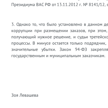
Президиума ВАС РФ от 13.11.2012 г. № 8141/12, 
3. Однако то, что было установлено в данном д
коррупции при размещении заказов, при этом,
получающий нужное решение, и судьи третейско
процессы. В минусе остается только подрядчик
значительные убытки. Закон 94-ФЗ закрепл
государственным и муниципальным заказчикам.
Зоя Левашева