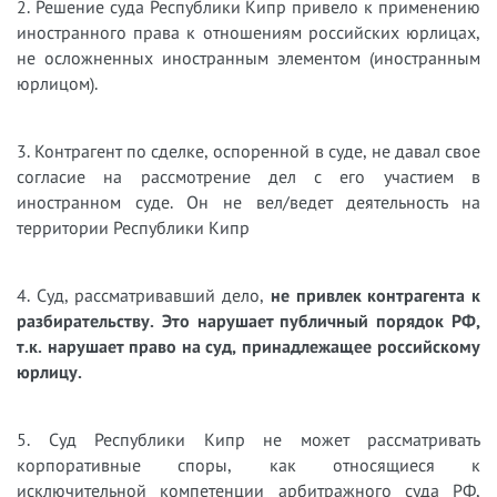
2. Решение суда Республики Кипр привело к применению
иностранного права к отношениям российских юрлицах,
не осложненных иностранным элементом (иностранным
юрлицом).
3. Контрагент по сделке, оспоренной в суде, не давал свое
согласие на рассмотрение дел с его участием в
иностранном суде. Он не вел/ведет деятельность на
территории Республики Кипр
4. Суд, рассматривавший дело,
не привлек контрагента к
разбирательству. Это нарушает публичный порядок РФ,
т.к. нарушает право на суд, принадлежащее российскому
юрлицу.
5. Суд Республики Кипр не может рассматривать
корпоративные споры, как относящиеся к
исключительной компетенции арбитражного суда РФ,