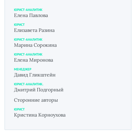
ЮРИСТ-АНАЛИТИК
Елена Павлова
ЮРИСТ
Елизавета Разина
ЮРИСТ-АНАЛИТИК
Марина Сорокина
ЮРИСТ-АНАЛИТИК
Елена Миронова
МЕНЕДЖЕР
Давид Гликштейн
ЮРИСТ-АНАЛИТИК.
Дмитрий Подгорный
Сторонние авторы
ЮРИСТ
Кристина Корноухова