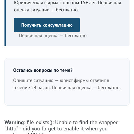
Юридическая фирма с опытом 15+ лет. Первичная
оценка ситуации — бесплатно.
Получить консультацию
Первичная оценка — бесплатно
Остались вопросы по теме?
Опишите ситуацию — юрист фирмы ответит в
течение 24 часов. Первичная оценка — бесплатно.
Warning
: file_exists(): Unable to find the wrapper
".http" - did you forget to enable it when you