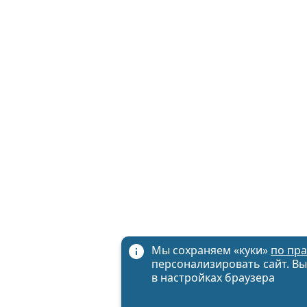
Мы сохраняем «куки»
по пр
персонализировать сайт. Вы
в настройках браузера