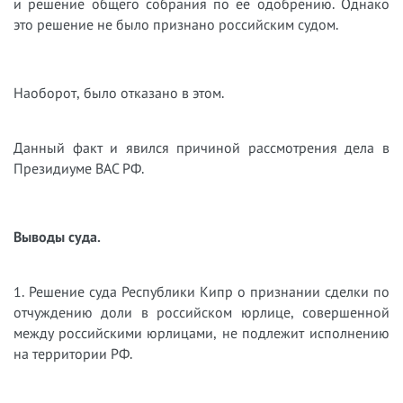
и решение общего собрания по ее одобрению. Однако
это решение не было признано российским судом.
Наоборот, было отказано в этом.
Данный факт и явился причиной рассмотрения дела в
Президиуме ВАС РФ.
Выводы суда.
1. Решение суда Республики Кипр о признании сделки по
отчуждению доли в российском юрлице, совершенной
между российскими юрлицами, не подлежит исполнению
на территории РФ.