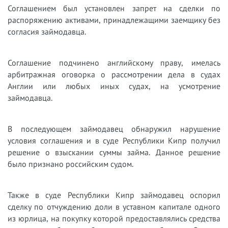
Соглашением был установлен запрет на сделки по
распоряжению активами, принадлежащими заемщику без
согласия займодавца.
Соглашение подчинено английскому праву, имелась
арбитражная оговорка о рассмотрении дела в судах
Англии или любых иных судах, на усмотрение
займодавца.
В последующем займодавец обнаружил нарушение
условия соглашения и в суде Республики Кипр получил
решение о взыскании суммы займа. Данное решение
было признано российским судом.
Также в суде Республики Кипр займодавец оспорил
сделку по отчуждению доли в уставном капитале одного
из юрлица, на покупку которой предоставлялись средства