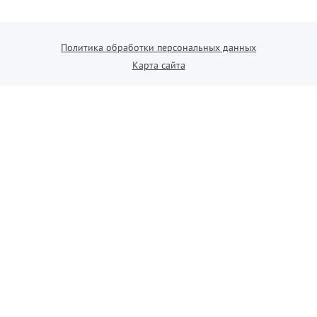
Политика обработки персональных данных
Карта сайта