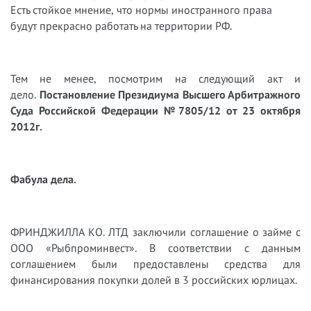
Есть стойкое мнение, что нормы иностранного права
будут прекрасно работать на территории РФ.
Тем не менее, посмотрим на следующий акт и
дело.
Постановление Президиума Высшего Арбитражного
Суда Российской Федерации №7805/12 от 23 октября
2012г.
Фабула дела.
ФРИНДЖИЛЛА КО. ЛТД заключили соглашение о займе с
ООО «Рыбпроминвест». В соответствии с данным
соглашением были предоставлены средства для
финансирования покупки долей в 3 российских юрлицах.