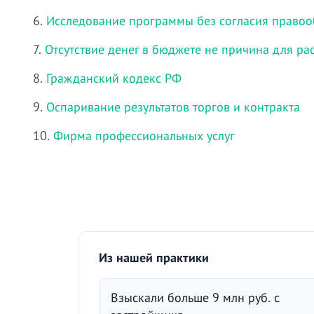
6.
Исследование программы без согласия правоо
7.
Отсутствие денег в бюджете не причина для ра
8.
Гражданский кодекс РФ
9.
Оспаривание результатов торгов и контракта
10.
Фирма профессиональных услуг
Из нашей практики
Взыскали больше 9 млн руб. с