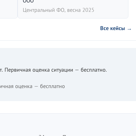
ООО
Центральный ФО, весна 2025
Все кейсы →
. Первичная оценка ситуации — бесплатно.
ичная оценка — бесплатно