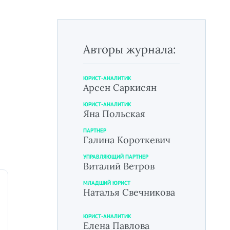
Авторы журнала:
ЮРИСТ-АНАЛИТИК
Арсен Саркисян
ЮРИСТ-АНАЛИТИК
Яна Польская
ПАРТНЕР
Галина Короткевич
УПРАВЛЯЮЩИЙ ПАРТНЕР
Виталий Ветров
МЛАДШИЙ ЮРИСТ
Наталья Свечникова
ЮРИСТ-АНАЛИТИК
Елена Павлова