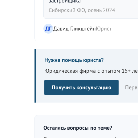
застройщика
Сибирский ФО, осень 2024
ДГ
Давид Гликштейн
Юрист
Нужна помощь юриста?
Юридическая фирма с опытом 15+ лет
Получить консультацию
Перв
Остались вопросы по теме?