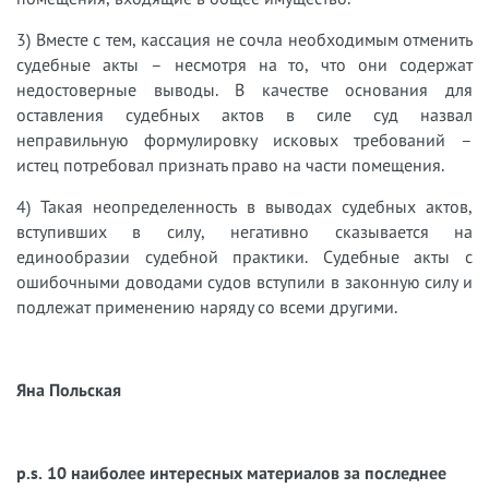
3) Вместе с тем, кассация не сочла необходимым отменить
судебные акты – несмотря на то, что они содержат
недостоверные выводы. В качестве основания для
оставления судебных актов в силе суд назвал
неправильную формулировку исковых требований –
истец потребовал признать право на части помещения.
4) Такая неопределенность в выводах судебных актов,
вступивших в силу, негативно сказывается на
единообразии судебной практики. Судебные акты с
ошибочными доводами судов вступили в законную силу и
подлежат применению наряду со всеми другими.
Яна Польская
p.s. 10 наиболее интересных материалов за последнее