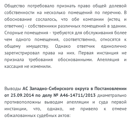
Общество потребовало признать право общей долевой
собственности на несколько помещений по перечню. В
обоснование сослалось, что обе компании (истец и
ответчик) - собственники различных помещений в здании.
Спорные помещения - требуются для обслуживания более
чем одного помещения, соответственно, относятся к
общему имуществу. Однако ответчик единолично
зарегистрировал права на них. Первая инстанция не
признала требования обоснованными. Апелляция и
кассация не изменили.
Выводы
АС Западно-Сибирского округа в Постановлении
от 25.09.2014 по делу № А46-14711/2013
диаметрально
противоположны выводам апелляции и суда первой
инстанции, что, однако, не привело к отмене
обжалованных судебных актов: