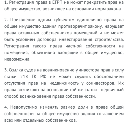
1. Регистрация права в ЕГРП не может прекратить прав на
общее имущество, возникшее на основании норм закона.
2. Присвоение одним субъектом единолично права на
общее имущество здания противоречит закону, нарушает
права остальных собственников помещений и не может
быть условием договора инвестирования строительства.
Регистрация такого права частной собственности на
помещения, объективно входящие в общее имущество,
невозможна.
3. Ссылка судов на возникновение у инвестора прав в силу
статьи 218 ГК РФ не может служить обоснованием
отсутствия прав на недвижимость у соинвесторов. Их
права возникают на основании той же статьи - первичный
способ возникновения права собственности.
4. Недопустимо изменять размер доли в праве общей
собственности на общее имущество здания соглашением
всех или отдельных собственников.