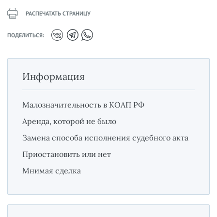
РАСПЕЧАТАТЬ СТРАНИЦУ
ПОДЕЛИТЬСЯ:
Информация
Малозначительность в КОАП РФ
Аренда, которой не было
Замена способа исполнения судебного акта
Приостановить или нет
Мнимая сделка