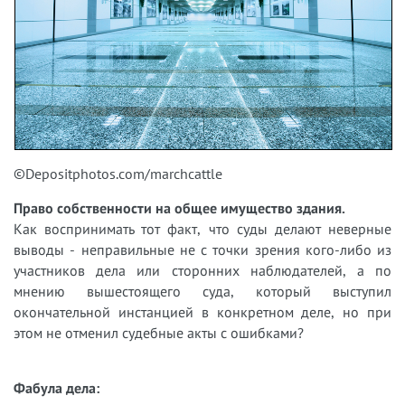
©Depositphotos.com/marchcattle
Право собственности на общее имущество здания.
Как воспринимать тот факт, что суды делают неверные
выводы - неправильные не с точки зрения кого-либо из
участников дела или сторонних наблюдателей, а по
мнению вышестоящего суда, который выступил
окончательной инстанцией в конкретном деле, но при
этом не отменил судебные акты с ошибками?
Фабула дела: