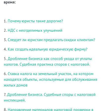
время:
1.
Почему юристы такие дорогие?
2.
НДС с неотделимых улучшений
3.
Следует ли юристам предлагать скидки клиентам?
4.
Как создать идеальную юридическую фирму?
5.
Дробление бизнеса как способ ухода от уплаты
налогов. Судебная практика споров с налоговой.
6.
Ставка налога на земельный участок, на котором
находятся объекты, используемые для обслуживания
жилых домов
7.
Дробление бизнеса. Судебные споры с налоговой
инспекцией.
8.
Направление материалов налоговой проверки в