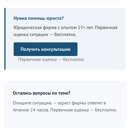
Нужна помощь юриста?
Юридическая фирма с опытом 15+ лет. Первичная
оценка ситуации — бесплатно.
Получить консультацию
Первичная оценка — бесплатно
Остались вопросы по теме?
Опишите ситуацию — юрист фирмы ответит в
течение 24 часов. Первичная оценка — бесплатно.