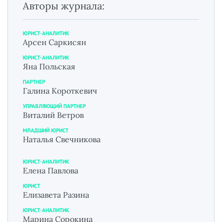
Авторы журнала:
ЮРИСТ-АНАЛИТИК
Арсен Саркисян
ЮРИСТ-АНАЛИТИК
Яна Польская
ПАРТНЕР
Галина Короткевич
УПРАВЛЯЮЩИЙ ПАРТНЕР
Виталий Ветров
МЛАДШИЙ ЮРИСТ
Наталья Свечникова
ЮРИСТ-АНАЛИТИК
Елена Павлова
ЮРИСТ
Елизавета Разина
ЮРИСТ-АНАЛИТИК
Марина Сорокина