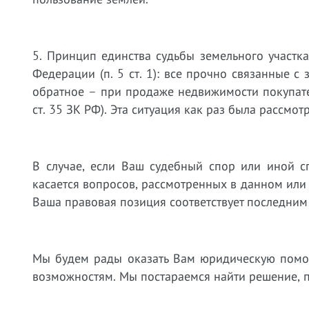
5. Принцип единства судьбы земельного участк
Федерации (п. 5 ст. 1): все прочно связанные с
обратное – при продаже недвижимости покупател
ст. 35 ЗК РФ). Эта ситуация как раз была рассмо
В случае, если Ваш судебный спор или иной с
касается вопросов, рассмотренных в данном или
Ваша правовая позиция соответствует последним
Мы будем рады оказать Вам юридическую пом
возможностям. Мы постараемся найти решение, 