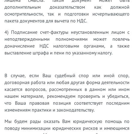
лишена смысла: такой документ может быть
дополнительным доказательством как должной
осмотрительности, так и подготовки исчерпывающего
пакета документов для вычета по НДС.
4) Подписание счет-фактуры неустановленным лицом с
неподтвержденными полномочиями может повлечь
доначисление НДС налоговыми органами, а также
выставление штрафа и пени по указанному налогу.
В случае, если Ваш судебный спор или иной спор,
договорная работа или любая другая форма деятельности
касается вопросов, рассмотренных в данном или ином
нашем материале, рекомендуем проверить и убедиться,
что Ваша правовая позиция соответствует последним
изменениям практики и законодательству.
Мы будем рады оказать Вам юридическую помощь по
поводу минимизации юридических рисков и имеющимся