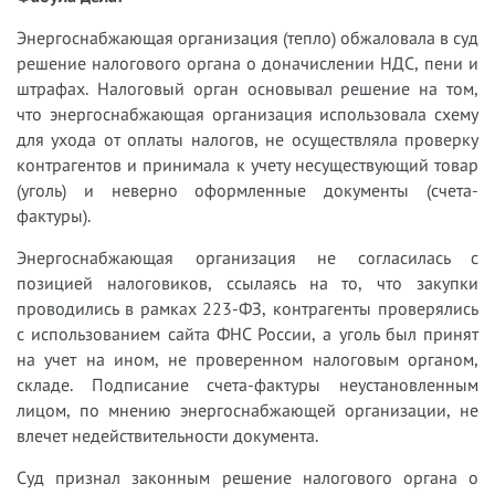
Энергоснабжающая организация (тепло) обжаловала в суд
решение налогового органа о доначислении НДС, пени и
штрафах. Налоговый орган основывал решение на том,
что энергоснабжающая организация использовала схему
для ухода от оплаты налогов, не осуществляла проверку
контрагентов и принимала к учету несуществующий товар
(уголь) и неверно оформленные документы (счета-
фактуры).
Энергоснабжающая организация не согласилась с
позицией налоговиков, ссылаясь на то, что закупки
проводились в рамках 223-ФЗ, контрагенты проверялись
с использованием сайта ФНС России, а уголь был принят
на учет на ином, не проверенном налоговым органом,
складе. Подписание счета-фактуры неустановленным
лицом, по мнению энергоснабжающей организации, не
влечет недействительности документа.
Суд признал законным решение налогового органа о