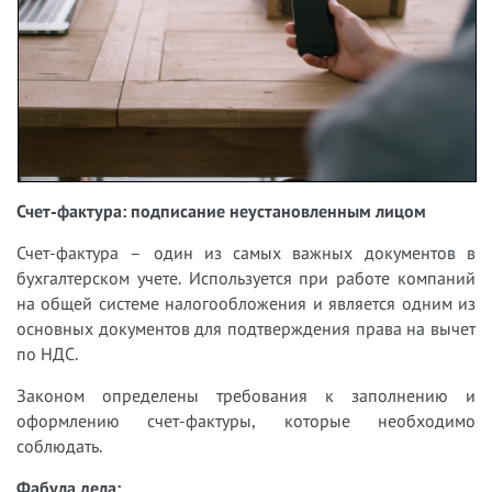
Счет-фактура: подписание неустановленным лицом
Счет-фактура – один из самых важных документов в
бухгалтерском учете. Используется при работе компаний
на общей системе налогообложения и является одним из
основных документов для подтверждения права на вычет
по НДС.
Законом определены требования к заполнению и
оформлению счет-фактуры, которые необходимо
соблюдать.
Фабула дела: