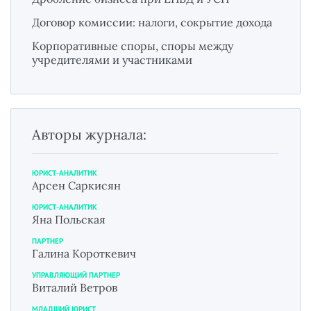
Договор комиссии: налоги, сокрытие дохода
Корпоративные споры, споры между
учредителями и участниками
Авторы журнала:
ЮРИСТ-АНАЛИТИК
Арсен Саркисян
ЮРИСТ-АНАЛИТИК
Яна Польская
ПАРТНЕР
Галина Короткевич
УПРАВЛЯЮЩИЙ ПАРТНЕР
Виталий Ветров
МЛАДШИЙ ЮРИСТ