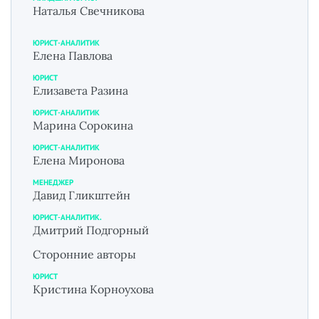
Наталья Свечникова
ЮРИСТ-АНАЛИТИК
Елена Павлова
ЮРИСТ
Елизавета Разина
ЮРИСТ-АНАЛИТИК
Марина Сорокина
ЮРИСТ-АНАЛИТИК
Елена Миронова
МЕНЕДЖЕР
Давид Гликштейн
ЮРИСТ-АНАЛИТИК.
Дмитрий Подгорный
Сторонние авторы
ЮРИСТ
Кристина Корноухова