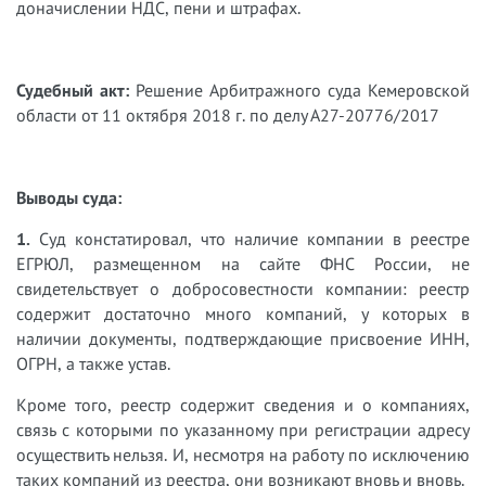
доначислении НДС, пени и штрафах.
Судебный акт:
Решение Арбитражного суда Кемеровской
области от 11 октября 2018 г. по делу А27-20776/2017
Выводы суда:
1.
Суд констатировал, что наличие компании в реестре
ЕГРЮЛ, размещенном на сайте ФНС России, не
свидетельствует о добросовестности компании: реестр
содержит достаточно много компаний, у которых в
наличии документы, подтверждающие присвоение ИНН,
ОГРН, а также устав.
Кроме того, реестр содержит сведения и о компаниях,
связь с которыми по указанному при регистрации адресу
осуществить нельзя. И, несмотря на работу по исключению
таких компаний из реестра, они возникают вновь и вновь.