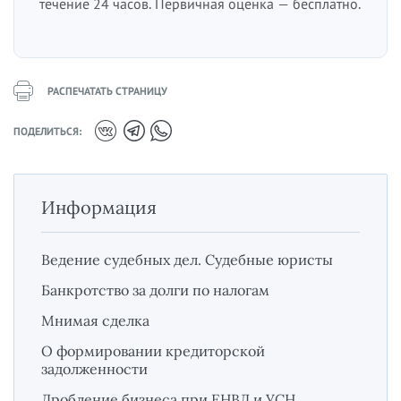
течение 24 часов. Первичная оценка — бесплатно.
РАСПЕЧАТАТЬ СТРАНИЦУ
ПОДЕЛИТЬСЯ:
Информация
Ведение судебных дел. Судебные юристы
Банкротство за долги по налогам
Мнимая сделка
О формировании кредиторской
задолженности
Дробление бизнеса при ЕНВД и УСН