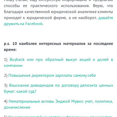
способы ее практического использования. Верю, что
благодаря качественной юридической аналитике клиенты
приходят к юридической фирме, а не наоборот.
давайте
дружить на Facebook
.
p.s. 10 наиболее интересных материалов за последнее
время:
1)
Buyback или про обратный выкуп акций и долей в
компании
2)
Повышение директором зарплаты самому себе
3)
Взыскание дивидендов по договору депозита ценных
бумаг: какой суд?
4)
Нематериальные активы Энджой Мувиз: учет, политика,
доначисление