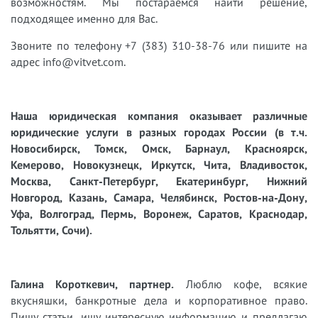
возможностям. Мы постараемся найти решение,
подходящее именно для Вас.
Звоните по телефону +7 (383) 310-38-76 или пишите на
адрес info@vitvet.com.
Наша юридическая компания оказывает различные
юридические услуги в разных городах России (в т.ч.
Новосибирск, Томск, Омск, Барнаул, Красноярск,
Кемерово, Новокузнецк, Иркутск, Чита, Владивосток,
Москва, Санкт-Петербург, Екатеринбург, Нижний
Новгород, Казань, Самара, Челябинск, Ростов-на-Дону,
Уфа, Волгоград, Пермь, Воронеж, Саратов, Краснодар,
Тольятти, Сочи).
Галина Короткевич, партнер.
Люблю кофе, всякие
вкусняшки, банкротные дела и корпоративное право.
Пишу статьи, ищу интересную информацию и предлагаю