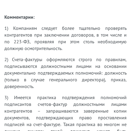
Комментарии:
1) Компаниям следует более тщательно проверять
контрагентов при заключении договоров, в том числе и
по 223-ФЗ, проявляя при этом столь необходимую
должную осмотрительность.
2) Счета-фактуры оформляются строго по правилам,
подписываются должностными лицами на основании
документально подтверждаемых полномочий: должность
(только в случае генерального директора), приказ,
доверенность.
3) Имеется практика подтверждения полномочий
подписантов счетов-фактур должностными лицами
контрагентов – запрашиваются заверенные копии
документов, подтверждающих право проставления
подписей на счет-фактуре. Такая практика во многом не