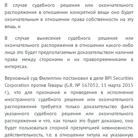
В случае судебного решения или окончательного
распоряжения в отношении конкретной вещи оно будет
окончательным в отношении права собственности на эту
вещь, и
В случае вынесения судебного решения или
окончательного распоряжения в отношении какого-либо
лица это будет предполагаемым доказательством наличия
права между сторонами и их правопреемниками в
интересах.
Верховный суд Филиппин постановил в деле BPI Securities
Corporation против Гевары (G.R. № 167052, 11 марта 2015
г.), что для признания и приведения в исполнение
иностранного судебного решения или окончательного
распоряжения требуется только доказательство факта
указанного судебного решения или окончательного
распоряжения и что, как только это будет доказано, оно
будет пользоваться спорной презумпцией невиновности.
действительность, т.е. в отношении титула на указанную