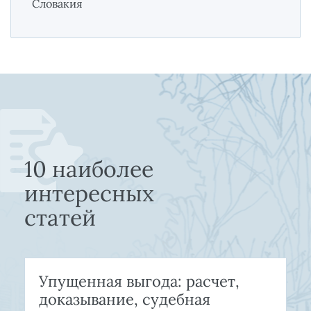
Словакия
10 наиболее
интересных
статей
Упущенная выгода: расчет,
доказывание, судебная