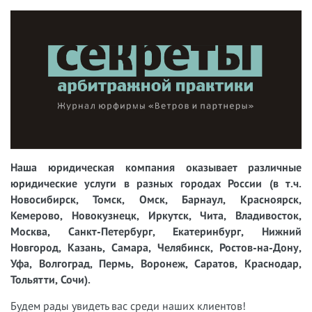
Наша юридическая компания оказывает различные
юридические услуги в разных городах России (в т.ч.
Новосибирск, Томск, Омск, Барнаул, Красноярск,
Кемерово, Новокузнецк, Иркутск, Чита, Владивосток,
Москва, Санкт-Петербург, Екатеринбург, Нижний
Новгород, Казань, Самара, Челябинск, Ростов-на-Дону,
Уфа, Волгоград, Пермь, Воронеж, Саратов, Краснодар,
Тольятти, Сочи).
Будем рады увидеть вас среди наших клиентов!