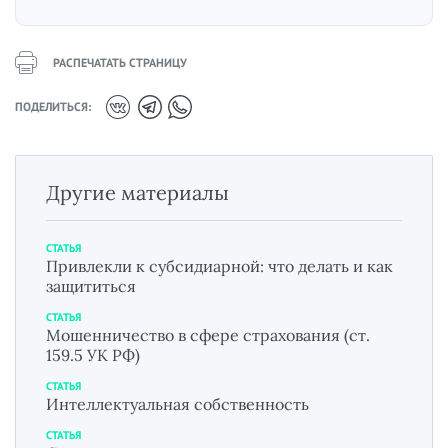
РАСПЕЧАТАТЬ СТРАНИЦУ
ПОДЕЛИТЬСЯ:
Другие материалы
СТАТЬЯ
Привлекли к субсидиарной: что делать и как
защититься
СТАТЬЯ
Мошенничество в сфере страхования (ст.
159.5 УК РФ)
СТАТЬЯ
Интеллектуальная собственность
СТАТЬЯ