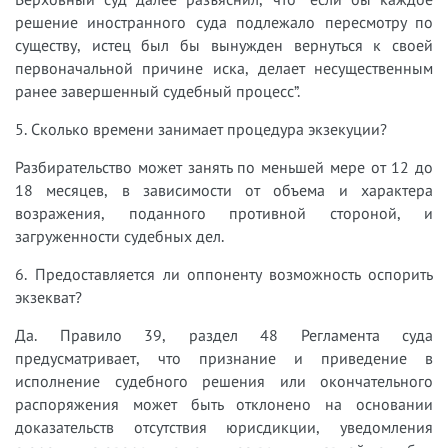
решение иностранного суда подлежало пересмотру по
существу, истец был бы вынужден вернуться к своей
первоначальной причине иска, делает несущественным
ранее завершенный судебный процесс”.
5. Сколько времени занимает процедура экзекуции?
Разбирательство может занять по меньшей мере от 12 до
18 месяцев, в зависимости от объема и характера
возражения, поданного противной стороной, и
загруженности судебных дел.
6. Предоставляется ли оппоненту возможность оспорить
экзекват?
Да. Правило 39, раздел 48 Регламента суда
предусматривает, что признание и приведение в
исполнение судебного решения или окончательного
распоряжения может быть отклонено на основании
доказательств отсутствия юрисдикции, уведомления