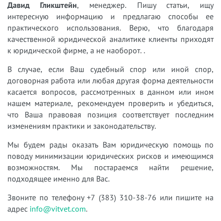
Давид Гликштейн
, менеджер. Пишу статьи, ищу
интересную информацию и предлагаю способы ее
практического использования. Верю, что благодаря
качественной юридической аналитике клиенты приходят
к юридической фирме, а не наоборот. .
В случае, если Ваш судебный спор или иной спор,
договорная работа или любая другая форма деятельности
касается вопросов, рассмотренных в данном или ином
нашем материале, рекомендуем проверить и убедиться,
что Ваша правовая позиция соответствует последним
изменениям практики и законодательству.
Мы будем рады оказать Вам юридическую помощь по
поводу минимизации юридических рисков и имеющимся
возможностям. Мы постараемся найти решение,
подходящее именно для Вас.
Звоните по телефону +7 (383) 310-38-76 или пишите на
адрес
info@vitvet.com
.