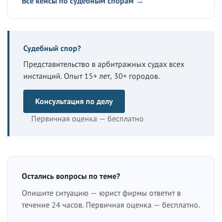
Все кейсы по судебным спорам →
Судебный спор?
Представительство в арбитражных судах всех
инстанций. Опыт 15+ лет, 30+ городов.
Консультация по делу
Первичная оценка — бесплатно
Остались вопросы по теме?
Опишите ситуацию — юрист фирмы ответит в
течение 24 часов. Первичная оценка — бесплатно.