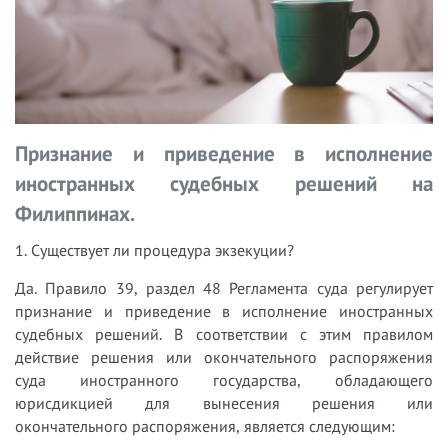
Признание и приведение в исполнение
иностранных судебных решений на
Филиппинах.
1. Существует ли процедура экзекуции?
Да. Правило 39, раздел 48 Регламента суда регулирует
признание и приведение в исполнение иностранных
судебных решений. В соответствии с этим правилом
действие решения или окончательного распоряжения
суда иностранного государства, обладающего
юрисдикцией для вынесения решения или
окончательного распоряжения, является следующим: