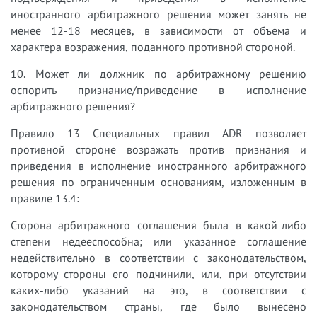
иностранного арбитражного решения может занять не
менее 12-18 месяцев, в зависимости от объема и
характера возражения, поданного противной стороной.
10. Может ли должник по арбитражному решению
оспорить признание/приведение в исполнение
арбитражного решения?
Правило 13 Специальных правил ADR позволяет
противной стороне возражать против признания и
приведения в исполнение иностранного арбитражного
решения по ограниченным основаниям, изложенным в
правиле 13.4:
Сторона арбитражного соглашения была в какой-либо
степени недееспособна; или указанное соглашение
недействительно в соответствии с законодательством,
которому стороны его подчинили, или, при отсутствии
каких-либо указаний на это, в соответствии с
законодательством страны, где было вынесено