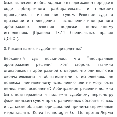
было вынесено и обнародовано в надлежащем порядке в
ходе арбитражного разбирательства и подлежит
приведению в исполнение судом. Решение суда о
признании и приведении в исполнение иностранного
арбитражного решения подлежит немедленному
исполнению. (Правило 13.11 Специальных правил
ДОПОГ).
8. Каковы важные судебные прецеденты?
Верховный суд постановил, что “иностранные
арбитражные решения, хотя стороны взаимно
оговаривают в арбитражной оговорке, что они являются
окончательными и обязательными к исполнению, не
подлежат немедленному исполнению или не могут быть
немедленно исполнены”. Арбитражное решение должно
быть подтверждено и подлежит судебному пересмотру
филиппинским судом при ограниченных обстоятельствах,
и суд также обладает юрисдикцией принимать временные
меры защиты. [Korea Technologies Co., Ltd. против Лермы