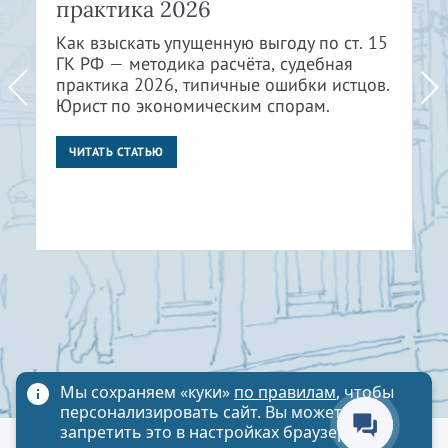
практика 2026
Как взыскать упущенную выгоду по ст. 15
ГК РФ — методика расчёта, судебная
практика 2026, типичные ошибки истцов.
Юрист по экономическим спорам.
ЧИТАТЬ СТАТЬЮ
Мы сохраняем «куки»
по правилам
, чтобы
персонализировать сайт. Вы можете
запретить это в настройках браузера