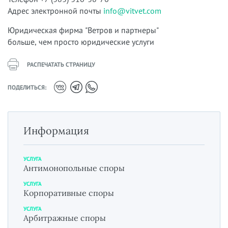
Адрес электронной почты
info@vitvet.com
Юридическая фирма "Ветров и партнеры"
больше, чем просто юридические услуги
РАСПЕЧАТАТЬ СТРАНИЦУ
ПОДЕЛИТЬСЯ:
Информация
УСЛУГА
Антимонопольные споры
УСЛУГА
Корпоративные споры
УСЛУГА
Арбитражные споры