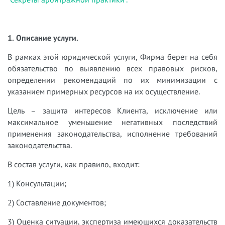
1. Описание услуги.
В рамках этой юридической услуги, Фирма берет на себя
обязательство по выявлению всех правовых рисков,
определении рекомендаций по их минимизации с
указанием примерных ресурсов на их осуществление.
Цель – защита интересов Клиента, исключение или
максимальное уменьшение негативных последствий
применения законодательства, исполнение требований
законодательства.
В состав услуги, как правило, входит:
1) Консультации;
2) Составление документов;
3) Оценка ситуации, экспертиза имеющихся доказательств