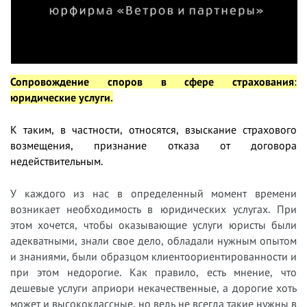
Сопровождение споров в сфере страхования
:
юридические услуги.
К таким, в частности, относятся, взыскание страхового
возмещения, признание отказа от договора
недействительным.
У
каждого из нас в определенный момент времени
возникает необходимость в юридических услугах. При
этом хочется, чтобы оказывающие услуги юристы были
адекватными, знали свое дело, обладали нужным опытом
и знаниями, были образцом клиентоориентированности и
при этом недорогие. Как правило, есть мнение, что
дешевые услуги априори некачественные, а дорогие хоть
может и высококлассные, но ведь не всегда такие нужны в