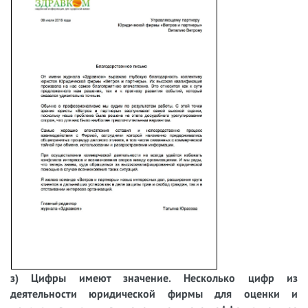
з) Цифры имеют значение. Несколько цифр из
деятельности юридической фирмы для оценки и