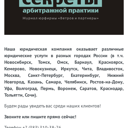
Наша юридическая компания оказывает различные
юридические услуги в разных городах России (в т.ч.
Новосибирск, Томск, Омск, Барнаул, Красноярск,
Кемерово, Новокузнецк, Иркутск, Чита, Владивосток,
Москва, Санкт-Петербург, Екатеринбург, Нижний
Новгород, Казань, Самара, Челябинск, Ростов-на-Дону,
Уфа, Волгоград, Пермь, Воронеж, Саратов, Краснодар,
Тольятти, Сочи).
Будем рады увидеть вас среди наших клиентов!
Звоните или пишите прямо сейчас!
Телефон +7 (383) 310-38-76