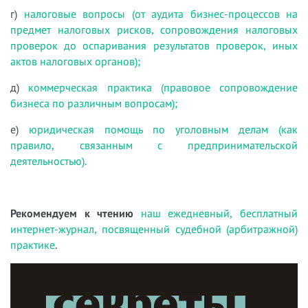
г)
налоговые вопросы (от аудита бизнес-процессов на
предмет налоговых рисков, сопровождения налоговых
проверок до оспаривания результатов проверок, иных
актов налоговых органов);
д)
коммерческая практика (правовое сопровождение
бизнеса по различным вопросам);
е)
юридическая помощь по уголовным делам (как
правило, связанным с предпринимательской
деятельностью).
Рекомендуем к чтению
наш ежедневный, бесплатный
интернет-журнал, посвященный судебной (арбитражной)
практике
.