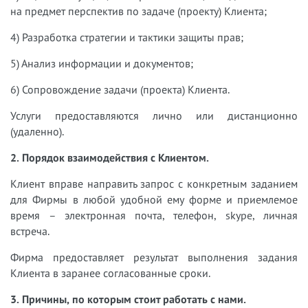
на предмет
перспектив по задаче (проекту) Клиента;
4) Разработка стратегии и тактики защиты прав;
5) Анализ информации и документов;
6) Сопровождение задачи (проекта) Клиента.
Услуги предоставляются лично или дистанционно
(удаленно).
2. Порядок взаимодействия с Клиентом.
Клиент вправе направить запрос с конкретным заданием
для Фирмы в любой удобной ему форме и приемлемое
время – электронная почта, телефон, skype, личная
встреча.
Фирма предоставляет результат выполнения задания
Клиента в заранее согласованные сроки.
3. Причины, по которым стоит работать с нами.