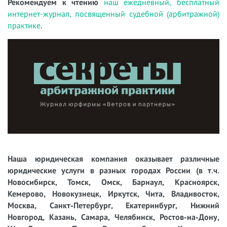
Рекомендуем к чтению
наш ежедневный, бесплатный
интернет-журнал, посвященный судебной (арбитражной)
практике
.
Наша юридическая компания оказывает различные
юридические услуги в разных городах России (в т.ч.
Новосибирск, Томск, Омск, Барнаул, Красноярск,
Кемерово, Новокузнецк, Иркутск, Чита, Владивосток,
Москва, Санкт-Петербург, Екатеринбург, Нижний
Новгород, Казань, Самара, Челябинск, Ростов-на-Дону,