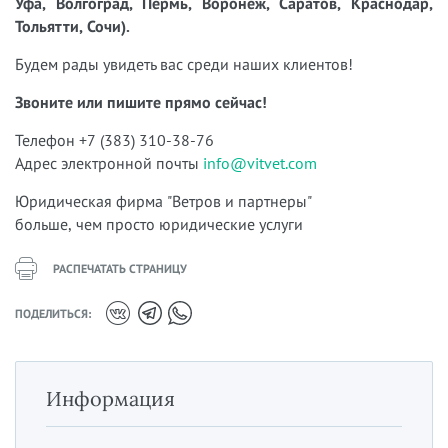
Уфа, Волгоград, Пермь, Воронеж, Саратов, Краснодар,
Тольятти, Сочи).
Будем рады увидеть вас среди наших клиентов!
Звоните или пишите прямо сейчас!
Телефон +7 (383) 310-38-76
Адрес электронной почты
info@vitvet.com
Юридическая фирма "Ветров и партнеры"
больше, чем просто юридические услуги
РАСПЕЧАТАТЬ СТРАНИЦУ
ПОДЕЛИТЬСЯ:
Информация