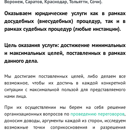
Воронеж, Саратов, Краснодар, Тольятти, Сочи).
Оказываем юридические услуги как в рамках
досудебных (внесудебных) процедур, так и в
рамках судебных процедур (любые инстанции).
Цель оказания услуги: достижение минимальных
и максимальных целей, поставленных в рамках
данного дела.
Мы достигаем поставленных целей, либо делаем все
возможное, чтобы их достичь в каждой конкретной
ситуации с максимальной пользой для представляемого
нами лица.
При их осуществлении мы берем на себя решение
организационных вопросов по
проведению переговоров
,
доносим доводы, аргументы каждой из сторон, исследуем
возможные точки соприкосновения и разрешения