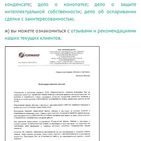
конденсате
;
дело о конопатке
;
дело о защите
интеллектуальной собственности
;
дело об оспаривании
сделки с заинтересованностью
.
ж) вы можете ознакомиться с
отзывами и рекомендациями
наших текущих клиентов
.