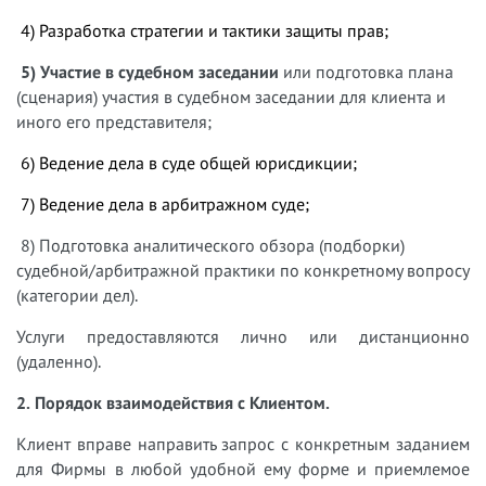
4) Разработка стратегии и тактики защиты прав;
5) Участие в судебном заседании
или подготовка плана
(сценария) участия в судебном заседании для клиента и
иного его представителя;
6) Ведение дела в суде общей юрисдикции;
7) Ведение дела в арбитражном суде;
8) Подготовка аналитического обзора (подборки)
судебной/арбитражной практики по конкретному вопросу
(категории дел).
Услуги предоставляются лично или дистанционно
(удаленно).
2. Порядок взаимодействия с Клиентом.
Клиент вправе направить запрос с конкретным заданием
для Фирмы в любой удобной ему форме и приемлемое