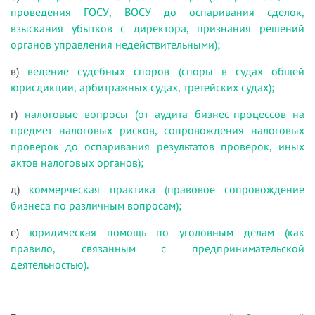
проведения ГОСУ, ВОСУ до оспаривания сделок,
взыскания убытков с директора, признания решений
органов управления недействительными);
в)
ведение судебных споров (споры в судах общей
юрисдикции, арбитражных судах, третейских судах);
г)
налоговые вопросы (от аудита бизнес-процессов на
предмет налоговых рисков, сопровождения налоговых
проверок до оспаривания результатов проверок, иных
актов налоговых органов);
д)
коммерческая практика (правовое сопровождение
бизнеса по различным вопросам);
е)
юридическая помощь по уголовным делам (как
правило, связанным с предпринимательской
деятельностью).