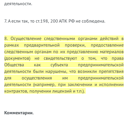
деятельности.
7. А если так, то ст.198, 200 АПК РФ не соблюдена.
8. Осуществление следственными органами действий в
рамках предварительной проверки, предоставление
следственным органам по их представлению материалов
(документов) не свидетельствуют о том, что права
Общества как субъекта предпринимательской
деятельности были нарушены, что возникли препятствия
для осуществления им предпринимательской
деятельности (например, при заключении и исполнении
контрактов, получении лицензий и т.п.).
Комментарии.