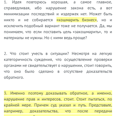
1. Идея повторюсь хорошая, а самое главное,
справедливая, ибо нарушение закона есть, а вот
минимизации последствий и издержек нет. Может быть
никто и не собирается
«кошмарить бизнес»
, но и
исключить подобный вариант тоже не получается. Да, мы
понимаем, что если поставить цель «закошмарить», то и
материалы не нужны. Но с ними ведь проще?
2. Что стоит учесть в ситуации? Несмотря на легкую
категоричность суждения, что осуществление проверки
органами не свидетельствует о нарушении, стоит говорить,
что оно было сделано в отсутствие доказательств
обратного.
3. Именно поэтому доказывать обратное, а именно,
нарушение прав и интересов, стоит. Стоит пытаться, по
крайней мере. Причем суд указал и путь. Представьте,
например, доказательства, что после передачи