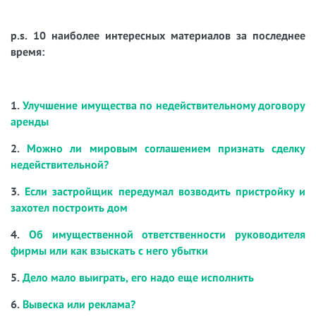
p.s. 10 наиболее интересных материалов за последнее
время:
1.
Улучшение имущества по недействительному договору
аренды
2.
Можно ли мировым соглашением признать сделку
недействительной?
3.
Если застройщик передумал возводить пристройку и
захотел построить дом
4.
Об имущественной ответственности руководителя
фирмы или как взыскать с него убытки
5.
Дело мало выиграть, его надо еще исполнить
6.
Вывеска или реклама?