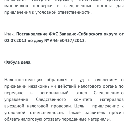
материалов проверки в следственные органы для
привлечения к уголовной ответственности.
Итак.
Постановление ФАС Западно-Сибирского округа от
02.07.2013 по делу № А46-30437/2012.
Фабула дела.
Налогоплательщик обратился в суд с заявлением о
признании незаконными действий налогового органа по
передаче в региональный отдел Следственного
управления Следственного комитета материалов
выездной налоговой проверки. Цель – привлечение к
уголовной ответственности. Также заявитель просил
обязать налоговую отозвать переданные материалы.