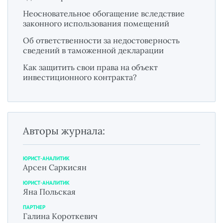
Неосновательное обогащение вследствие
законного использования помещений
Об ответственности за недостоверность
сведений в таможенной декларации
Как защитить свои права на объект
инвестиционного контракта?
Авторы журнала:
ЮРИСТ-АНАЛИТИК
Арсен Саркисян
ЮРИСТ-АНАЛИТИК
Яна Польская
ПАРТНЕР
Галина Короткевич