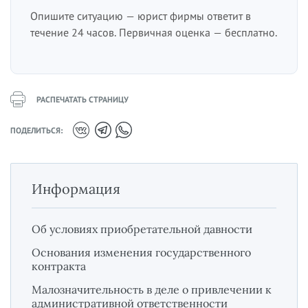
Опишите ситуацию — юрист фирмы ответит в
течение 24 часов. Первичная оценка — бесплатно.
РАСПЕЧАТАТЬ СТРАНИЦУ
ПОДЕЛИТЬСЯ:
Информация
Об условиях приобретательной давности
Основания изменения государственного
контракта
Малозначительность в деле о привлечении к
административной ответственности