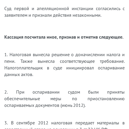
Суд первой и апелляционной инстанции согласились с
заявителем и признали действия незаконными.
Кассация посчитала иное, признав и отметив следующее.
1. Налоговая вынесла решение о доначислении налога и
пени. Также вынесла соответствующее требование.
Налогоплательщик в суде инициировал оспаривание
данных актов.
2. При оспаривании судом были приняты
обеспечительные меры по приостановлению
оспариваемых документов (июнь 2012).
3. В сентябре 2012 налоговая передает материалы в