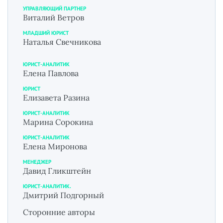
УПРАВЛЯЮЩИЙ ПАРТНЕР
Виталий Ветров
МЛАДШИЙ ЮРИСТ
Наталья Свечникова
ЮРИСТ-АНАЛИТИК
Елена Павлова
ЮРИСТ
Елизавета Разина
ЮРИСТ-АНАЛИТИК
Марина Сорокина
ЮРИСТ-АНАЛИТИК
Елена Миронова
МЕНЕДЖЕР
Давид Гликштейн
ЮРИСТ-АНАЛИТИК.
Дмитрий Подгорный
Сторонние авторы