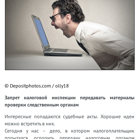
© Depositphotos.com / olly18
Запрет налоговой инспекции передавать материалы
проверки следственным органам
Интересные попадаются судебные акты. Хорошие идеи
можно встретить в них.
Сегодня у нас – дело, в котором налогоплательщик
попытался оспорить передачу налоговым органом