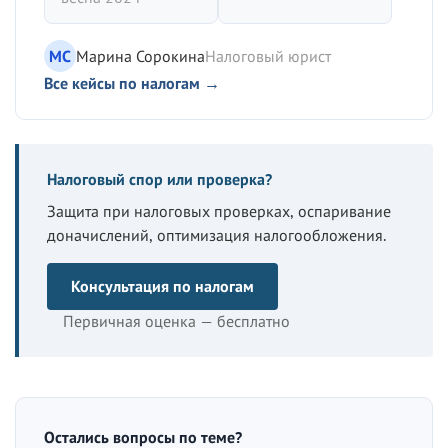
МС
Марина Сорокина
Налоговый юрист
Все кейсы по налогам →
Налоговый спор или проверка?
Защита при налоговых проверках, оспаривание
доначислений, оптимизация налогообложения.
Консультация по налогам
Первичная оценка — бесплатно
Остались вопросы по теме?