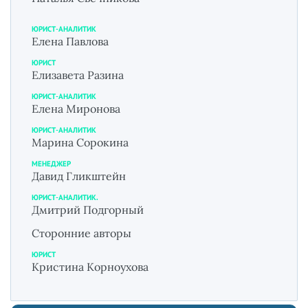
ЮРИСТ-АНАЛИТИК
Елена Павлова
ЮРИСТ
Елизавета Разина
ЮРИСТ-АНАЛИТИК
Елена Миронова
ЮРИСТ-АНАЛИТИК
Марина Сорокина
МЕНЕДЖЕР
Давид Гликштейн
ЮРИСТ-АНАЛИТИК.
Дмитрий Подгорный
Сторонние авторы
ЮРИСТ
Кристина Корноухова