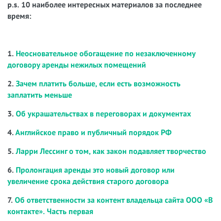
p.s. 10 наиболее интересных материалов за последнее
время:
1.
Неосновательное обогащение по незаключенному
договору аренды нежилых помещений
2.
Зачем платить больше, если есть возможность
заплатить меньше
3.
Об украшательствах в переговорах и документах
4.
Английское право и публичный порядок РФ
5.
Ларри Лессинг о том, как закон подавляет творчество
6.
Пролонгация аренды это новый договор или
увеличение срока действия старого договора
7.
Об ответственности за контент владельца сайта ООО «В
контакте». Часть первая