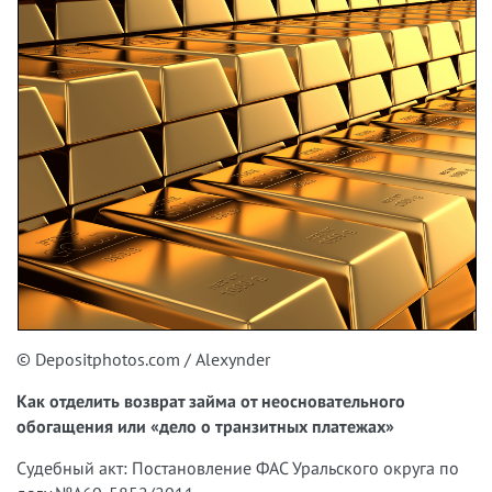
© Depositphotos.com / Alexynder
Как отделить возврат займа от неосновательного
обогащения или «дело о транзитных платежах»
Судебный акт: Постановление ФАС Уральского округа по