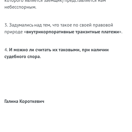
небесспорным.
3. Задумались над тем, что такое по своей правовой
природе «
внутрикорпоративные транзитные платежи
».
4.
И можно ли считать их таковыми, при наличии
судебного спора.
Галина Короткевич