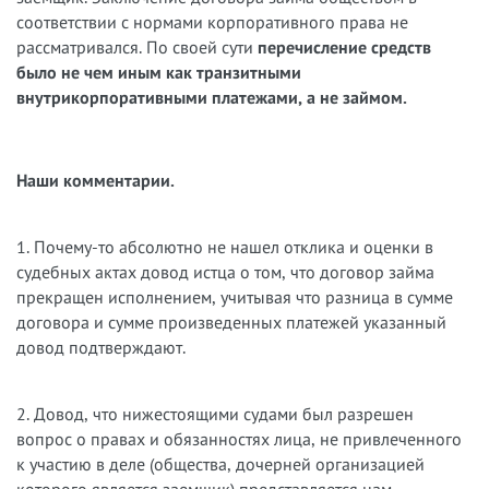
соответствии с нормами корпоративного права не
рассматривался. По своей сути
перечисление средств
было не чем иным как транзитными
внутрикорпоративными платежами, а не займом.
Наши комментарии.
1. Почему-то абсолютно не нашел отклика и оценки в
судебных актах довод истца о том, что договор займа
прекращен исполнением, учитывая что разница в сумме
договора и сумме произведенных платежей указанный
довод подтверждают.
2. Довод, что нижестоящими судами был разрешен
вопрос о правах и обязанностях лица, не привлеченного
к участию в деле (общества, дочерней организацией
которого является заемщик) представляется нам