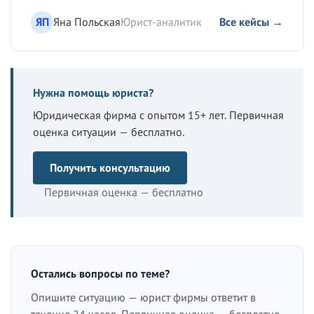
ЯП
Яна Польская
Юрист-аналитик
Все кейсы →
Нужна помощь юриста?
Юридическая фирма с опытом 15+ лет. Первичная
оценка ситуации — бесплатно.
Получить консультацию
Первичная оценка — бесплатно
Остались вопросы по теме?
Опишите ситуацию — юрист фирмы ответит в
течение 24 часов. Первичная оценка — бесплатно.