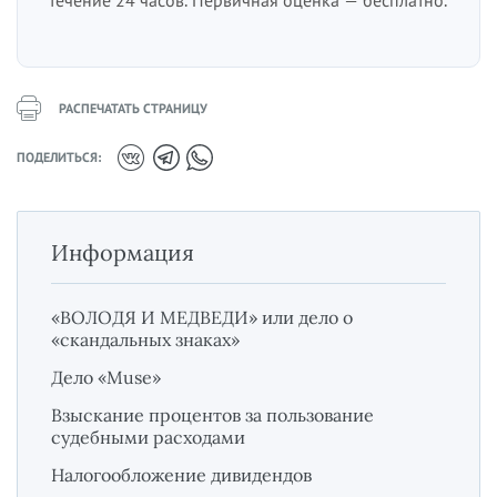
РАСПЕЧАТАТЬ СТРАНИЦУ
ПОДЕЛИТЬСЯ:
Информация
«ВОЛОДЯ И МЕДВЕДИ» или дело о
«скандальных знаках»
Дело «Muse»
Взыскание процентов за пользование
судебными расходами
Налогообложение дивидендов