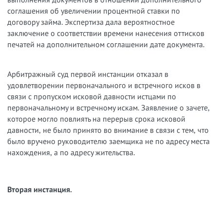
соглашения об увеличении процентной ставки по
договору займа. Экспертиза дала вероятностное
заключение о соответствии времени нанесения оттисков
печатей на дополнительном соглашении дате документа.
Арбитражный суд первой инстанции отказал в
удовлетворении первоначального и встречного исков в
связи с пропуском исковой давности истцами по
первоначальному и встречному искам. Заявление о зачете,
которое могло повлиять на перерыв срока исковой
давности, не было принято во внимание в связи с тем, что
было вручено руководителю заемщика не по адресу места
нахождения, а по адресу жительства.
Вторая инстанция.