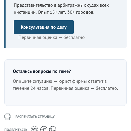
Представительство в арбитражных судах всех
инстанций. Опыт 15+ лет, 30+ городов.
Консультация по делу
Первичная оценка — бесплатно
Остались вопросы по теме?
Опишите ситуацию — юрист фирмы ответит в
течение 24 часов. Первичная оценка — бесплатно.
РАСПЕЧАТАТЬ СТРАНИЦУ
ПОДЕЛИТЬСЯ: