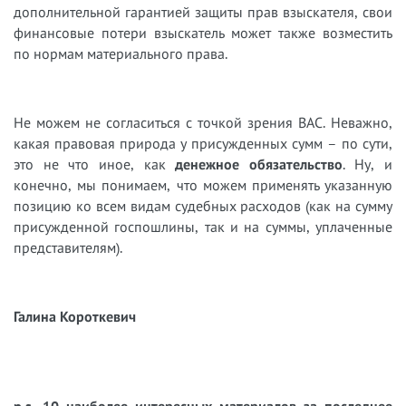
дополнительной гарантией защиты прав взыскателя, свои
финансовые потери взыскатель может также возместить
по нормам материального права.
Не можем не согласиться с точкой зрения ВАС. Неважно,
какая правовая природа у присужденных сумм – по сути,
это не что иное, как
денежное обязательство
. Ну, и
конечно, мы понимаем, что можем применять указанную
позицию ко всем видам судебных расходов (как на сумму
присужденной госпошлины, так и на суммы, уплаченные
представителям).
Галина Короткевич