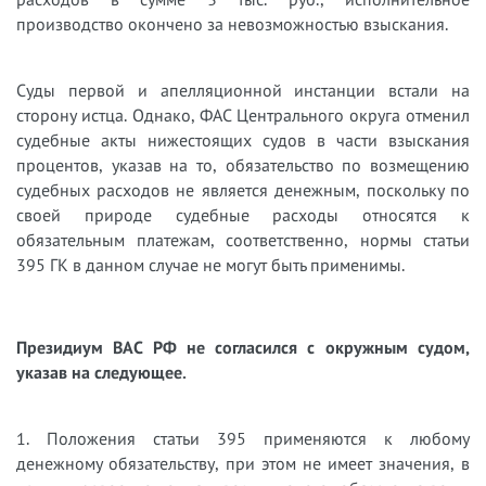
производство окончено за невозможностью взыскания.
Суды первой и апелляционной инстанции встали на
сторону истца. Однако, ФАС Центрального округа отменил
судебные акты нижестоящих судов в части взыскания
процентов, указав на то, обязательство по возмещению
судебных расходов не является денежным, поскольку по
своей природе судебные расходы относятся к
обязательным платежам, соответственно, нормы статьи
395 ГК в данном случае не могут быть применимы.
Президиум ВАС РФ не согласился с окружным судом,
указав на следующее.
1. Положения статьи 395 применяются к любому
денежному обязательству, при этом не имеет значения, в