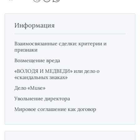
Информация
Взаимосвязанные сделки: критерии и
признаки
Возмещение вреда
«ВОЛОДЯ И МЕДВЕДИ» или дело о
«скандальных знаках»
Дело «Muse»
Увольнение директора
Мировое соглашение как договор