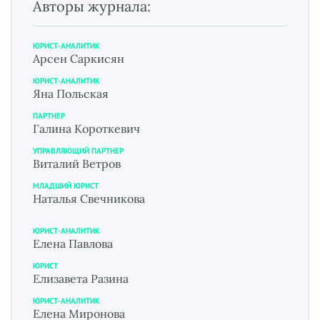
Авторы журнала:
ЮРИСТ-АНАЛИТИК
Арсен Саркисян
ЮРИСТ-АНАЛИТИК
Яна Польская
ПАРТНЕР
Галина Короткевич
УПРАВЛЯЮЩИЙ ПАРТНЕР
Виталий Ветров
МЛАДШИЙ ЮРИСТ
Наталья Свечникова
ЮРИСТ-АНАЛИТИК
Елена Павлова
ЮРИСТ
Елизавета Разина
ЮРИСТ-АНАЛИТИК
Елена Миронова