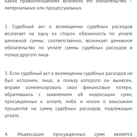
каких правоотношениях возникло это обязательство –
материальных или процессуальных.
2. Судебный акт о возмещении судебных расходов
возлагает на одну из сторон обязанность по уплате
денежной суммы, соответственно, возникает денежное
обязательство по уплате суммы судебных расходов в
пользу другого лица.
3. Если судебный акт о возмещении судебных расходов не
был исполнен, лицо, в пользу которого он вынесен,
вправе компенсировать свои финансовые потери,
обратившись с заявлением об индексации сумм,
присужденных к оплате, либо и иском о взыскании
процентов на сумму судебных расходов, подлежащих
уплате.
4. Индексация присужденных сумм является