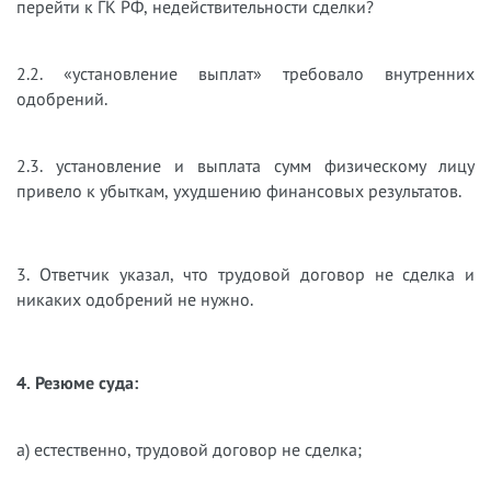
перейти к ГК РФ, недействительности сделки?
2.2. «установление выплат» требовало внутренних
одобрений.
2.3. установление и выплата сумм физическому лицу
привело к убыткам, ухудшению финансовых результатов.
3. Ответчик указал, что трудовой договор не сделка и
никаких одобрений не нужно.
4. Резюме суда:
а) естественно, трудовой договор не сделка;