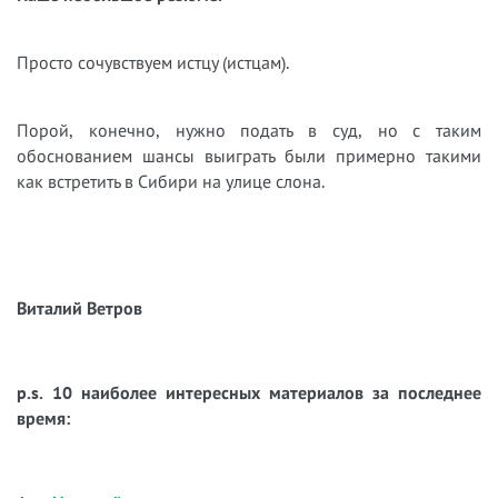
Просто сочувствуем истцу (истцам).
Порой, конечно, нужно подать в суд, но с таким
обоснованием шансы выиграть были примерно такими
как встретить в Сибири на улице слона.
Виталий Ветров
p.s. 10 наиболее интересных материалов за последнее
время: