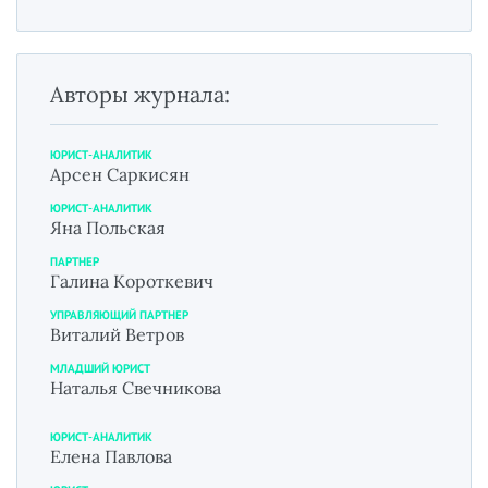
Авторы журнала:
ЮРИСТ-АНАЛИТИК
Арсен Саркисян
ЮРИСТ-АНАЛИТИК
Яна Польская
ПАРТНЕР
Галина Короткевич
УПРАВЛЯЮЩИЙ ПАРТНЕР
Виталий Ветров
МЛАДШИЙ ЮРИСТ
Наталья Свечникова
ЮРИСТ-АНАЛИТИК
Елена Павлова