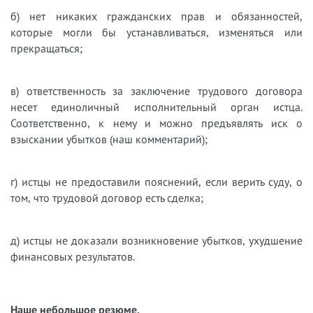
б) нет никаких гражданских прав и обязанностей,
которые могли бы устанавливаться, изменяться или
прекращаться;
в) ответственность за заключение трудового договора
несет единоличный исполнительный орган истца.
Соответственно, к нему и можно предъявлять иск о
взыскании убытков (наш комментарий);
г) истцы не предоставили пояснений, если верить суду, о
том, что трудовой договор есть сделка;
д) истцы не доказали возникновение убытков, ухудшение
финансовых результатов.
Наше небольшое резюме.