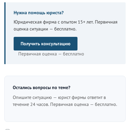
Нужна помощь юриста?
Юридическая фирма с опытом 15+ лет. Первичная
оценка ситуации — бесплатно.
Получить консультацию
Первичная оценка — бесплатно
Остались вопросы по теме?
Опишите ситуацию — юрист фирмы ответит в
течение 24 часов. Первичная оценка — бесплатно.