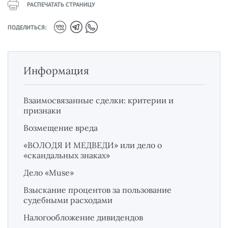
РАСПЕЧАТАТЬ СТРАНИЦУ
ПОДЕЛИТЬСЯ:
Информация
Взаимосвязанные сделки: критерии и
признаки
Возмещение вреда
«ВОЛОДЯ И МЕДВЕДИ» или дело о
«скандальных знаках»
Дело «Muse»
Взыскание процентов за пользование
судебными расходами
Налогообложение дивидендов