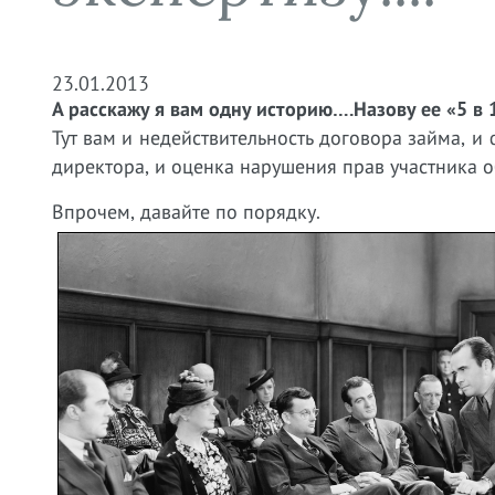
23.01.2013
А расскажу я вам одну историю….Назову ее «5 в 
Тут вам и недействительность договора займа, и
директора, и оценка нарушения прав участника о
Впрочем, давайте по порядку.