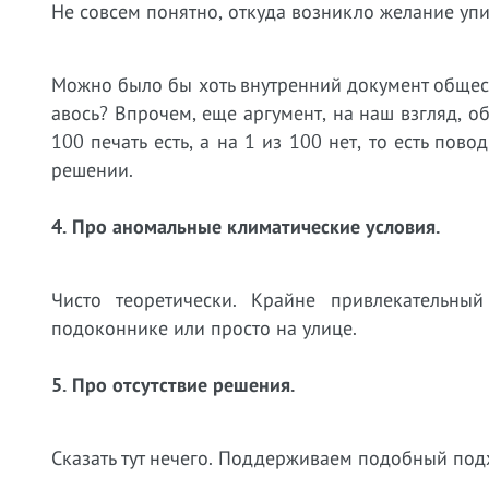
Не совсем понятно, откуда возникло желание упир
Можно было бы хоть внутренний документ обществ
авось? Впрочем, еще аргумент, на наш взгляд, 
100 печать есть, а на 1 из 100 нет, то есть пово
решении.
4. Про аномальные климатические условия.
Чисто теоретически. Крайне привлекательн
подоконнике или просто на улице.
5. Про отсутствие решения.
Сказать тут нечего. Поддерживаем подобный под