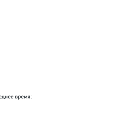
еднее время: