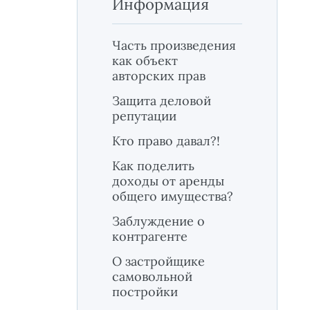
Информация
Часть произведения
как объект
авторских прав
Защита деловой
репутации
Кто право давал?!
Как поделить
доходы от аренды
общего имущества?
Заблуждение о
контрагенте
О застройщике
самовольной
постройки