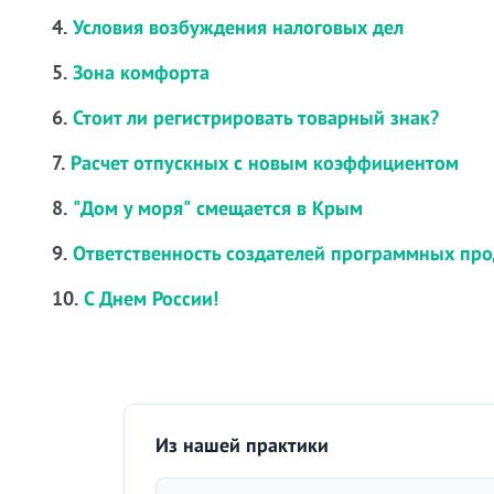
4.
Условия возбуждения налоговых дел
5.
Зона комфорта
6.
Стоит ли регистрировать товарный знак?
7.
Расчет отпускных с новым коэффициентом
8.
"Дом у моря" смещается в Крым
9.
Ответственность создателей программных про
10.
С Днем России!
Из нашей практики