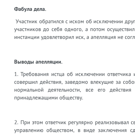
Фабула дела.
Участник обратился с иском об исключении дру
участников до себя одного, а потом осуществи
инстанции удовлетворил иск, а апелляция не согл
Выводы апелляции.
1. Требования истца об исключении ответчика 
совершил действия, заведомо влекущие за соб
нормальной деятельности, все его действи
принадлежащими обществу.
2. При этом ответчик регулярно реализовывал 
управлению обществом, в виде заключения сд