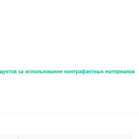
дуктов за использование контрафактных материалов