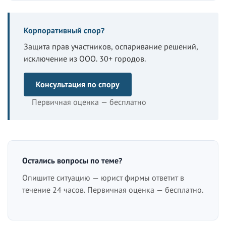
Корпоративный спор?
Защита прав участников, оспаривание решений,
исключение из ООО. 30+ городов.
Консультация по спору
Первичная оценка — бесплатно
Остались вопросы по теме?
Опишите ситуацию — юрист фирмы ответит в
течение 24 часов. Первичная оценка — бесплатно.