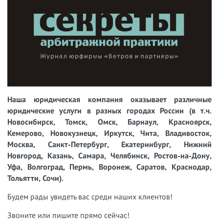
Наша юридическая компания оказывает различные
юридические услуги в разных городах России (в т.ч.
Новосибирск, Томск, Омск, Барнаул, Красноярск,
Кемерово, Новокузнецк, Иркутск, Чита, Владивосток,
Москва, Санкт-Петербург, Екатеринбург, Нижний
Новгород, Казань, Самара, Челябинск, Ростов-на-Дону,
Уфа, Волгоград, Пермь, Воронеж, Саратов, Краснодар,
Тольятти, Сочи).
Будем рады увидеть вас среди наших клиентов!
Звоните или пишите прямо сейчас!