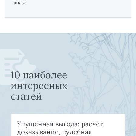
знака
10 наиболее
интересных
статей
Упущенная выгода: расчет,
доказывание, судебная