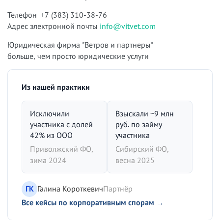
Телефон +7 (383) 310-38-76
Адрес электронной почты
info@vitvet.com
Юридическая фирма "Ветров и партнеры"
больше, чем просто юридические услуги
Из нашей практики
Исключили
Взыскали ~9 млн
участника с долей
руб. по займу
42% из ООО
участника
Приволжский ФО,
Сибирский ФО,
зима 2024
весна 2025
ГК
Галина Короткевич
Партнёр
Все кейсы по корпоративным спорам →