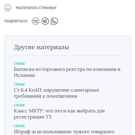
РАСПЕЧАТАТЬ СТРАНИЦУ
ПОДЕЛИТЬСЯ:
Другие материалы
СТАТЬЯ
Выписка из торгового реестра по компании в
Испании
СТАТЬЯ
Ст.6.4 КоАП: нарушение санитарных
требований к помещениям
СТАТЬЯ
Класс МКТУ: что это и как выбрать для
регистрации ТЗ
СТАТЬЯ
Штраф за использование чужого товарного