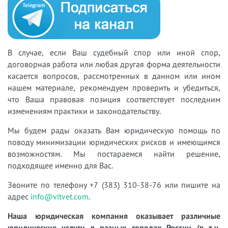
В случае, если Ваш судебный спор или иной спор,
договорная работа или любая другая форма деятельности
касается вопросов, рассмотренных в данном или ином
нашем материале, рекомендуем проверить и убедиться,
что Ваша правовая позиция соответствует последним
изменениям практики и законодательству.
Мы будем рады оказать Вам юридическую помощь по
поводу минимизации юридических рисков и имеющимся
возможностям. Мы постараемся найти решение,
подходящее именно для Вас.
Звоните по телефону +7 (383) 310-38-76 или пишите на
адрес
info@vitvet.com
.
Наша юридическая компания оказывает различные
юридические услуги в разных городах России (в т.ч.