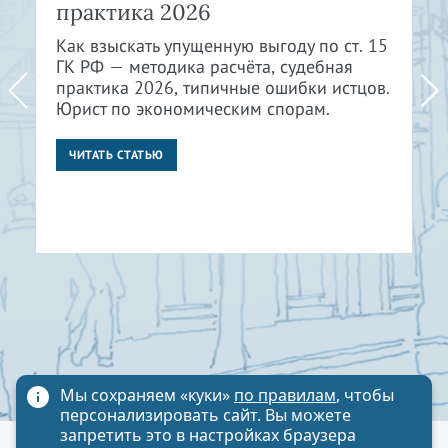
практика 2026
Как взыскать упущенную выгоду по ст. 15
ГК РФ — методика расчёта, судебная
практика 2026, типичные ошибки истцов.
Юрист по экономическим спорам.
ЧИТАТЬ СТАТЬЮ
Мы сохраняем «куки»
по правилам
, чтобы
персонализировать сайт. Вы можете
запретить это в настройках браузера