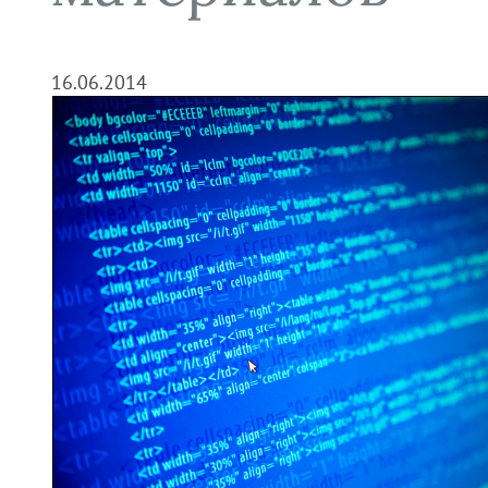
16.06.2014