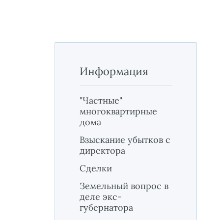
Информация
"Частные"
многоквартирные
дома
Взыскание убытков с
директора
Сделки
Земельный вопрос в
деле экс-
губернатора