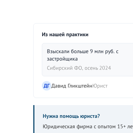
Из нашей практики
Взыскали больше 9 млн руб. с
застройщика
Сибирский ФО, осень 2024
ДГ
Давид Гликштейн
Юрист
Нужна помощь юриста?
Юридическая фирма с опытом 15+ лет