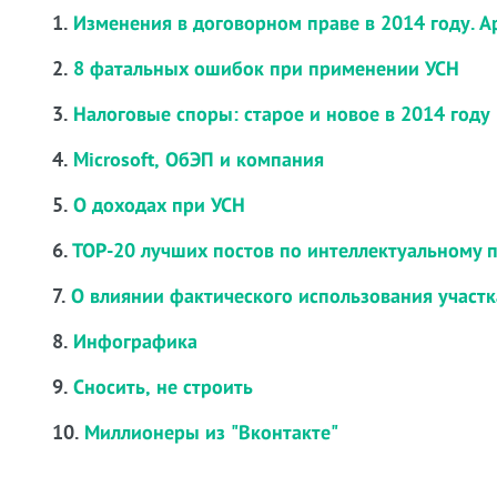
1.
Изменения в договорном праве в 2014 году. 
2.
8 фатальных ошибок при применении УСН
3.
Налоговые споры: старое и новое в 2014 году
4.
Microsoft, ОбЭП и компания
5.
О доходах при УСН
6.
ТОР-20 лучших постов по интеллектуальному 
7.
О влиянии фактического использования участк
8.
Инфографика
9.
Сносить, не строить
10.
Миллионеры из "Вконтакте"