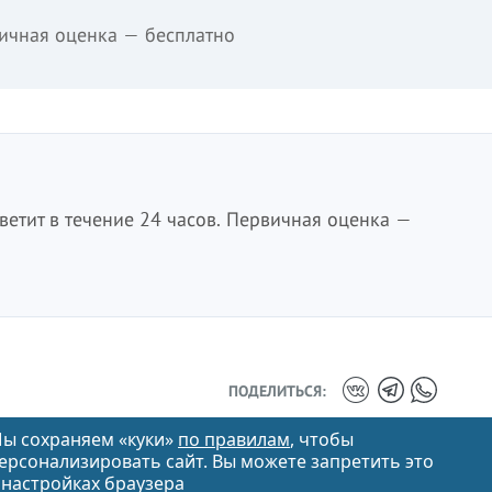
ичная оценка — бесплатно
етит в течение 24 часов. Первичная оценка —
ПОДЕЛИТЬСЯ:
ы сохраняем «куки»
по правилам
, чтобы
ерсонализировать сайт. Вы можете запретить это
 настройках браузера