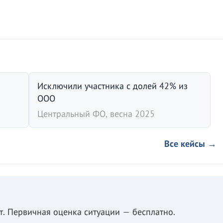
Исключили участника с долей 42% из
ООО
Центральный ФО, весна 2025
Все кейсы →
. Первичная оценка ситуации — бесплатно.