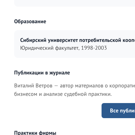
Образование
Сибирский университет потребительской кооп
Юридический факультет, 1998-2003
Публикации в журнале
Виталий Ветров — автор материалов о корпорат
бизнесом и анализе судебной практики.
Все публи
Практики фирмы