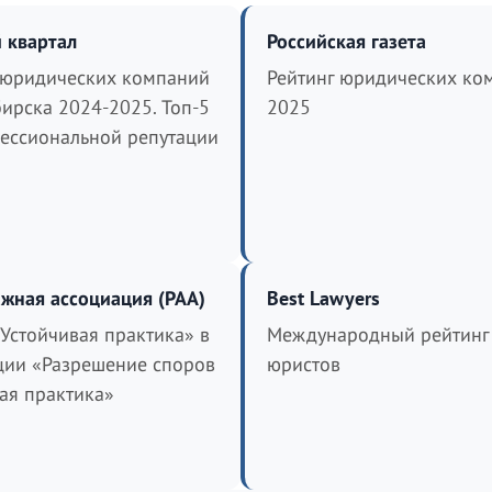
 квартал
Российская газета
 юридических компаний
Рейтинг юридических ко
ирска 2024-2025. Топ-5
2025
ессиональной репутации
жная ассоциация (РАА)
Best Lawyers
«Устойчивая практика» в
Международный рейтинг
ии «Разрешение споров
юристов
ная практика»