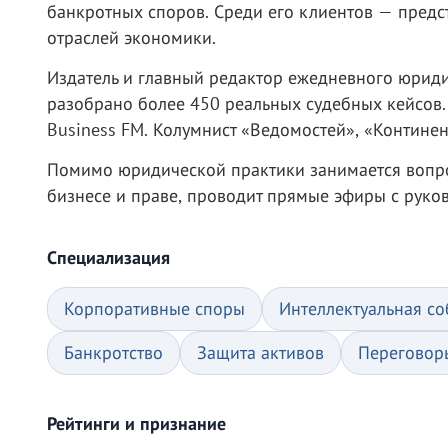
банкротных споров. Среди его клиентов — предст
отраслей экономики.
Издатель и главный редактор ежедневного юриди
разобрано более 450 реальных судебных кейсов.
Business FM. Колумнист «Ведомостей», «Континент
Помимо юридической практики занимается вопрос
бизнесе и праве, проводит прямые эфиры с руко
Специализация
Корпоративные споры
Интеллектуальная со
Банкротство
Защита активов
Переговор
Рейтинги и признание