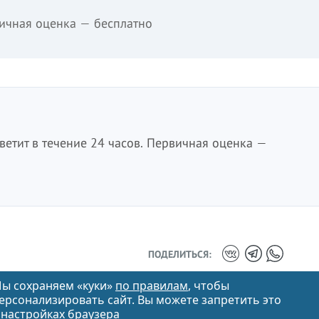
ичная оценка — бесплатно
етит в течение 24 часов. Первичная оценка —
ПОДЕЛИТЬСЯ:
ы сохраняем «куки»
по правилам
, чтобы
ерсонализировать сайт. Вы можете запретить это
 настройках браузера