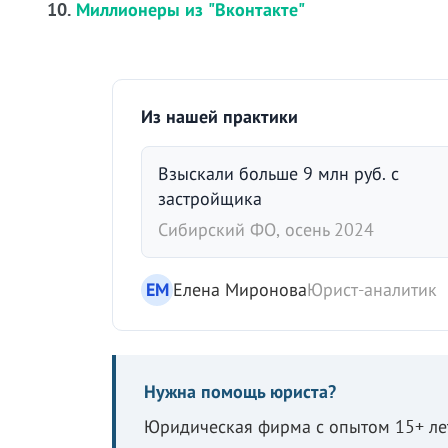
10.
Миллионеры из "Вконтакте"
Из нашей практики
Взыскали больше 9 млн руб. с
застройщика
Сибирский ФО, осень 2024
ЕМ
Елена Миронова
Юрист-аналитик
Нужна помощь юриста?
Юридическая фирма с опытом 15+ лет