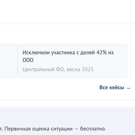
Исключили участника с долей 42% из
ООО
Центральный ФО, весна 2025
Все кейсы →
. Первичная оценка ситуации — бесплатно.