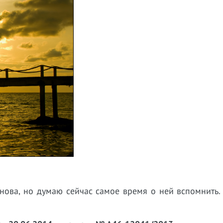
 нова, но думаю сейчас самое время о ней вспомнить