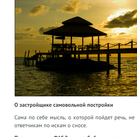
О застройщике самовольной постройки
Сама по себе мысль, о которой пойдет речь, не
ответчикам по искам о сносе.