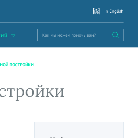
in English
ний
ЬНОЙ ПОСТРОЙКИ
стройки