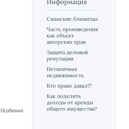
Информация
Сиамские близнецы
Часть произведения
как объект
авторских прав
Защита деловой
репутации
Нетипичная
недвижимость
Кто право давал?!
Как поделить
доходы от аренды
общего имущества?
. Особенно