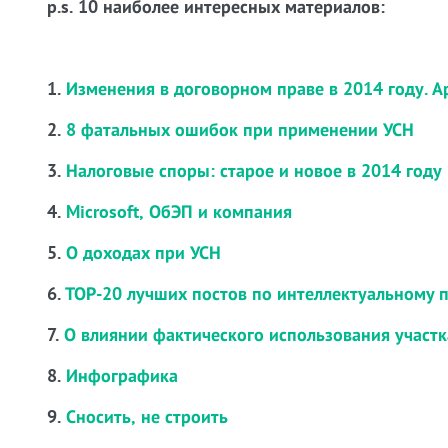
p.s. 10 наиболее интересных материалов:
1.
Изменения в договорном праве в 2014 году. 
2.
8 фатальных ошибок при применении УСН
3.
Налоговые споры: старое и новое в 2014 году
4.
Microsoft, ОбЭП и компания
5.
О доходах при УСН
6.
ТОР-20 лучших постов по интеллектуальному 
7.
О влиянии фактического использования участк
8.
Инфографика
9.
Сносить, не строить