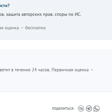
ости?
ов, защита авторских прав, споры по ИС.
ая оценка — бесплатно
етит в течение 24 часов. Первичная оценка —
ПОДЕЛИТЬСЯ: