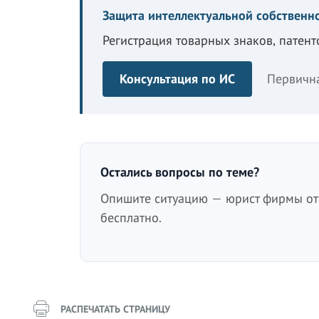
Защита интеллектуальной собственн
Регистрация товарных знаков, патент
Консультация по ИС
Первичн
Остались вопросы по теме?
Опишите ситуацию — юрист фирмы отв
бесплатно.
РАСПЕЧАТАТЬ СТРАНИЦУ