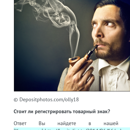
© Depositphotos.com/olly18
Стоит ли регистрировать товарный знак?
Ответ Вы найдете в нашей с