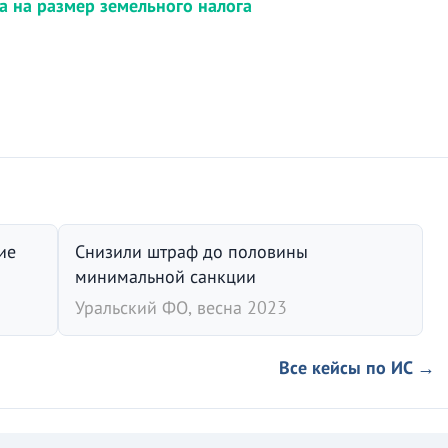
а на размер земельного налога
ие
Снизили штраф до половины
минимальной санкции
Уральский ФО, весна 2023
Все кейсы по ИС →