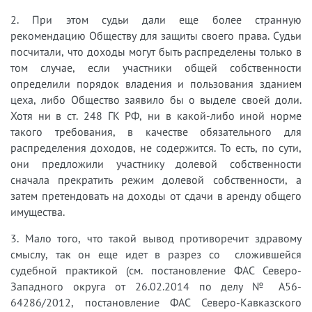
2. При этом судьи дали еще более странную
рекомендацию Обществу для защиты своего права. Судьи
посчитали, что доходы могут быть распределены только в
том случае, если участники общей собственности
определили порядок владения и пользования зданием
цеха, либо Общество заявило бы о выделе своей доли.
Хотя ни в ст. 248 ГК РФ, ни в какой-либо иной норме
такого требования, в качестве обязательного для
распределения доходов, не содержится. То есть, по сути,
они предложили участнику долевой собственности
сначала прекратить режим долевой собственности, а
затем претендовать на доходы от сдачи в аренду общего
имущества.
3. Мало того, что такой вывод противоречит здравому
смыслу, так он еще идет в разрез со сложившейся
судебной практикой (см. постановление ФАС Северо-
Западного округа от 26.02.2014 по делу № А56-
64286/2012, постановление ФАС Северо-Кавказского