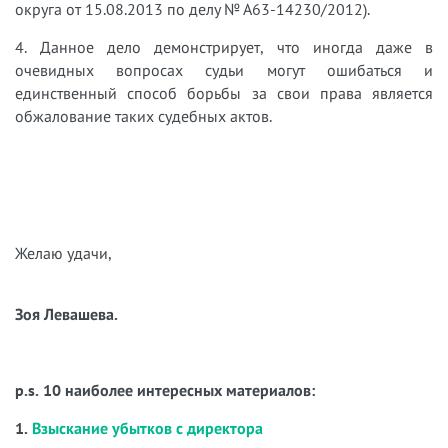
округа от 15.08.2013 по делу № А63-14230/2012).
4. Данное дело демонстрирует, что иногда даже в
очевидных вопросах судьи могут ошибаться и
единственный способ борьбы за свои права является
обжалование таких судебных актов.
Желаю удачи,
Зоя Левашева.
p.s. 10 наиболее интересных материалов:
1.
Взыскание убытков с директора