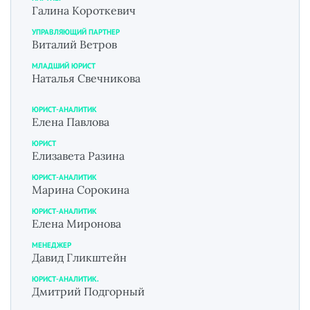
Галина Короткевич
УПРАВЛЯЮЩИЙ ПАРТНЕР
Виталий Ветров
МЛАДШИЙ ЮРИСТ
Наталья Свечникова
ЮРИСТ-АНАЛИТИК
Елена Павлова
ЮРИСТ
Елизавета Разина
ЮРИСТ-АНАЛИТИК
Марина Сорокина
ЮРИСТ-АНАЛИТИК
Елена Миронова
МЕНЕДЖЕР
Давид Гликштейн
ЮРИСТ-АНАЛИТИК.
Дмитрий Подгорный