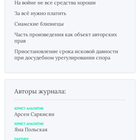
На войне не все средства хороши
За всё нужно платить
Сиамские близнецы
Часть произведения как объект авторских
прав
Приостановление срока исковой давности
при досудебном урегулировании спора
Авторы журнала:
ЮРИСТ-АНАЛИТИК
Арсен Саркисян
ЮРИСТ-АНАЛИТИК
Яна Польская
ПАРТНЕР