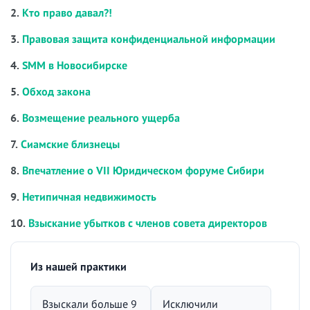
2.
Кто право давал?!
3.
Правовая защита конфиденциальной информации
4.
SMM в Новосибирске
5.
Обход закона
6.
Возмещение реального ущерба
7.
Сиамские близнецы
8.
Впечатление о VII Юридическом форуме Сибири
9.
Нетипичная недвижимость
10.
Взыскание убытков с членов совета директоров
Из нашей практики
Взыскали больше 9
Исключили