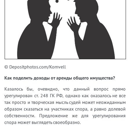
© Depositphotos.com/Komvell
Как поделить доходы от аренды общего имущества?
Казалось бы, очевидно, что данный вопрос прямо
урегулирован ст. 248 ГК РФ, однако как оказалось не все
так просто и творческая мысль судей может неожиданным
образом сказаться на участниках спора, а равно долевой
собственности. Предложение же для урегулирования
спора может выглядеть своеобразно.