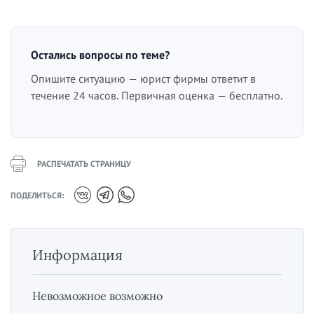
Остались вопросы по теме?
Опишите ситуацию — юрист фирмы ответит в
течение 24 часов. Первичная оценка — бесплатно.
РАСПЕЧАТАТЬ СТРАНИЦУ
ПОДЕЛИТЬСЯ:
Информация
Невозможное возможно