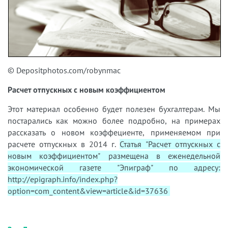
© Depositphotos.com/robynmac
Расчет отпускных с новым коэффициентом
Этот материал особенно будет полезен бухгалтерам. Мы
постарались как можно более подробно, на примерах
рассказать о новом коэффециенте, применяемом при
расчете отпускных в 2014 г.
Статья "Расчет отпускных с
новым коэффициентом" размещена в еженедельной
экономической газете "Эпиграф" по адресу:
http://epigraph.info/index.php?
option=com_content&view=article&id=37636