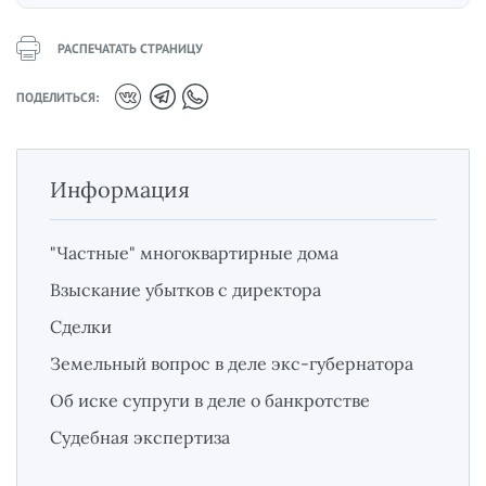
РАСПЕЧАТАТЬ СТРАНИЦУ
ПОДЕЛИТЬСЯ:
Информация
"Частные" многоквартирные дома
Взыскание убытков с директора
Сделки
Земельный вопрос в деле экс-губернатора
Об иске супруги в деле о банкротстве
Судебная экспертиза