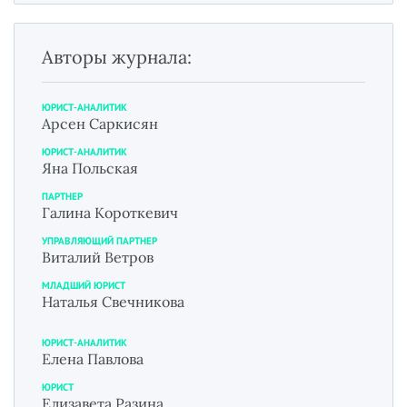
Авторы журнала:
ЮРИСТ-АНАЛИТИК
Арсен Саркисян
ЮРИСТ-АНАЛИТИК
Яна Польская
ПАРТНЕР
Галина Короткевич
УПРАВЛЯЮЩИЙ ПАРТНЕР
Виталий Ветров
МЛАДШИЙ ЮРИСТ
Наталья Свечникова
ЮРИСТ-АНАЛИТИК
Елена Павлова
ЮРИСТ
Елизавета Разина