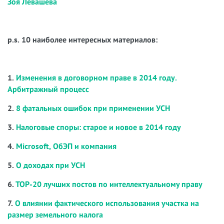
Зоя Левашева
p.s. 10 наиболее интересных материалов:
1.
Изменения в договорном праве в 2014 году.
Арбитражный процесс
2.
8 фатальных ошибок при применении УСН
3.
Налоговые споры: старое и новое в 2014 году
4.
Microsoft, ОбЭП и компания
5.
О доходах при УСН
6.
ТОР-20 лучших постов по интеллектуальному праву
7.
О влиянии фактического использования участка на
размер земельного налога