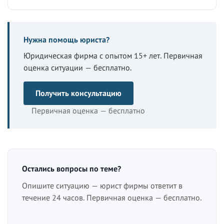
Нужна помощь юриста?
Юридическая фирма с опытом 15+ лет. Первичная
оценка ситуации — бесплатно.
Получить консультацию
Первичная оценка — бесплатно
Остались вопросы по теме?
Опишите ситуацию — юрист фирмы ответит в
течение 24 часов. Первичная оценка — бесплатно.