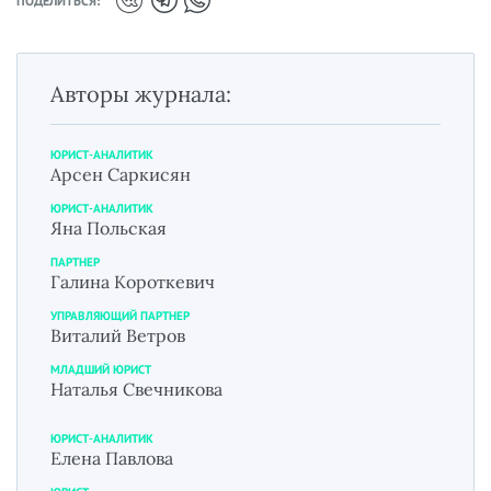
ПОДЕЛИТЬСЯ:
Авторы журнала:
ЮРИСТ-АНАЛИТИК
Арсен Саркисян
ЮРИСТ-АНАЛИТИК
Яна Польская
ПАРТНЕР
Галина Короткевич
УПРАВЛЯЮЩИЙ ПАРТНЕР
Виталий Ветров
МЛАДШИЙ ЮРИСТ
Наталья Свечникова
ЮРИСТ-АНАЛИТИК
Елена Павлова