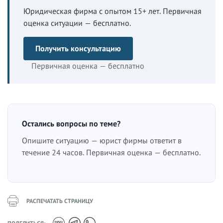
Юридическая фирма с опытом 15+ лет. Первичная
оценка ситуации — бесплатно.
Получить консультацию
Первичная оценка — бесплатно
Остались вопросы по теме?
Опишите ситуацию — юрист фирмы ответит в
течение 24 часов. Первичная оценка — бесплатно.
РАСПЕЧАТАТЬ СТРАНИЦУ