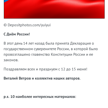
© Depositphotos.com/yuiyui
С Днём России!
В этот день 14 лет назад была принята Декларация о
государственном суверенитете России, в которой было
провозглашено главенство Конституции России и ее
законов.
Поздравляем всех и празднуем с 12 до 15 июня!
Виталий Ветров и коллектив наших авторов.
p.s. 10 наиболее интересных материалов: