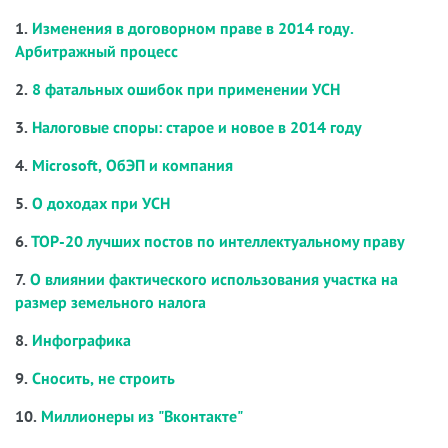
1.
Изменения в договорном праве в 2014 году.
Арбитражный процесс
2.
8 фатальных ошибок при применении УСН
3.
Налоговые споры: старое и новое в 2014 году
4.
Microsoft, ОбЭП и компания
5.
О доходах при УСН
6.
ТОР-20 лучших постов по интеллектуальному праву
7.
О влиянии фактического использования участка на
размер земельного налога
8.
Инфографика
9.
Сносить, не строить
10.
Миллионеры из "Вконтакте"