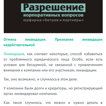
Отмена ликвидации. Признание ликвидации
недействительной
Ликвидация
, как считают некоторые, способ избавиться
от проблемного юридического лица. Особо, если есть
условия для бесшумной, не связанной с привлечением
внимания к компании или его участникам, ликвидации.
Так, оно возможно, и случилось в этом деле.
У компании были долги и кредиторы, но регистрирующий
орган ликвидировал компанию.
Как такое случилось, что можно и нужно делать в