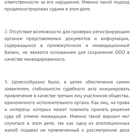
ответственности за его нарушение. Именно такой подход
продемонстрирован судами в этом деле.
2. Отсутствие возможности для проверки регистрирующим
органом представляемых документов и информации,
содержащихся в промежуточном и ликвидационный
баланс, не является основанием для сохранения ООО в
качестве ликвидированного.
3. Целесообразно было, в целях обеспечения самим
заявителем, стабильности судебного акта инициировать
привлечение в качестве третьих лиц участников общества,
единоличного исполнительного органа. Как лиц, на права
и интересы которых может повлиять принять решения
суда об отмене ликвидации.
Именно такой вариант мог
случиться в этом деле, так как одну из апелляционных
жалоб подавал не привлеченный к рассмотрению дела