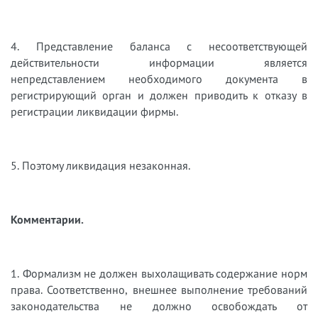
4. Представление баланса с несоответствующей
действительности информации является
непредставлением необходимого документа в
регистрирующий орган и должен приводить к отказу в
регистрации ликвидации фирмы.
5. Поэтому ликвидация незаконная.
Комментарии.
1. Формализм не должен выхолащивать содержание норм
права. Соответственно, внешнее выполнение требований
законодательства не должно освобождать от