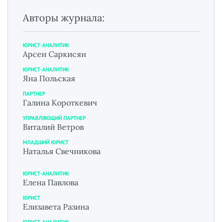
Авторы журнала:
ЮРИСТ-АНАЛИТИК
Арсен Саркисян
ЮРИСТ-АНАЛИТИК
Яна Польская
ПАРТНЕР
Галина Короткевич
УПРАВЛЯЮЩИЙ ПАРТНЕР
Виталий Ветров
МЛАДШИЙ ЮРИСТ
Наталья Свечникова
ЮРИСТ-АНАЛИТИК
Елена Павлова
ЮРИСТ
Елизавета Разина