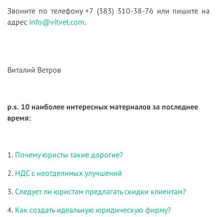
Звоните по телефону +7 (383) 310-38-76 или пишите на
адрес
info@vitvet.com
.
Виталий Ветров
p.s. 10 наиболее интересных материалов за последнее
время:
1.
Почему юристы такие дорогие?
2.
НДС с неотделимых улучшений
3.
Следует ли юристам предлагать скидки клиентам?
4.
Как создать идеальную юридическую фирму?