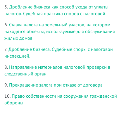
5.
Дробление бизнеса как способ ухода от уплаты
налогов. Судебная практика споров с налоговой.
6.
Ставка налога на земельный участок, на котором
находятся объекты, используемые для обслуживания
жилых домов
7.
Дробление бизнеса. Судебные споры с налоговой
инспекцией.
8.
Направление материалов налоговой проверки в
следственный орган
9.
Прекращение залога при отказе от договора
10.
Право собственности на сооружения гражданской
обороны