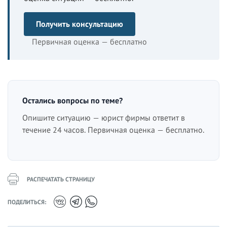
Получить консультацию
Первичная оценка — бесплатно
Остались вопросы по теме?
Опишите ситуацию — юрист фирмы ответит в
течение 24 часов. Первичная оценка — бесплатно.
РАСПЕЧАТАТЬ СТРАНИЦУ
ПОДЕЛИТЬСЯ: