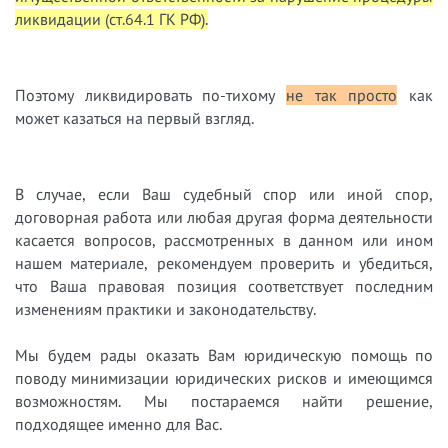
ликвидации (ст.64.1 ГК РФ).
Поэтому ликвидировать по-тихому
не так просто
как
может казаться на первый взгляд.
В случае, если Ваш судебный спор или иной спор,
договорная работа или любая другая форма деятельности
касается вопросов, рассмотренных в данном или ином
нашем материале, рекомендуем проверить и убедиться,
что Ваша правовая позиция соответствует последним
изменениям практики и законодательству.
Мы будем рады оказать Вам юридическую помощь по
поводу минимизации юридических рисков и имеющимся
возможностям. Мы постараемся найти решение,
подходящее именно для Вас.