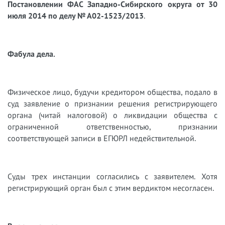
Постановлении ФАС Западно-Сибирского округа от 30
июля 2014 по делу № А02-1523/2013
.
Фабула дела.
Физическое лицо, будучи кредитором общества, подало в
суд заявление о признании решения регистрирующего
органа (читай налоговой) о ликвидации общества с
ограниченной ответственностью, признании
соответствующей записи в ЕГЮРЛ недействительной.
Суды трех инстанции согласились с заявителем. Хотя
регистрирующий орган был с этим вердиктом несогласен.