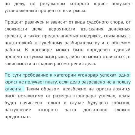
по делу, по результатам которого юрист получает
установленный процент от выигрыша.
Процент различен и зависит от вида судебного спора, от
сложности дела, вероятности взыскания денежных
средств, а также предполагаемых издержек, связанных с
подготовкой к судебному разбирательству и с объемом
работы. В договоре может быть определен единый
процент от суммы выигрыша, либо он может отличаться, в
зависимости от стадии рассмотрения дела.
По сути требование к категории «гонорар успеха» одно:
юрист не получает плату, если дело разрешено не в пользу
клиента.
Таким образом, неизбежно на юриста ложится
риск: независимо от размера «гонорара успеха», плата
будет начислена только в случае будущего события,
наступление которого часто достаточно сложно
предсказать.