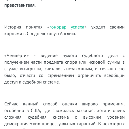
представителя.
История понятия «
гонорар успеха
» уходит своими
корнями в Средневековую Англию.
«Чемперти» - ведение чужого судебного дела с
получением части предмета спора или исковой суммы в
случае выигрыша, считалось незаконным, и связано это
было, отчасти со стремлением ограничить всеобщий
доступ к судебной системе.
Сейчас данный способ оценки широко применим,
особенно в США, где сложилась развитая, хотя и очень
сложная судебная система с высоким уровнем
демократических процессуальных гарантий. В некоторых