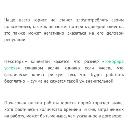
Чаще всего юрист не станет злоупотреблять своим
положением, так как он может потерять доверие клиента;
это также может негативно сказаться на его деловой
репутации.
Некоторым клиентам кажется, что размер «
гонорара
успеха
» слишком велик, однако если учесть, что
фактически юрист рискует тем, что будет работать
бесплатно – сумма не кажется такой уж значительной.
Почасовая оплата работы юриста порой гораздо выше,
хотя фактически количество времени и сил, затраченных
на работу, может быть меньше, чем указанное в договоре.