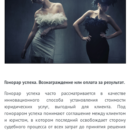
Гонорар успеха. Вознаграждение или оплата за результат.
Гонорар успеха часто рассматривается в качестве
инновационного способа установления стоимости
юридических услуг, выгодный для клиента. Под
гонораром успеха понимают соглашение между клиентом
и юристом, в котором последний освобождает сторону
судебного процесса от всех затрат до принятия решения