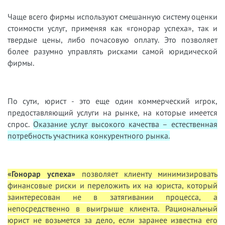
Чаще всего фирмы используют смешанную систему оценки
стоимости услуг, применяя как «гонорар успеха», так и
твердые цены, либо почасовую оплату. Это позволяет
более разумно управлять рисками самой юридической
фирмы.
По сути, юрист - это еще один коммерческий игрок,
предоставляющий услуги на рынке, на которые имеется
спрос.
Оказание услуг высокого качества – естественная
потребность участника конкурентного рынка.
«Гонорар успеха»
позволяет клиенту минимизировать
финансовые риски и переложить их на юриста, который
заинтересован не в затягивании процесса, а
непосредственно в выигрыше клиента. Рациональный
юрист не возьмется за дело, если заранее известна его