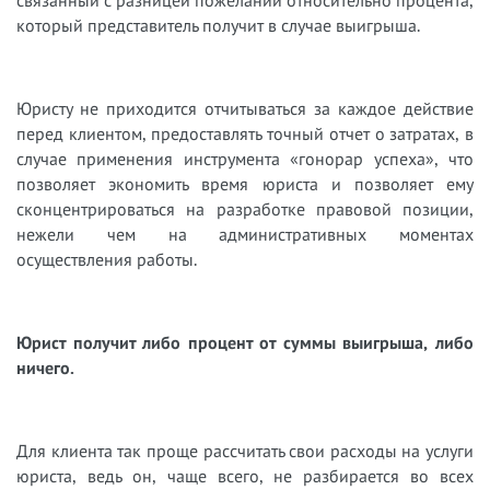
связанный с разницей пожеланий относительно процента,
который представитель получит в случае выигрыша.
Юристу не приходится отчитываться за каждое действие
перед клиентом, предоставлять точный отчет о затратах, в
случае применения инструмента «гонорар успеха», что
позволяет экономить время юриста и позволяет ему
сконцентрироваться на разработке правовой позиции,
нежели чем на административных моментах
осуществления работы.
Юрист получит либо процент от суммы выигрыша, либо
ничего.
Для клиента так проще рассчитать свои расходы на услуги
юриста, ведь он, чаще всего, не разбирается во всех