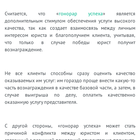
Считается, что «
гонорар успеха
» является
дополнительным стимулом обеспечения услуги высокого
качества, так как создает взаимосвязь между личным
интересом юриста и благополучием клиента, учитывая,
что только в случае победы юрист получит
вознаграждение.
Не все клиенты способны сразу оценить качество
оказываемых им услуг: им гораздо проще внести какую-то
часть вознаграждения в качестве базовой части, а затем, в
случае выигрыша по делу, оплатить качественно
оказанную услугу представителя.
С другой стороны, «гонорар успеха» может стать
причиной конфликта между юристом и клиентом,