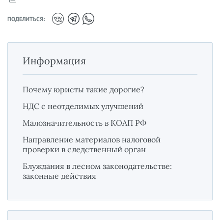
ПОДЕЛИТЬСЯ:
Информация
Почему юристы такие дорогие?
НДС с неотделимых улучшений
Малозначительность в КОАП РФ
Направление материалов налоговой
проверки в следственный орган
Блуждания в лесном законодательстве:
законные действия