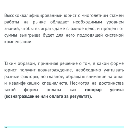
Высококвалифицированный юрист с многолетним стажем
работы на рынке обладает необходимым уровнем
знаний, чтобы выиграть даже сложное дело, и процент от
суммы выигрыша будет для него подходящей системой
компенсации.
Таким образом, принимая решение о том, в какой форме
юрист получит вознаграждение, необходимо учитывать
разные факторы, но главное, обращать внимание на опыт
и квалификацию специалиста. Несмотря на достоинства
такой формы оплаты как
гонорар успеха
(вознаграждение или оплата за результат).