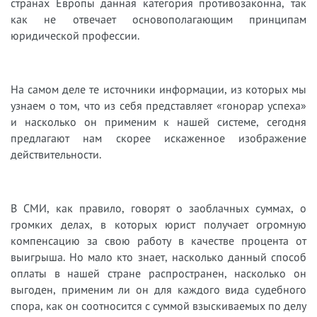
странах Европы данная категория противозаконна, так
как не отвечает основополагающим принципам
юридической профессии.
На самом деле те источники информации, из которых мы
узнаем о том, что из себя представляет «гонорар успеха»
и насколько он применим к нашей системе, сегодня
предлагают нам скорее искаженное изображение
действительности.
В СМИ, как правило, говорят о заоблачных суммах, о
громких делах, в которых юрист получает огромную
компенсацию за свою работу в качестве процента от
выигрыша. Но мало кто знает, насколько данный способ
оплаты в нашей стране распространен, насколько он
выгоден, применим ли он для каждого вида судебного
спора, как он соотносится с суммой взыскиваемых по делу