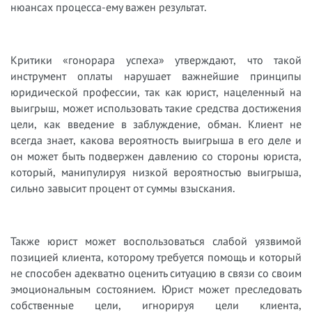
нюансах процесса-ему важен результат.
Критики «гонорара успеха» утверждают, что такой
инструмент оплаты нарушает важнейшие принципы
юридической профессии, так как юрист, нацеленный на
выигрыш, может использовать такие средства достижения
цели, как введение в заблуждение, обман. Клиент не
всегда знает, какова вероятность выигрыша в его деле и
он может быть подвержен давлению со стороны юриста,
который, манипулируя низкой вероятностью выигрыша,
сильно завысит процент от суммы взыскания.
Также юрист может воспользоваться слабой уязвимой
позицией клиента, которому требуется помощь и который
не способен адекватно оценить ситуацию в связи со своим
эмоциональным состоянием. Юрист может преследовать
собственные цели, игнорируя цели клиента,