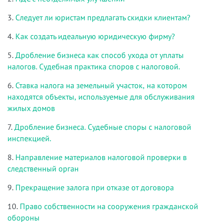
3.
Следует ли юристам предлагать скидки клиентам?
4.
Как создать идеальную юридическую фирму?
5.
Дробление бизнеса как способ ухода от уплаты
налогов. Судебная практика споров с налоговой.
6.
Ставка налога на земельный участок, на котором
находятся объекты, используемые для обслуживания
жилых домов
7.
Дробление бизнеса. Судебные споры с налоговой
инспекцией.
8.
Направление материалов налоговой проверки в
следственный орган
9.
Прекращение залога при отказе от договора
10.
Право собственности на сооружения гражданской
обороны