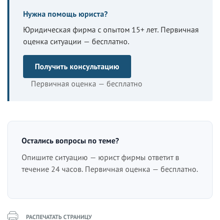
Нужна помощь юриста?
Юридическая фирма с опытом 15+ лет. Первичная
оценка ситуации — бесплатно.
Получить консультацию
Первичная оценка — бесплатно
Остались вопросы по теме?
Опишите ситуацию — юрист фирмы ответит в
течение 24 часов. Первичная оценка — бесплатно.
РАСПЕЧАТАТЬ СТРАНИЦУ