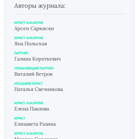
Авторы журнала:
ЮРИСТ-АНАЛИТИК
Арсен Саркисян
ЮРИСТ-АНАЛИТИК
Яна Польская
ПАРТНЕР
Галина Короткевич
УПРАВЛЯЮЩИЙ ПАРТНЕР
Виталий Ветров
МЛАДШИЙ ЮРИСТ
Наталья Свечникова
ЮРИСТ-АНАЛИТИК
Елена Павлова
ЮРИСТ
Елизавета Разина
ЮРИСТ-АНАЛИТИК