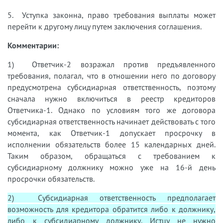
5. Уступка законна, право требования выплаты может
перейти к другому лицу путем заключения соглашения.
Комментарии:
1) Ответчик-2 возражал против предъявленного
требования, полагал, что в отношении него по договору
предусмотрена субсидиарная ответственность, поэтому
сначала нужно включиться в реестр кредиторов
Ответчика-1. Однако по условиям того же договора
субсидиарная ответственность начинает действовать с того
момента, как Ответчик-1 допускает просрочку в
исполнении обязательств более 15 календарных дней.
Таким образом, обращаться с требованием к
субсидиарному должнику можно уже на 16-й день
просрочки обязательств.
2) Субсидиарная ответственность предполагает
возможность для кредитора обратится либо к должнику,
либо к субсидиарному должнику. Истцу не нужно