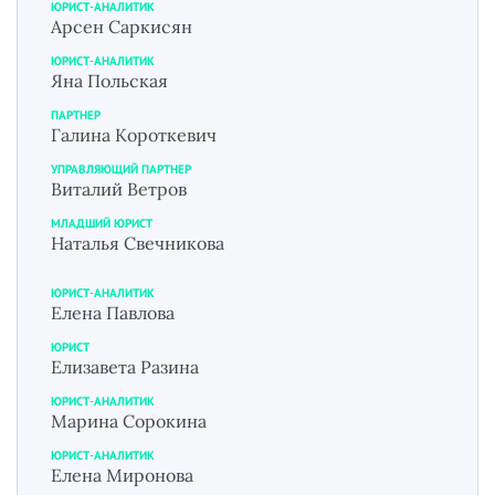
ЮРИСТ-АНАЛИТИК
Арсен Саркисян
ЮРИСТ-АНАЛИТИК
Яна Польская
ПАРТНЕР
Галина Короткевич
УПРАВЛЯЮЩИЙ ПАРТНЕР
Виталий Ветров
МЛАДШИЙ ЮРИСТ
Наталья Свечникова
ЮРИСТ-АНАЛИТИК
Елена Павлова
ЮРИСТ
Елизавета Разина
ЮРИСТ-АНАЛИТИК
Марина Сорокина
ЮРИСТ-АНАЛИТИК
Елена Миронова