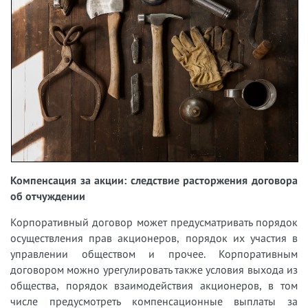
Компенсация за акции: следствие расторжения договора
об отчуждении
Корпоративный договор может предусматривать порядок
осуществления прав акционеров, порядок их участия в
управлении обществом и прочее. Корпоративным
договором можно урегулировать также условия выхода из
общества, порядок взаимодействия акционеров, в том
числе предусмотреть компенсационные выплаты за