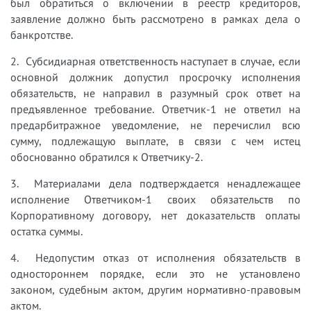
был обратиться о включении в реестр кредиторов,
заявление должно быть рассмотрено в рамках дела о
банкротстве.
2. Субсидиарная ответственность наступает в случае, если
основной должник допустил просрочку исполнения
обязательств, не направил в разумный срок ответ на
предъявленное требование. Ответчик-1 не ответил на
предарбитражное уведомление, не перечислил всю
сумму, подлежащую выплате, в связи с чем истец
обоснованно обратился к Ответчику-2.
3. Материалами дела подтверждается ненадлежащее
исполнение Ответчиком-1 своих обязательств по
Корпоративному договору, нет доказательств оплаты
остатка суммы.
4. Недопустим отказ от исполнения обязательств в
одностороннем порядке, если это не установлено
законом, судебным актом, другим нормативно-правовым
актом.