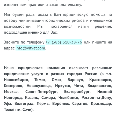
изменениям практики и законодательству.
Мы будем рады оказать Вам юридическую помощь по
поводу минимизации юридических рисков и имеющимся
возможностям. Мы постараемся найти решение,
подходящее именно для Вас.
Звоните по телефону
+7 (383) 310-38-76
или пишите на
адрес
info@vitvet.com
.
Наша юридическая компания оказывает различные
юридические услуги в разных городах России (в т.ч.
Новосибирск, Томск, Омск, Барнаул, Красноярск,
Кемерово, Новокузнецк, Иркутск, Чита, Владивосток,
Москва, Санкт-Петербург, Екатеринбург, Нижний
Новгород, Казань, Самара, Челябинск, Ростов-на-Дону,
Уфа, Волгоград, Пермь, Воронеж, Саратов, Краснодар,
Тольятти, Сочи).