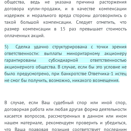
общества, ведь не указана причина расторжения
договора купли-продажи, и в качестве компенсации
издержек и морального вреда стороны договорились о
такой большой компенсации. Следует отметить, что
размер компенсации в 15 раз превышает стоимость
оплаченных акций.
5) Сделка удачно структурирована с точки зрения
ответственности: выплаты миноритарному акционеру
гарантированы субсидиарной ответственностью
акционерного общества. В случае, если бы это условие не
было предусмотрено, при банкротстве Ответчика-1 истец
не смог бы получить, возможно, никакого возмещения.
В случае, если Ваш судебный спор или иной спор,
договорная работа или любая другая форма деятельности
касается вопросов, рассмотренных в данном или ином
нашем материале, рекомендуем проверить и убедиться,
что Ваша правовая позиция соответствует последним