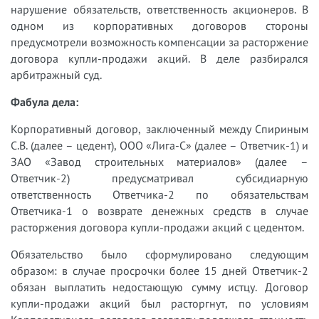
нарушение обязательств, ответственность акционеров. В
одном из корпоративных договоров стороны
предусмотрели возможность компенсации за расторжение
договора купли-продажи акций. В деле разбирался
арбитражный суд.
Фабула дела:
Корпоративный договор, заключенный между Спириным
С.В. (далее – цедент), ООО «Лига-С» (далее – Ответчик-1) и
ЗАО «Завод строительных материалов» (далее –
Ответчик-2) предусматривал субсидиарную
ответственность Ответчика-2 по обязательствам
Ответчика-1 о возврате денежных средств в случае
расторжения договора купли-продажи акций с цедентом.
Обязательство было сформулировано следующим
образом: в случае просрочки более 15 дней Ответчик-2
обязан выплатить недостающую сумму истцу. Договор
купли-продажи акций был расторгнут, по условиям