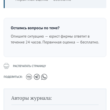
Остались вопросы по теме?
Опишите ситуацию — юрист фирмы ответит в
течение 24 часов. Первичная оценка — бесплатно.
РАСПЕЧАТАТЬ СТРАНИЦУ
ПОДЕЛИТЬСЯ:
Авторы журнала: