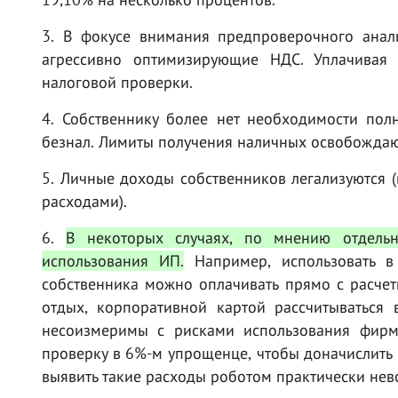
3. В фокусе внимания предпроверочного анал
агрессивно оптимизирующие НДС. Уплачивая 
налоговой проверки.
4. Собственнику более нет необходимости пол
безнал. Лимиты получения наличных освобождаю
5. Личные доходы собственников легализуются 
расходами).
6.
В некоторых случаях, по мнению отдельн
использования ИП.
Например, использовать в
собственника можно оплачивать прямо с расчетн
отдых, корпоративной картой рассчитываться 
несоизмеримы с рисками использования фирм-
проверку в 6%-м упрощенце, чтобы доначислить
выявить такие расходы роботом практически нев