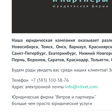
Наша юридическая компания оказывает разли
Новосибирск, Томск, Омск, Барнаул, Красноярск
Санкт-Петербург, Екатеринбург, Нижний Новгоро
Пермь, Воронеж, Саратов, Краснодар, Тольятти, 
Будем рады увидеть вас среди наших клиентов!
З
Телефон +7 (383) 310-38-76
Адрес электронной почты
info@vitvet.com
Юридическая фирма "Ветров и партнеры"
больше чем просто юридические услуги