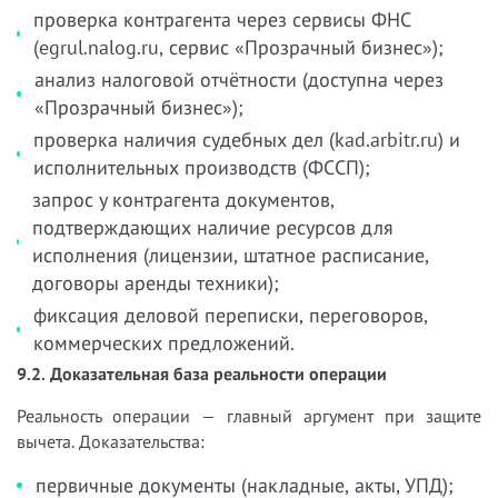
проверка контрагента через сервисы ФНС
(egrul.nalog.ru, сервис «Прозрачный бизнес»);
анализ налоговой отчётности (доступна через
«Прозрачный бизнес»);
проверка наличия судебных дел (kad.arbitr.ru) и
исполнительных производств (ФССП);
запрос у контрагента документов,
подтверждающих наличие ресурсов для
исполнения (лицензии, штатное расписание,
договоры аренды техники);
фиксация деловой переписки, переговоров,
коммерческих предложений.
9.2. Доказательная база реальности операции
Реальность операции — главный аргумент при защите
вычета. Доказательства:
первичные документы (накладные, акты, УПД);