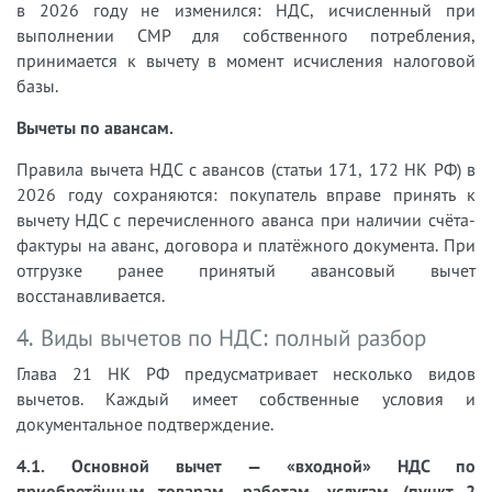
в 2026 году не изменился: НДС, исчисленный при
выполнении СМР для собственного потребления,
принимается к вычету в момент исчисления налоговой
базы.
Вычеты по авансам.
Правила вычета НДС с авансов (статьи 171, 172 НК РФ) в
2026 году сохраняются: покупатель вправе принять к
вычету НДС с перечисленного аванса при наличии счёта-
фактуры на аванс, договора и платёжного документа. При
отгрузке ранее принятый авансовый вычет
восстанавливается.
4. Виды вычетов по НДС: полный разбор
Глава 21 НК РФ предусматривает несколько видов
вычетов. Каждый имеет собственные условия и
документальное подтверждение.
4.1. Основной вычет — «входной» НДС по
приобретённым товарам, работам, услугам (пункт 2