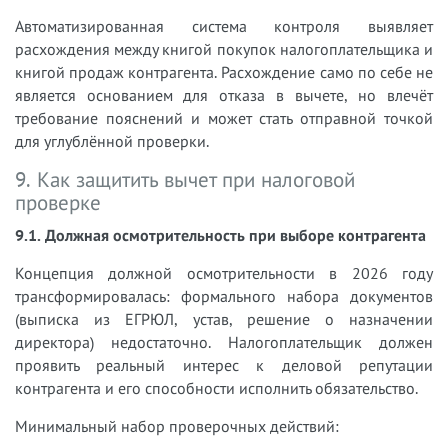
Автоматизированная система контроля выявляет
расхождения между книгой покупок налогоплательщика и
книгой продаж контрагента. Расхождение само по себе не
является основанием для отказа в вычете, но влечёт
требование пояснений и может стать отправной точкой
для углублённой проверки.
9. Как защитить вычет при налоговой
проверке
9.1. Должная осмотрительность при выборе контрагента
Концепция должной осмотрительности в 2026 году
трансформировалась: формального набора документов
(выписка из ЕГРЮЛ, устав, решение о назначении
директора) недостаточно. Налогоплательщик должен
проявить реальный интерес к деловой репутации
контрагента и его способности исполнить обязательство.
Минимальный набор проверочных действий: