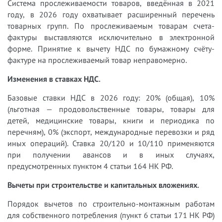
Система прослеживаемости товаров, введённая в 2021
году, в 2026 году охватывает расширенный перечень
товарных групп. По прослеживаемым товарам счета-
фактуры выставляются исключительно в электронной
форме. Принятие к вычету НДС по бумажному счёту-
фактуре на прослеживаемый товар неправомерно.
Изменения в ставках НДС.
Базовые ставки НДС в 2026 году: 20% (общая), 10%
(льготная — продовольственные товары, товары для
детей, медицинские товары, книги и периодика по
перечням), 0% (экспорт, международные перевозки и ряд
иных операций). Ставка 20/120 и 10/110 применяются
при получении авансов и в иных случаях,
предусмотренных пунктом 4 статьи 164 НК РФ.
Вычеты при строительстве и капитальных вложениях.
Порядок вычетов по строительно-монтажным работам
для собственного потребления (пункт 6 статьи 171 НК РФ)