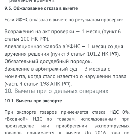
9.5. Обжалование отказа в вычете
Если ИФНС отказала в вычете по результатам проверки:
Возражения на акт проверки — 1 месяц (пункт 6
статьи 100 НК РФ).
Апелляционная жалоба в УФНС — 1 месяц со дня
вручения решения (пункт 9 статьи 101.2 НК РФ).
Обязательный досудебный порядок.
Заявление в арбитражный суд — 3 месяца с
момента, когда стало известно о нарушении права
(часть 4 статьи 198 АПК РФ).
10. Вычеты при отдельных операциях
10.1. Вычеты при экспорте
При экспорте товаров применяется ставка НДС 0%.
«Входной» НДС по товарам, использованным при
производстве или приобретении экспортируемых
товаров, принимается к вычету. До 2016 года по