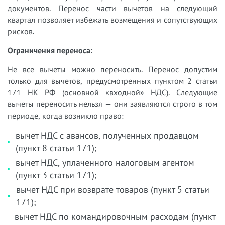
документов. Перенос части вычетов на следующий
квартал позволяет избежать возмещения и сопутствующих
рисков.
Ограничения переноса:
Не все вычеты можно переносить. Перенос допустим
только для вычетов, предусмотренных пунктом 2 статьи
171 НК РФ (основной «входной» НДС). Следующие
вычеты переносить нельзя — они заявляются строго в том
периоде, когда возникло право:
вычет НДС с авансов, полученных продавцом
(пункт 8 статьи 171);
вычет НДС, уплаченного налоговым агентом
(пункт 3 статьи 171);
вычет НДС при возврате товаров (пункт 5 статьи
171);
вычет НДС по командировочным расходам (пункт