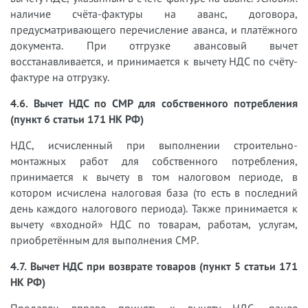
наличие счёта-фактуры на аванс, договора,
предусматривающего перечисление аванса, и платёжного
документа. При отгрузке авансовый вычет
восстанавливается, и принимается к вычету НДС по счёту-
фактуре на отгрузку.
4.6. Вычет НДС по СМР для собственного потребления
(пункт 6 статьи 171 НК РФ)
НДС, исчисленный при выполнении строительно-
монтажных работ для собственного потребления,
принимается к вычету в том налоговом периоде, в
котором исчислена налоговая база (то есть в последний
день каждого налогового периода). Также принимается к
вычету «входной» НДС по товарам, работам, услугам,
приобретённым для выполнения СМР.
4.7. Вычет НДС при возврате товаров (пункт 5 статьи 171
НК РФ)