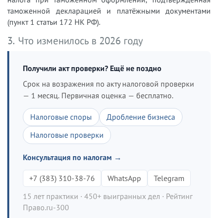
таможенной декларацией и платёжными документами
(пункт 1 статьи 172 НК РФ).
3. Что изменилось в 2026 году
Получили акт проверки? Ещё не поздно
Срок на возражения по акту налоговой проверки
— 1 месяц. Первичная оценка — бесплатно.
Налоговые споры
Дробление бизнеса
Налоговые проверки
Консультация по налогам →
+7 (383) 310-38-76
WhatsApp
Telegram
15 лет практики · 450+ выигранных дел · Рейтинг
Право.ru-300