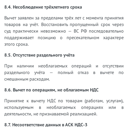
8.4. Несоблюдение трёхлетнего срока
Вычет заявлен за пределами трёх лет с момента принятия
товаров на учёт. Восстановить пропущенный срок через
суд практически невозможно — ВС РФ последовательно
поддерживает позицию о пресекательном характере
этого срока.
8.5. Отсутствие раздельного учёта
При наличии необлагаемых операций и отсутствии
раздельного учёта — полный отказ в вычете по
смешанным расходам.
8.6. Вычет по операциям, не облагаемым НДС
Принятие к вычету НДС по товарам (работам, услугам),
используемым в необлагаемых операциях или в
деятельности, не признаваемой реализацией.
8.7. Несоответствие данных в АСК НДС-3