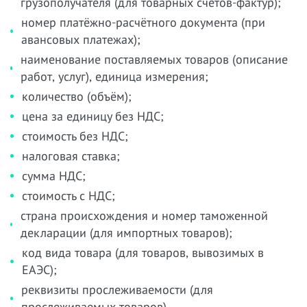
грузополучателя (для товарных счетов-фактур);
номер платёжно-расчётного документа (при
авансовых платежах);
наименование поставляемых товаров (описание
работ, услуг), единица измерения;
количество (объём);
цена за единицу без НДС;
стоимость без НДС;
налоговая ставка;
сумма НДС;
стоимость с НДС;
страна происхождения и номер таможенной
декларации (для импортных товаров);
код вида товара (для товаров, вывозимых в
ЕАЭС);
реквизиты прослеживаемости (для
прослеживаемых товаров).