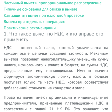
Частичный вычет и пропорциональное распределение
Типичные основания для отказа в вычете
Как защитить вычет при налоговой проверке
Вычеты при отдельных операциях
Практические рекомендации
1. Что такое вычет по НДС и кто вправе его
применять
НДС — косвенный налог, который уплачивается на
каждом этапе цепочки создания стоимости. Механизм
вычетов позволяет налогоплательщику уменьшить сумму
налога, исчисленного к уплате в бюджет, на суммы НДС,
предъявленные ему поставщиками. Именно вычеты
формируют экономическую логику налога: в бюджет
поступает только та часть НДС, которая соответствует
добавленной стоимости на конкретном этапе.
Право на вычет имеют организации и индивидуальные
предприниматели, признанные плательщиками НДС в
соответствии с главой 21 НК РФ. Это означает, что