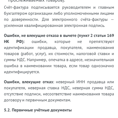
Счёт-фактура подписывается руководителем и главным
бухгалтером организации либо уполномоченными лицами
по доверенности. Для электронного счёта-фактуры —
усиленная квалифицированная электронная подпись.
Ошибки, не влекущие отказа в вычете (пункт 2 статьи 169
НК РФ):
ошибки, которые не препятствуют
идентификации продавца, покупателя, наименования
товаров (работ, услуг), их стоимости, налоговой ставки и
суммы НДС. Например, опечатка в адресе, незначительная
ошибка в наименовании товара, если товар однозначно
идентифицируется.
Ошибки, влекущие отказ:
неверный ИНН продавца или
покупателя, неверная ставка НДС, неверная сумма НДС,
отсутствие подписи, несоответствие наименования товара
договору и первичным документам.
5.2. Первичные учётные документы