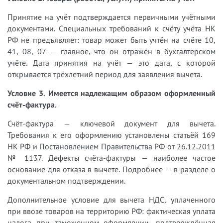
Принятие на учёт подтверждается первичными учётными
документами. Специальных требований к счёту учёта НК
РФ не предъявляет: товар может быть учтён на счёте 10,
41, 08, 07 — главное, что он отражён в бухгалтерском
учёте. Дата принятия на учёт — это дата, с которой
открывается трёхлетний период для заявления вычета.
Условие 3. Имеется надлежащим образом оформленный
счёт-фактура.
Счёт-фактура — ключевой документ для вычета.
Требования к его оформлению установлены статьёй 169
НК РФ и Постановлением Правительства РФ от 26.12.2011
№ 1137. Дефекты счёта-фактуры — наиболее частое
основание для отказа в вычете. Подробнее — в разделе о
документальном подтверждении.
Дополнительное условие для вычета НДС, уплаченного
при ввозе товаров на территорию РФ: фактическая уплата
налога при таможенном оформлении, подтверждённая