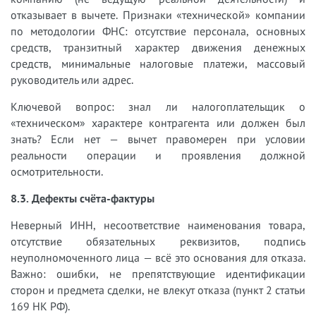
отказывает в вычете. Признаки «технической» компании
по методологии ФНС: отсутствие персонала, основных
средств, транзитный характер движения денежных
средств, минимальные налоговые платежи, массовый
руководитель или адрес.
Ключевой вопрос: знал ли налогоплательщик о
«техническом» характере контрагента или должен был
знать? Если нет — вычет правомерен при условии
реальности операции и проявления должной
осмотрительности.
8.3. Дефекты счёта-фактуры
Неверный ИНН, несоответствие наименования товара,
отсутствие обязательных реквизитов, подпись
неуполномоченного лица — всё это основания для отказа.
Важно: ошибки, не препятствующие идентификации
сторон и предмета сделки, не влекут отказа (пункт 2 статьи
169 НК РФ).