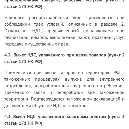
статьи 171 НК РФ)
Наиболее распространённый вид. Применяется при
соблюдении трёх условий, описанных в разделе 2.
Охватывает НДС, предъявленный поставщиками при
реализации товаров, выполнении работ, оказании услуг,
передаче имущественных прав.
4.2. Вычет НДС, уплаченного при ввозе товаров (пункт 2
статьи 171 НК РФ)
Применяется при ввозе товаров на территорию РФ в
таможенных процедурах выпуска для внутреннего
потребления, переработки для внутреннего потребления,
временного ввоза и переработки вне таможенной
территории. Подтверждается таможенной декларацией и
документами об уплате НДС на таможне.
4.3. Вычет НДС, уплаченного налоговым агентом (пункт 3
статьи 171 НК РФ)