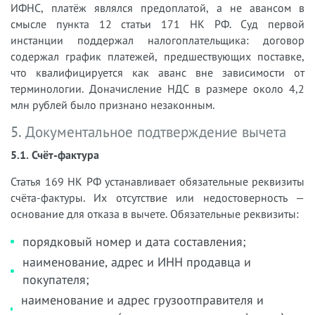
ИФНС, платёж являлся предоплатой, а не авансом в
смысле пункта 12 статьи 171 НК РФ. Суд первой
инстанции поддержал налогоплательщика: договор
содержал график платежей, предшествующих поставке,
что квалифицируется как аванс вне зависимости от
терминологии. Доначисление НДС в размере около 4,2
млн рублей было признано незаконным.
5. Документальное подтверждение вычета
5.1. Счёт-фактура
Статья 169 НК РФ устанавливает обязательные реквизиты
счёта-фактуры. Их отсутствие или недостоверность —
основание для отказа в вычете. Обязательные реквизиты:
порядковый номер и дата составления;
наименование, адрес и ИНН продавца и
покупателя;
наименование и адрес грузоотправителя и