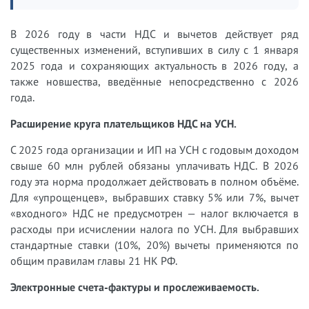
В 2026 году в части НДС и вычетов действует ряд
существенных изменений, вступивших в силу с 1 января
2025 года и сохраняющих актуальность в 2026 году, а
также новшества, введённые непосредственно с 2026
года.
Расширение круга плательщиков НДС на УСН.
С 2025 года организации и ИП на УСН с годовым доходом
свыше 60 млн рублей обязаны уплачивать НДС. В 2026
году эта норма продолжает действовать в полном объёме.
Для «упрощенцев», выбравших ставку 5% или 7%, вычет
«входного» НДС не предусмотрен — налог включается в
расходы при исчислении налога по УСН. Для выбравших
стандартные ставки (10%, 20%) вычеты применяются по
общим правилам главы 21 НК РФ.
Электронные счета-фактуры и прослеживаемость.