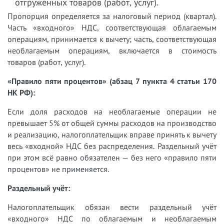
отгруженных товаров (работ, услуг).
Пропорция определяется за налоговый период (квартал).
Часть «входного» НДС, соответствующая облагаемым
операциям, принимается к вычету; часть, соответствующая
необлагаемым операциям, включается в стоимость
товаров (работ, услуг).
«Правило пяти процентов» (абзац 7 пункта 4 статьи 170
НК РФ):
Если доля расходов на необлагаемые операции не
превышает 5% от общей суммы расходов на производство
и реализацию, налогоплательщик вправе принять к вычету
весь «входной» НДС без распределения. Раздельный учёт
при этом всё равно обязателен — без него «правило пяти
процентов» не применяется.
Раздельный учёт:
Налогоплательщик обязан вести раздельный учёт
«входного» НДС по облагаемым и необлагаемым