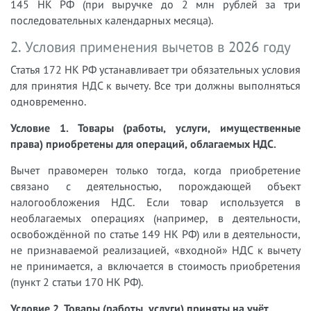
145 НК РФ (при выручке до 2 млн рублей за три
последовательных календарных месяца).
2. Условия применения вычетов в 2026 году
Статья 172 НК РФ устанавливает три обязательных условия
для принятия НДС к вычету. Все три должны выполняться
одновременно.
Условие 1. Товары (работы, услуги, имущественные
права) приобретены для операций, облагаемых НДС.
Вычет правомерен только тогда, когда приобретение
связано с деятельностью, порождающей объект
налогообложения НДС. Если товар используется в
необлагаемых операциях (например, в деятельности,
освобождённой по статье 149 НК РФ) или в деятельности,
не признаваемой реализацией, «входной» НДС к вычету
не принимается, а включается в стоимость приобретения
(пункт 2 статьи 170 НК РФ).
Условие 2. Товары (работы, услуги) приняты на учёт.