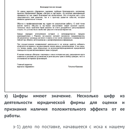
з) Цифры имеют значение. Несколько цифр из
деятельности юридической фирмы для оценки и
признания наличия положительного эффекта от ее
работы.
з-1) дело по поставке, начавшееся с иска к нашему