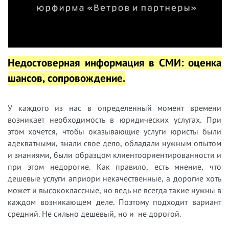
Недостоверная информация в СМИ: оценка
шансов, сопровождение.
У каждого из нас в определенный момент времени
возникает необходимость в юридических услугах. При
этом хочется, чтобы оказывающие услуги юристы были
адекватными, знали свое дело, обладали нужным опытом
и знаниями, были образцом клиентоориентированности и
при этом недорогие. Как правило, есть мнение, что
дешевые услуги априори некачественные, а дорогие хоть
может и высококлассные, но ведь не всегда такие нужны в
каждом возникающем деле. Поэтому подходит вариант
средний. Не сильно дешевый, но и не дорогой.