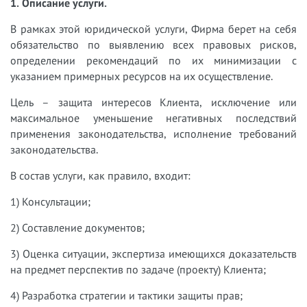
1. Описание услуги.
В рамках этой юридической услуги, Фирма берет на себя
обязательство по выявлению всех правовых рисков,
определении рекомендаций по их минимизации с
указанием примерных ресурсов на их осуществление.
Цель – защита интересов Клиента, исключение или
максимальное уменьшение негативных последствий
применения законодательства, исполнение требований
законодательства.
В состав услуги, как правило, входит:
1) Консультации;
2) Составление документов;
3) Оценка ситуации, экспертиза имеющихся доказательств
на предмет
перспектив по задаче (проекту) Клиента;
4) Разработка стратегии и тактики защиты прав;