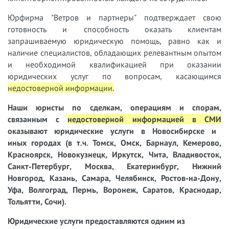
Юрфирма "Ветров и партнеры" подтверждает свою
готовность и способность оказать клиентам
запрашиваемую юридическую помощь, равно как и
наличие специалистов, обладающих релевантным опытом
и необходимой квалификацией при оказании
юридических услуг по вопросам, касающимся
недостоверной информации.
Наши юристы
по сделкам, операциям и спорам,
связанным с
недостоверной информацией в СМИ
оказывают юридические услуги в Новосибирске и
иных городах (в т.ч. Томск, Омск, Барнаул, Кемерово,
Красноярск, Новокузнецк, Иркутск, Чита, Владивосток,
Санкт-Петербург, Москва, Екатеринбург, Нижний
Новгород, Казань, Самара, Челябинск, Ростов-на-Дону,
Уфа, Волгоград, Пермь, Воронеж, Саратов, Краснодар,
Тольятти, Сочи).
Юридические услуги предоставляются одним из