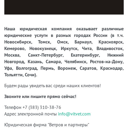
Наша юридическая компания оказывает различные
юридические услуги в разных городах России (в т.ч.
Новосибирск, Томск, Омск, Барнаул, Красноярск,
Кемерово, Новокузнецк, Иркутск, Чита, Владивосток,
Москва, Санкт-Петербург, Екатеринбург, Нижний
Новгород, Казань, Самара, Челябинск, Ростов-на-Дону,
Уфа, Волгоград, Пермь, Воронеж, Саратов, Краснодар,
Тольятти, Сочи).
Будем рады увидеть вас среди наших клиентов!
Звоните или пишите прямо сейчас!
Телефон +7 (383) 310-38-76
Адрес электронной почты
info@vitvet.com
Юридическая фирма "Ветров и партнеры"