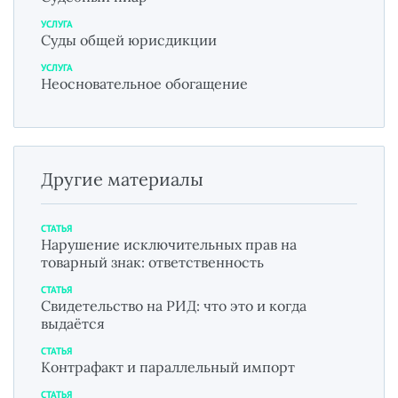
УСЛУГА
Суды общей юрисдикции
УСЛУГА
Неосновательное обогащение
Другие материалы
СТАТЬЯ
Нарушение исключительных прав на
товарный знак: ответственность
СТАТЬЯ
Свидетельство на РИД: что это и когда
выдаётся
СТАТЬЯ
Контрафакт и параллельный импорт
СТАТЬЯ