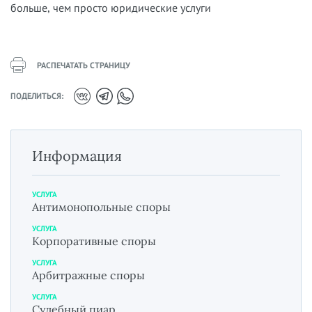
больше, чем просто юридические услуги
РАСПЕЧАТАТЬ СТРАНИЦУ
ПОДЕЛИТЬСЯ:
Информация
УСЛУГА
Антимонопольные споры
УСЛУГА
Корпоративные споры
УСЛУГА
Арбитражные споры
УСЛУГА
Судебный пиар