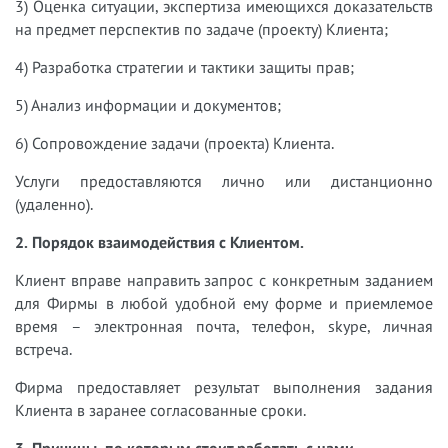
3) Оценка ситуации, экспертиза имеющихся доказательств
на предмет
перспектив по задаче (проекту) Клиента;
4) Разработка стратегии и тактики защиты прав;
5) Анализ информации и документов;
6) Сопровождение задачи (проекта) Клиента.
Услуги предоставляются лично или дистанционно
(удаленно).
2. Порядок взаимодействия с Клиентом.
Клиент вправе направить запрос с конкретным заданием
для Фирмы в любой удобной ему форме и приемлемое
время – электронная почта, телефон, skype, личная
встреча.
Фирма предоставляет результат выполнения задания
Клиента в заранее согласованные сроки.