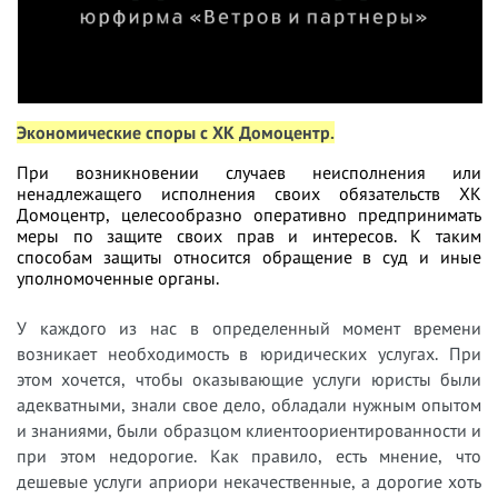
Экономические споры с ХК Домоцентр.
При возникновении случаев неисполнения или
ненадлежащего исполнения своих обязательств ХК
Домоцентр, целесообразно оперативно предпринимать
меры по защите своих прав и интересов. К таким
способам защиты относится обращение в суд и иные
уполномоченные органы.
У
каждого из нас в определенный момент времени
возникает необходимость в юридических услугах. При
этом хочется, чтобы оказывающие услуги юристы были
адекватными, знали свое дело, обладали нужным опытом
и знаниями, были образцом клиентоориентированности и
при этом недорогие. Как правило, есть мнение, что
дешевые услуги априори некачественные, а дорогие хоть