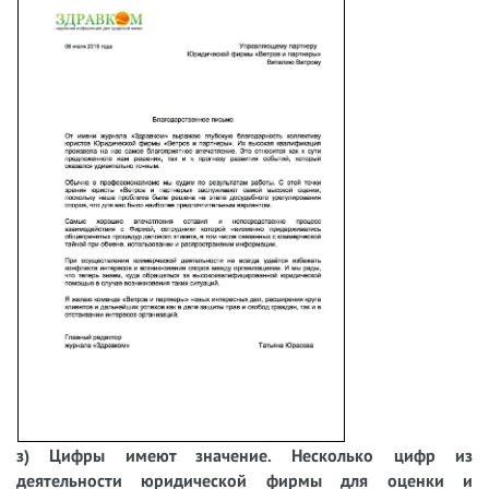
з) Цифры имеют значение. Несколько цифр из
деятельности юридической фирмы для оценки и