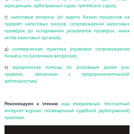
юрисдикции, арбитражных судах, третейских судах);
г)
налоговые вопросы (от аудита бизнес-процессов на
предмет налоговых рисков, сопровождения налоговых
проверок до оспаривания результатов проверок, иных
актов налоговых органов);
д)
коммерческая практика (правовое сопровождение
бизнеса по различным вопросам);
е)
юридическая помощь по уголовным делам (как
правило, связанным с предпринимательской
деятельностью).
Рекомендуем к чтению
наш ежедневный, бесплатный
интернет-журнал, посвященный судебной (арбитражной)
практике
.