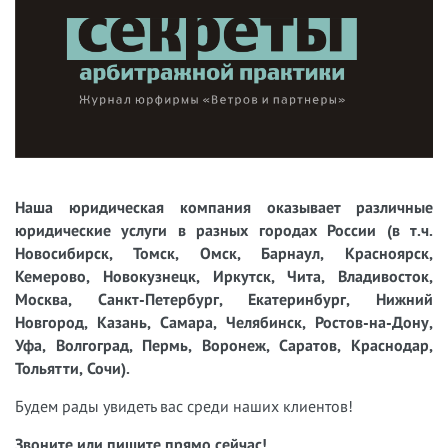
Наша юридическая компания оказывает различные
юридические услуги в разных городах России (в т.ч.
Новосибирск, Томск, Омск, Барнаул, Красноярск,
Кемерово, Новокузнецк, Иркутск, Чита, Владивосток,
Москва, Санкт-Петербург, Екатеринбург, Нижний
Новгород, Казань, Самара, Челябинск, Ростов-на-Дону,
Уфа, Волгоград, Пермь, Воронеж, Саратов, Краснодар,
Тольятти, Сочи).
Будем рады увидеть вас среди наших клиентов!
Звоните или пишите прямо сейчас!