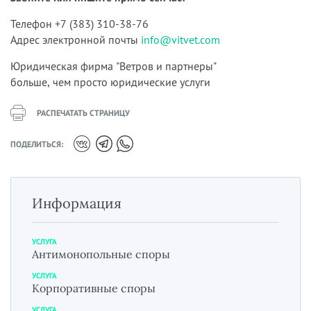
Телефон +7 (383) 310-38-76
Адрес электронной почты
info@vitvet.com
Юридическая фирма "Ветров и партнеры"
больше, чем просто юридические услуги
РАСПЕЧАТАТЬ СТРАНИЦУ
ПОДЕЛИТЬСЯ:
Информация
УСЛУГА
Антимонопольные споры
УСЛУГА
Корпоративные споры
УСЛУГА