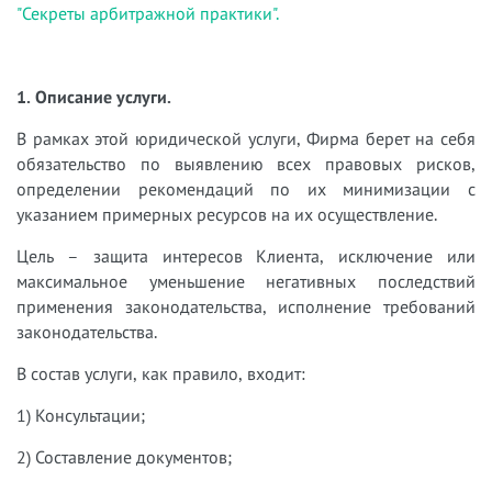
"Секреты арбитражной практики".
1. Описание услуги.
В рамках этой юридической услуги, Фирма берет на себя
обязательство по выявлению всех правовых рисков,
определении рекомендаций по их минимизации с
указанием примерных ресурсов на их осуществление.
Цель – защита интересов Клиента, исключение или
максимальное уменьшение негативных последствий
применения законодательства, исполнение требований
законодательства.
В состав услуги, как правило, входит:
1) Консультации;
2) Составление документов;