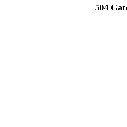
504 Gat