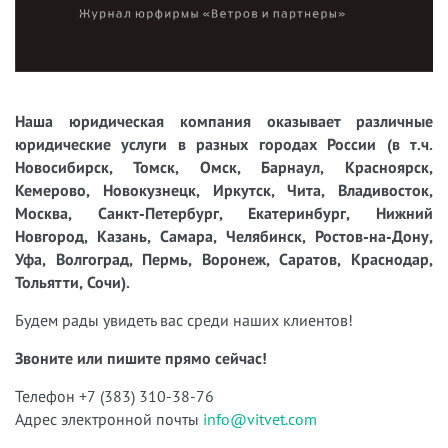
Наша юридическая компания оказывает различные
юридические услуги в разных городах России (в т.ч.
Новосибирск, Томск, Омск, Барнаул, Красноярск,
Кемерово, Новокузнецк, Иркутск, Чита, Владивосток,
Москва, Санкт-Петербург, Екатеринбург, Нижний
Новгород, Казань, Самара, Челябинск, Ростов-на-Дону,
Уфа, Волгоград, Пермь, Воронеж, Саратов, Краснодар,
Тольятти, Сочи).
Будем рады увидеть вас среди наших клиентов!
Звоните или пишите прямо сейчас!
Телефон +7 (383) 310-38-76
Адрес электронной почты
info@vitvet.com