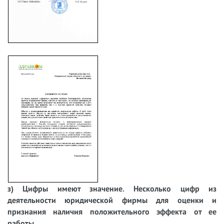
з) Цифры имеют значение. Несколько цифр из
деятельности юридической фирмы для оценки и
признания наличия положительного эффекта от ее
работы.