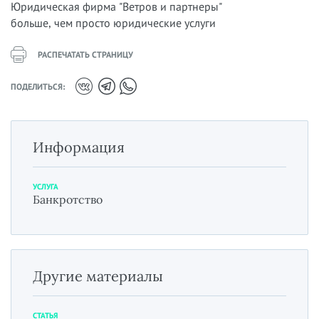
Юридическая фирма "Ветров и партнеры"
больше, чем просто юридические услуги
РАСПЕЧАТАТЬ СТРАНИЦУ
ПОДЕЛИТЬСЯ:
Информация
УСЛУГА
Банкротство
Другие материалы
СТАТЬЯ