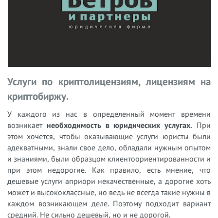
Услуги по криптолицензиям, лицензиям на
криптобиржу.
У каждого из нас в определенный момент времени
возникает
необходимость в юридических услугах.
При
этом хочется, чтобы оказывающие услуги юристы были
адекватными, знали свое дело, обладали нужным опытом
и знаниями, были образцом клиентоориентированности и
при этом недорогие. Как правило, есть мнение, что
дешевые услуги априори некачественные, а дорогие хоть
может и высококлассные, но ведь не всегда такие нужны в
каждом возникающем деле. Поэтому подходит вариант
средний. Не сильно дешевый, но и не дорогой.