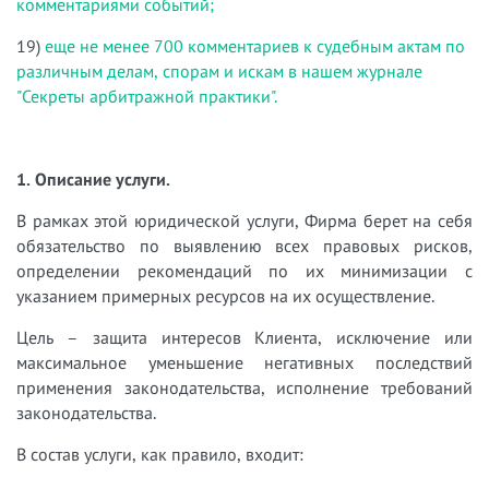
комментариями событий;
19)
еще не менее 700 комментариев к судебным актам по
различным делам, спорам и искам в нашем журнале
"Секреты арбитражной практики".
1. Описание услуги.
В рамках этой юридической услуги, Фирма берет на себя
обязательство по выявлению всех правовых рисков,
определении рекомендаций по их минимизации с
указанием примерных ресурсов на их осуществление.
Цель – защита интересов Клиента, исключение или
максимальное уменьшение негативных последствий
применения законодательства, исполнение требований
законодательства.
В состав услуги, как правило, входит: