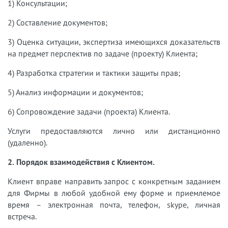
1) Консультации;
2) Составление документов;
3) Оценка ситуации, экспертиза имеющихся доказательств
на предмет перспектив по задаче (проекту) Клиента;
4) Разработка стратегии и тактики защиты прав;
5) Анализ информации и документов;
6) Сопровождение задачи (проекта) Клиента.
Услуги предоставляются лично или дистанционно
(удаленно).
2. Порядок взаимодействия с Клиентом.
Клиент вправе направить запрос с конкретным заданием
для Фирмы в любой удобной ему форме и приемлемое
время – электронная почта, телефон, skype, личная
встреча.