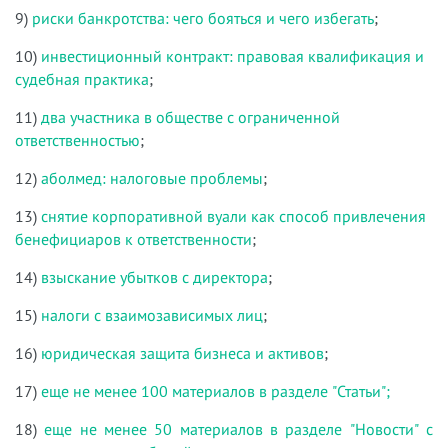
9)
риски банкротства: чего бояться и чего избегать
;
10)
инвестиционный контракт: правовая квалификация и
судебная практика
;
11)
два участника в обществе с ограниченной
ответственностью
;
12)
аболмед: налоговые проблемы
;
13)
снятие корпоративной вуали как способ привлечения
бенефициаров к ответственности
;
14)
взыскание убытков с директора
;
15)
налоги с взаимозависимых лиц
;
16)
юридическая защита бизнеса и активов
;
17)
еще не менее 100 материалов в разделе "Статьи";
18)
еще не менее 50 материалов в разделе "Новости" с