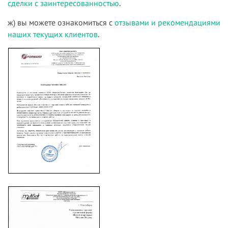
сделки с заинтересованностью
.
ж) вы можете ознакомиться с
отзывами и рекомендациями
наших текущих клиентов
.