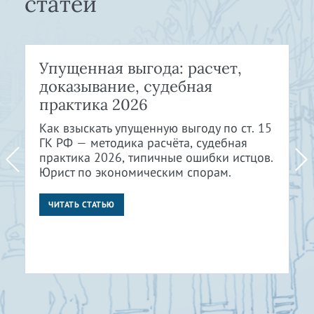
статей
Упущенная выгода: расчет,
доказывание, судебная
практика 2026
Как взыскать упущенную выгоду по ст. 15
ГК РФ — методика расчёта, судебная
практика 2026, типичные ошибки истцов.
Юрист по экономическим спорам.
ЧИТАТЬ СТАТЬЮ