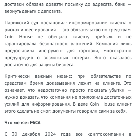
доставки обязана довезти посылку до адресата, банк —
вернуть деньги с депозита.
Парижский суд постановил: информирование клиента о
рисках инвестирования — это обязательство по средствам.
Coin House не обещала клиенту прибыль и не
гарантировала безопасность вложений. Компания лишь
предоставила инструмент для торговли, многократно
предупредив о возможных потерях. Этого оказалось
достаточно для защиты бизнеса.
Критически важный нюанс: при обязательстве по
средствам бремя доказывания лежит на клиенте. Это
означает, что недостаточно просто показать убытки —
нужно доказать, что компания не приложила достаточных
усилий для информирования. В деле Coin House клиент
этого сделать не смог: документы говорили сами за себя.
Что меняет MiCA
С 30 декабря 2024 года все криптокомпании в