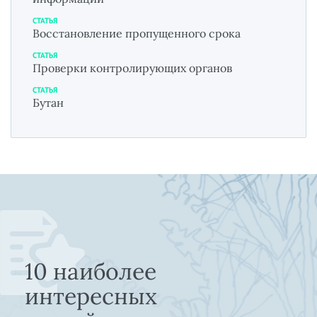
СТАТЬЯ
Восстановление пропущенного срока
СТАТЬЯ
Проверки контролирующих органов
СТАТЬЯ
Бутан
10 наиболее
интересных