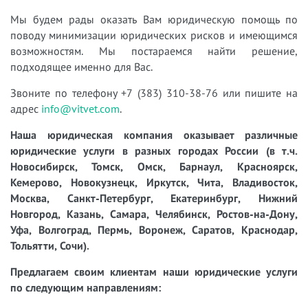
Мы будем рады оказать Вам юридическую помощь по
поводу минимизации юридических рисков и имеющимся
возможностям. Мы постараемся найти решение,
подходящее именно для Вас.
Звоните по телефону +7 (383) 310-38-76 или пишите на
адрес
info@vitvet.com
.
Наша юридическая компания оказывает различные
юридические услуги в разных городах России (в т.ч.
Новосибирск, Томск, Омск, Барнаул, Красноярск,
Кемерово, Новокузнецк, Иркутск, Чита, Владивосток,
Москва, Санкт-Петербург, Екатеринбург, Нижний
Новгород, Казань, Самара, Челябинск, Ростов-на-Дону,
Уфа, Волгоград, Пермь, Воронеж, Саратов, Краснодар,
Тольятти, Сочи).
Предлагаем своим клиентам наши юридические услуги
по следующим направлениям: