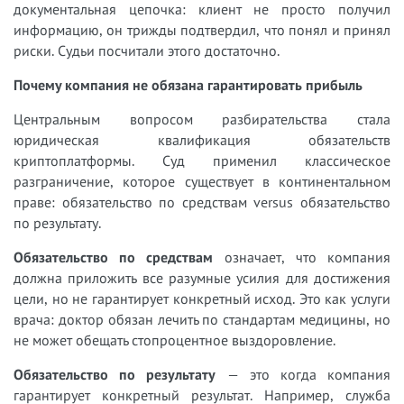
документальная цепочка: клиент не просто получил
информацию, он трижды подтвердил, что понял и принял
риски. Судьи посчитали этого достаточно.
Почему компания не обязана гарантировать прибыль
Центральным вопросом разбирательства стала
юридическая квалификация обязательств
криптоплатформы. Суд применил классическое
разграничение, которое существует в континентальном
праве: обязательство по средствам versus обязательство
по результату.
Обязательство по средствам
означает, что компания
должна приложить все разумные усилия для достижения
цели, но не гарантирует конкретный исход. Это как услуги
врача: доктор обязан лечить по стандартам медицины, но
не может обещать стопроцентное выздоровление.
Обязательство по результату
— это когда компания
гарантирует конкретный результат. Например, служба