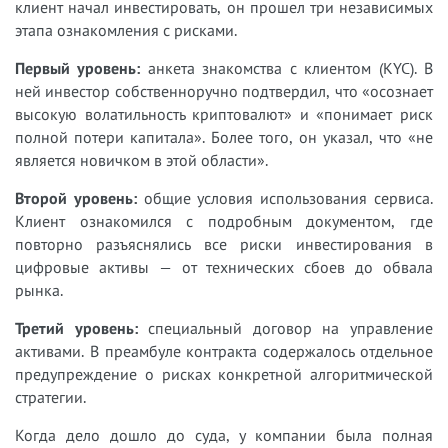
клиент начал инвестировать, он прошел три независимых
этапа ознакомления с рисками.
Первый уровень:
анкета знакомства с клиентом (KYC). В
ней инвестор собственноручно подтвердил, что «осознает
высокую волатильность криптовалют» и «понимает риск
полной потери капитала». Более того, он указал, что «не
является новичком в этой области».
Второй уровень:
общие условия использования сервиса.
Клиент ознакомился с подробным документом, где
повторно разъяснялись все риски инвестирования в
цифровые активы — от технических сбоев до обвала
рынка.
Третий уровень:
специальный договор на управление
активами. В преамбуле контракта содержалось отдельное
предупреждение о рисках конкретной алгоритмической
стратегии.
Когда дело дошло до суда, у компании была полная