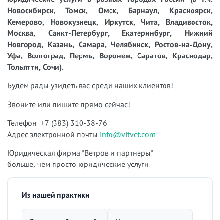
Новосибирск, Томск, Омск, Барнаул, Красноярск,
Кемерово, Новокузнецк, Иркутск, Чита, Владивосток,
Москва, Санкт-Петербург, Екатеринбург, Нижний
Новгород, Казань, Самара, Челябинск, Ростов-на-Дону,
Уфа, Волгоград, Пермь, Воронеж, Саратов, Краснодар,
Тольятти, Сочи).
Будем рады увидеть вас среди наших клиентов!
Звоните или пишите прямо сейчас!
Телефон +7 (383) 310-38-76
Адрес электронной почты
info@vitvet.com
Юридическая фирма "Ветров и партнеры"
больше, чем просто юридические услуги
Из нашей практики