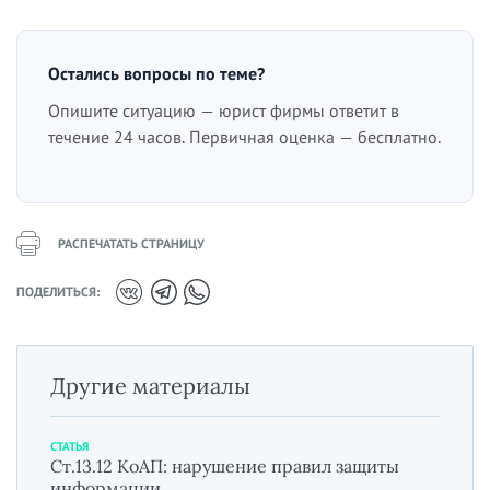
Остались вопросы по теме?
Опишите ситуацию — юрист фирмы ответит в
течение 24 часов. Первичная оценка — бесплатно.
РАСПЕЧАТАТЬ СТРАНИЦУ
ПОДЕЛИТЬСЯ:
Другие материалы
СТАТЬЯ
Ст.13.12 КоАП: нарушение правил защиты
информации