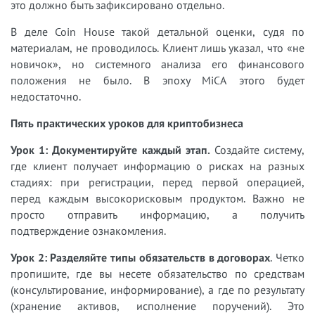
это должно быть зафиксировано отдельно.
В деле Coin House такой детальной оценки, судя по
материалам, не проводилось. Клиент лишь указал, что «не
новичок», но системного анализа его финансового
положения не было. В эпоху MiCA этого будет
недостаточно.
Пять практических уроков для криптобизнеса
Урок 1: Документируйте каждый этап.
Создайте систему,
где клиент получает информацию о рисках на разных
стадиях: при регистрации, перед первой операцией,
перед каждым высокорисковым продуктом. Важно не
просто отправить информацию, а получить
подтверждение ознакомления.
Урок 2: Разделяйте типы обязательств в договорах
. Четко
пропишите, где вы несете обязательство по средствам
(консультирование, информирование), а где по результату
(хранение активов, исполнение поручений). Это