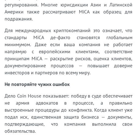
регулирования. Многие юрисдикции Азии и Латинской
Америки также рассматривают MiCA как образец для
подражания.
Для международных криптокомпаний это означает, что
стандарты MiCA де-факто становятся глобальным
минимумом. Даже если ваша компания не работает
напрямую с европейскими клиентами, соответствие
принципам MiCA — раскрытие рисков, оценка клиентов,
документирование процессов — повышает доверие
инвесторов и партнеров по всему миру.
Не повторяйте чужих ошибок
Дело Coin House показывает: победу в суде обеспечивает
не армия адвокатов в процессе, а правильно
выстроенные процедуры до конфликта. Когда клиент уже
подал иск, единственная защита бизнеса — документы,
подтверждающие, что компания выполнила свои
обязательства.