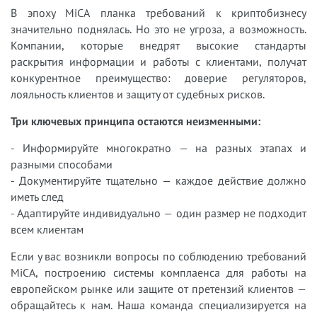
В эпоху MiCA планка требований к криптобизнесу
значительно поднялась. Но это не угроза, а возможность.
Компании, которые внедрят высокие стандарты
раскрытия информации и работы с клиентами, получат
конкурентное преимущество: доверие регуляторов,
лояльность клиентов и защиту от судебных рисков.
Три ключевых принципа остаются неизменными:
- Информируйте многократно — на разных этапах и
разными способами
- Документируйте тщательно — каждое действие должно
иметь след
- Адаптируйте индивидуально — один размер не подходит
всем клиентам
Если у вас возникли вопросы по соблюдению требований
MiCA, построению системы комплаенса для работы на
европейском рынке или защите от претензий клиентов —
обращайтесь к нам. Наша команда специализируется на