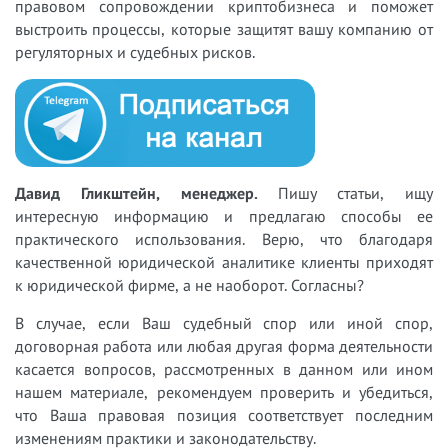
правовом сопровождении криптобизнеса и поможет
выстроить процессы, которые защитят вашу компанию от
регуляторных и судебных рисков.
Давид Гликштейн, менеджер.
Пишу статьи, ищу
интересную информацию и предлагаю способы ее
практического использования. Верю, что благодаря
качественной юридической аналитике клиенты приходят
к юридической фирме, а не наоборот. Согласны?
В случае, если Ваш судебный спор или иной спор,
договорная работа или любая другая форма деятельности
касается вопросов, рассмотренных в данном или ином
нашем материале, рекомендуем проверить и убедиться,
что Ваша правовая позиция соответствует последним
изменениям практики и законодательству.