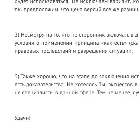
будет использоваться. Не исключаем вариант, к
т.к. предположим, что цена версий все же разниц
2) Несмотря на то, что не сторонник включать в 
условия о применении принципа «как есть» (ска
правовых последствий и разрешения ситуации.
3) Также хорошо, что на этапе до заключения и
есть доказательства. Не хотелось бы, эксцессов
не специалисты в данной сфере. Тем не менее, лу
Удачи!