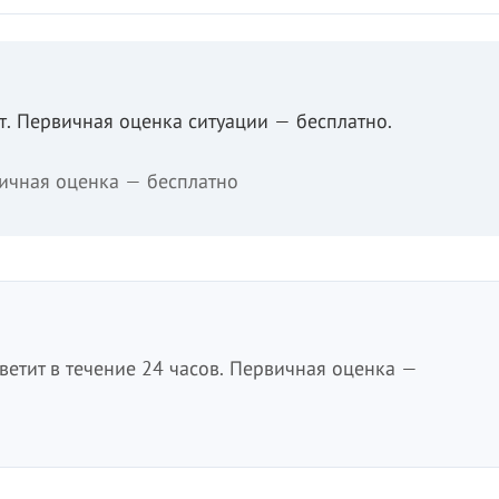
. Первичная оценка ситуации — бесплатно.
ичная оценка — бесплатно
етит в течение 24 часов. Первичная оценка —