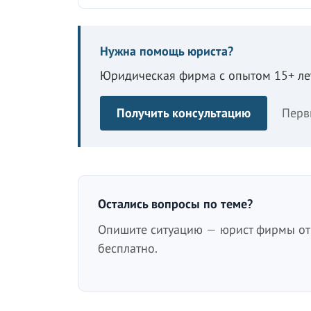
Нужна помощь юриста?
Юридическая фирма с опытом 15+ лет
Получить консультацию
Перв
Остались вопросы по теме?
Опишите ситуацию — юрист фирмы отв
бесплатно.