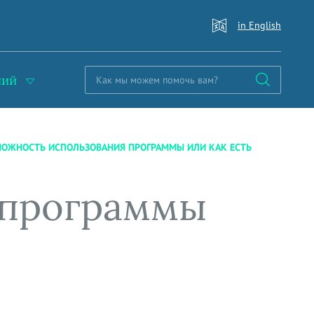
in English
ний
ОЖНОСТЬ ИСПОЛЬЗОВАНИЯ ПРОГРАММЫ ИЛИ КАК ЕСТЬ
 программы