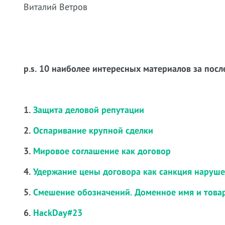
Виталий Ветров
p.s. 10 наиболее интересных материалов за посл
1.
Защита деловой репутации
2.
Оспаривание крупной сделки
3.
Мировое соглашение как договор
4.
Удержание цены договора как санкция наруш
5.
Смешение обозначений. Доменное имя и това
6.
HackDay#23