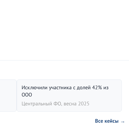
Исключили участника с долей 42% из
ООО
Центральный ФО, весна 2025
Все кейсы →