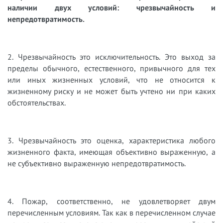
наличии двух условий: чрезвычайность и
непредотвратимость.
2. Чрезвычайность это исключительность. Это выход за
пределы обычного, естественного, привычного для тех
или иных жизненных условий, что не относится к
жизненному риску и не может быть учтено ни при каких
обстоятельствах.
3. Чрезвычайность это оценка, характеристика любого
жизненного факта, имеющая объективно выраженную, а
не субъективно выраженную непредотвратимость.
4. Пожар, соответственно, не удовлетворяет двум
перечисленным условиям. Так как в перечисленном случае