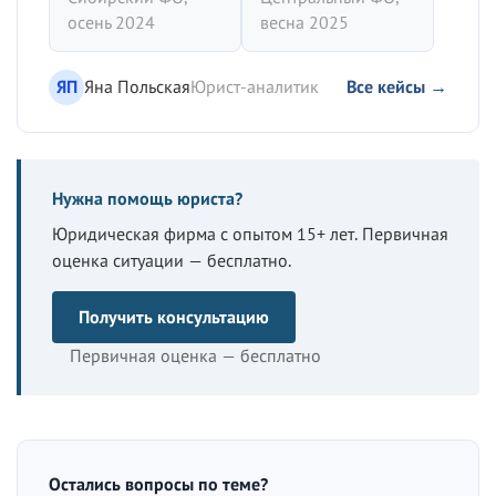
осень 2024
весна 2025
ЯП
Яна Польская
Юрист-аналитик
Все кейсы →
Нужна помощь юриста?
Юридическая фирма с опытом 15+ лет. Первичная
оценка ситуации — бесплатно.
Получить консультацию
Первичная оценка — бесплатно
Остались вопросы по теме?