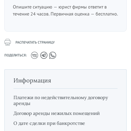
Опишите ситуацию — юрист фирмы ответит в
течение 24 часов. Первичная оценка — бесплатно.
РАСПЕЧАТАТЬ СТРАНИЦУ
ПОДЕЛИТЬСЯ:
Информация
Платежи по недействительному договору
аренды
Договор аренды нежилых помещений
О дате сделки при банкротстве