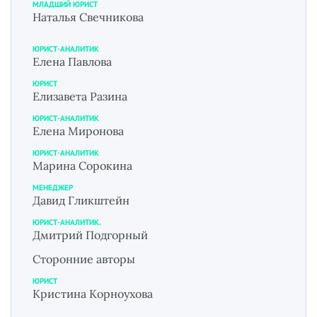
МЛАДШИЙ ЮРИСТ
Наталья Свечникова
ЮРИСТ-АНАЛИТИК
Елена Павлова
ЮРИСТ
Елизавета Разина
ЮРИСТ-АНАЛИТИК
Елена Миронова
ЮРИСТ-АНАЛИТИК
Марина Сорокина
МЕНЕДЖЕР
Давид Гликштейн
ЮРИСТ-АНАЛИТИК.
Дмитрий Подгорный
Сторонние авторы
ЮРИСТ
Кристина Корноухова