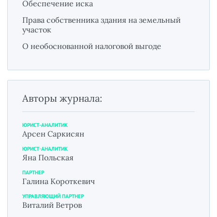
Обеспечение иска
Права собственника здания на земельный
участок
О необоснованной налоговой выгоде
Авторы журнала:
ЮРИСТ-АНАЛИТИК
Арсен Саркисян
ЮРИСТ-АНАЛИТИК
Яна Польская
ПАРТНЕР
Галина Короткевич
УПРАВЛЯЮЩИЙ ПАРТНЕР
Виталий Ветров