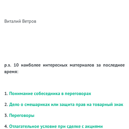
Виталий Ветров
p.s. 10 наиболее интересных материалов за последнее
время:
1.
Понимание собеседника в переговорах
2.
Дело о смешариках или защита прав на товарный знак
3.
Переговоры
4.
Отлагательное условие при сделке с акциями